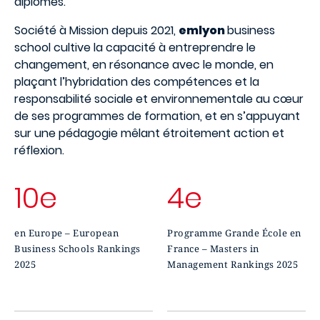
diplômés.
Société à Mission depuis 2021,
emlyon
business
school cultive la capacité à entreprendre le
changement, en résonance avec le monde, en
plaçant l’hybridation des compétences et la
responsabilité sociale et environnementale au cœur
de ses programmes de formation, et en s’appuyant
sur une pédagogie mêlant étroitement action et
réflexion.
10e
4e
en Europe – European
Programme Grande École en
Business Schools Rankings
France – Masters in
2025
Management Rankings 2025