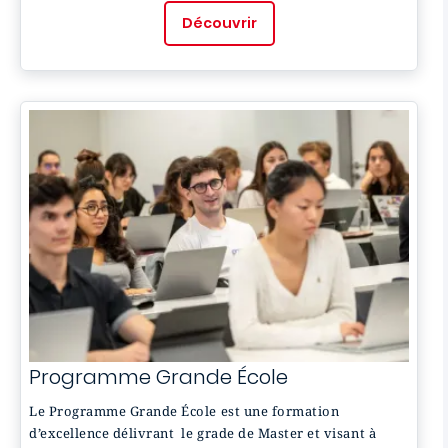
Découvrir
Programme Grande École
Le Programme Grande École est une formation
d’excellence délivrant le grade de Master et visant à