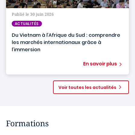
Publié le 30 juin 2026
ACTUALITÉS
Du Vietnam à l’Afrique du Sud : comprendre
les marchés internationaux grâce à
l’immersion
En savoir plus
Voir toutes les actualités
Formations