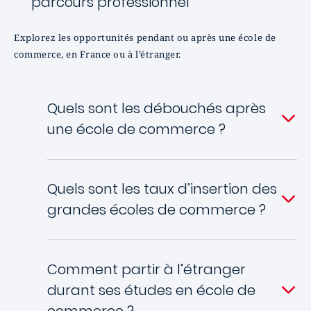
parcours professionnel
Explorez les opportunités pendant ou après une école de
commerce, en France ou à l’étranger.
Quels sont les débouchés après
une école de commerce ?
Quels sont les taux d’insertion des
grandes écoles de commerce ?
Comment partir à l’étranger
durant ses études en école de
commerce ?