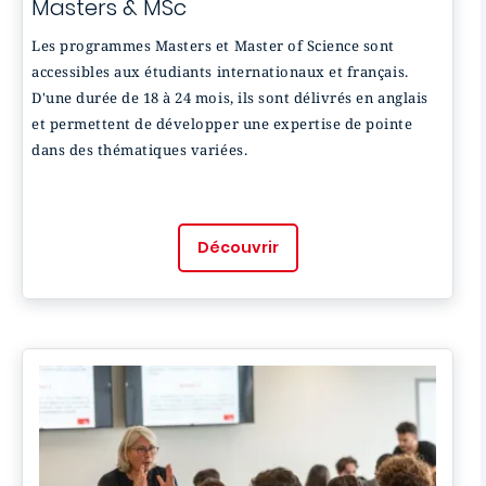
Masters & MSc
Les programmes Masters et Master of Science sont
accessibles aux étudiants internationaux et français.
D'une durée de 18 à 24 mois, ils sont délivrés en anglais
et permettent de développer une expertise de pointe
dans des thématiques variées.
Découvrir