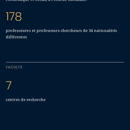
178
professeures et professeurs-chercheurs de 34 nationalités
différentes
FACULTÉ
7
centres de recherche