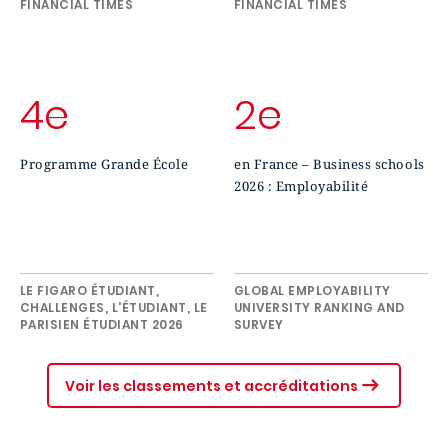
FINANCIAL TIMES
FINANCIAL TIMES
4e
2e
Programme Grande École
en France – Business schools
2026 : Employabilité
LE FIGARO ÉTUDIANT,
GLOBAL EMPLOYABILITY
CHALLENGES, L'ÉTUDIANT, LE
UNIVERSITY RANKING AND
PARISIEN ÉTUDIANT 2026
SURVEY
Voir les classements et accréditations