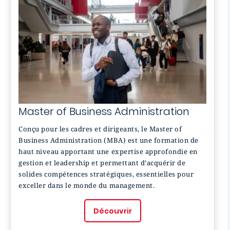
Master of Business Administration
Conçu pour les cadres et dirigeants, le Master of
Business Administration (MBA) est une formation de
haut niveau apportant une expertise approfondie en
gestion et leadership et permettant d’acquérir de
solides compétences stratégiques, essentielles pour
exceller dans le monde du management.
Découvrir