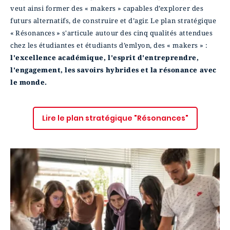
veut ainsi former des « makers » capables d’explorer des
futurs alternatifs, de construire et d’agir. Le plan stratégique
« Résonances » s'articule autour des cinq qualités attendues
chez les étudiantes et étudiants d’emlyon, des « makers » :
l'excellence académique, l'esprit d'entreprendre,
l'engagement, les savoirs hybrides et la résonance avec
le monde.
Lire le plan stratégique "Résonances"