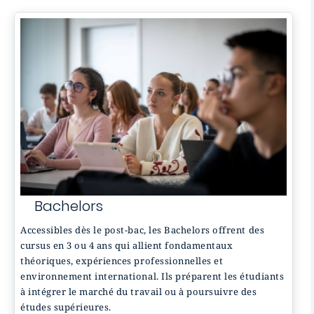
Bachelors
Accessibles dès le post-bac, les Bachelors offrent des
cursus en 3 ou 4 ans qui allient fondamentaux
théoriques, expériences professionnelles et
environnement international. Ils préparent les étudiants
à intégrer le marché du travail ou à poursuivre des
études supérieures.