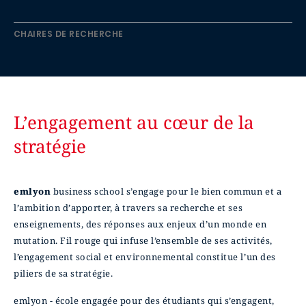
CHAIRES DE RECHERCHE
L’engagement au cœur de la
stratégie
emlyon
business school s’engage pour le bien commun et a
l’ambition d’apporter, à travers sa recherche et ses
enseignements, des réponses aux enjeux d’un monde en
mutation. Fil rouge qui infuse l’ensemble de ses activités,
l’engagement social et environnemental constitue l’un des
piliers de sa stratégie.
emlyon - école engagée pour des étudiants qui s’engagent,