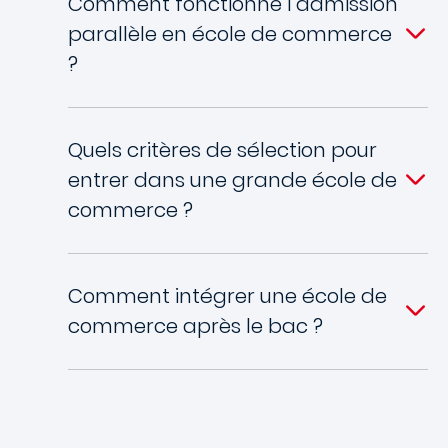
Comment fonctionne l’admission
parallèle en école de commerce
?
Quels critères de sélection pour
entrer dans une grande école de
commerce ?
Comment intégrer une école de
commerce après le bac ?