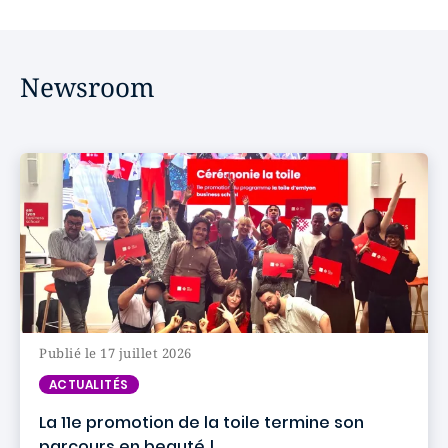
Newsroom
Publié le 17 juillet 2026
ACTUALITÉS
La 11e promotion de la toile termine son
parcours en beauté !