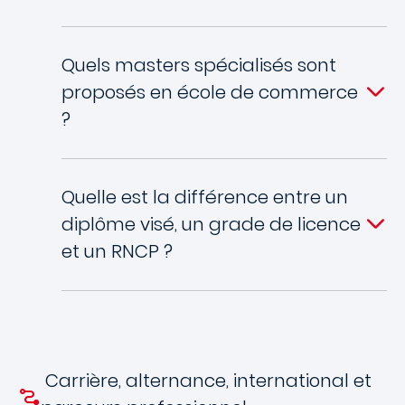
Quels masters spécialisés sont
proposés en école de commerce
?
Quelle est la différence entre un
diplôme visé, un grade de licence
et un RNCP ?
Carrière, alternance, international et