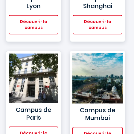
Lyon
Shanghai
Découvrir le
Découvrir le
campus
campus
Campus de
Campus de
Paris
Mumbai
Découvrir le
Découvrir le