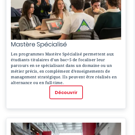
Mastère
Spécialisé
Les programmes Mastère Spécialisé permettent aux
étudiants titulaires d’un bac+5 de focaliser leur
parcours en se spécialisant dans un domaine ou un
métier précis, en complément d’enseignements de
management stratégique. Ils peuvent être réalisés en
alternance ou en full-time.
Découvrir