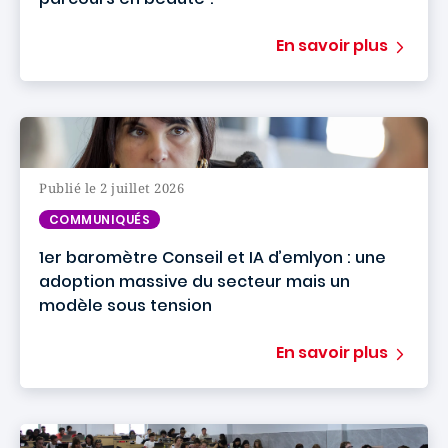
En savoir plus
Publié le 2 juillet 2026
COMMUNIQUÉS
1er baromètre Conseil et IA d’emlyon : une
adoption massive du secteur mais un
modèle sous tension
En savoir plus