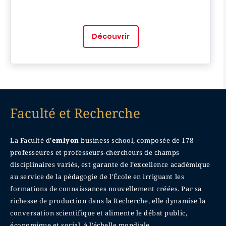
Découvrir
Faculté et Recherche
La Faculté d’
emlyon
business school, composée de 178
professeures et professeurs-chercheurs de champs
disciplinaires variés, est garante de l’excellence académique
au service de la pédagogie de l’École en irriguant les
formations de connaissances nouvellement créées. Par sa
richesse de production dans la Recherche, elle dynamise la
conversation scientifique et alimente le débat public,
économique et social, à l’échelle mondiale.