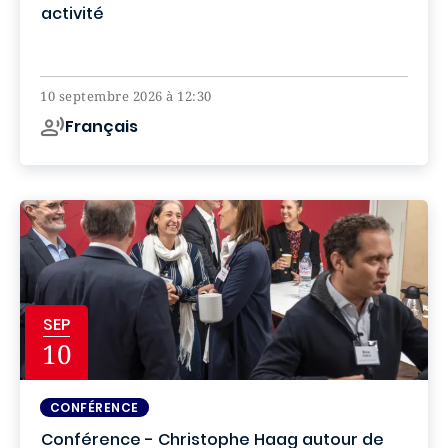
activité
Online
10 septembre 2026 à 12:30
Français
SEP
10
CONFÉRENCE
Conférence - Christophe Haag autour de