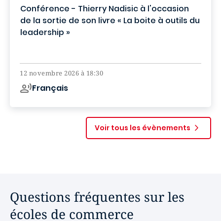
Conférence - Thierry Nadisic à l'occasion
de la sortie de son livre « La boite à outils du
leadership »
Campus de Paris
12 novembre 2026 à 18:30
Français
Voir tous les évènements
Questions fréquentes sur les
écoles de commerce