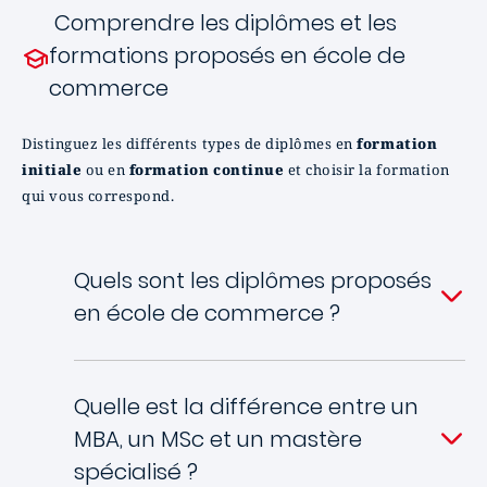
Comprendre les diplômes et les
formations proposés en école de
commerce
Distinguez les différents types de diplômes en
formation
initiale
ou en
formation continue
et choisir la formation
qui vous correspond.
Quels sont les diplômes proposés
en école de commerce ?
Quelle est la différence entre un
MBA, un MSc et un mastère
spécialisé ?