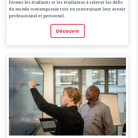
former les étudiants et les étudiantes à relever les défis
du monde contemporain tout en construisant leur avenir
professionnel et personnel.
Découvrir