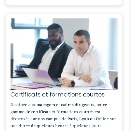
Certificats et formations courtes
Destinée aux managers et cadres dirigeants, notre
gamme de certificats et formations courtes est
dispensée sur nos campus de Paris, Lyon ou Online sur
une durée de quelques heures à quelques jours.