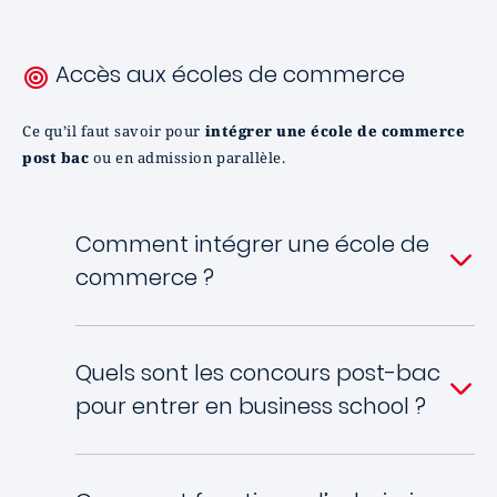
Accès aux écoles de commerce
Ce qu’il faut savoir pour
intégrer une école de commerce
post bac
ou en admission parallèle.
Comment intégrer une école de
commerce ?
Quels sont les concours post-bac
pour entrer en business school ?