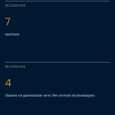
RECHERCHE
7
instituts
RECHERCHE
4
chaires en partenariat avec des acteurs économiques