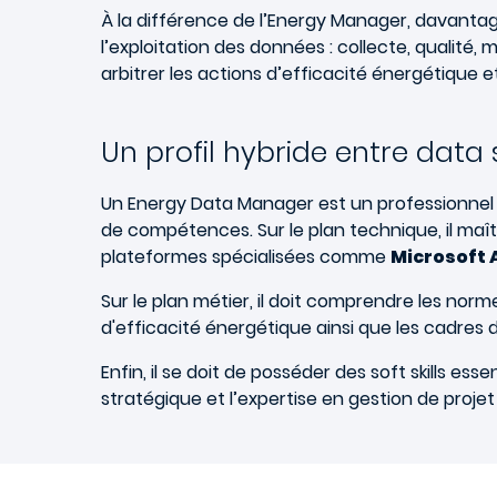
À la différence de l’Energy Manager, davantag
l’exploitation des données : collecte, qualité, 
arbitrer les actions d’efficacité énergétique 
Un profil hybride entre data 
Un Energy Data Manager est un professionnel 
de compétences.
Sur le plan technique, il ma
plateformes spécialisées comme
Microsoft 
Sur le plan métier, il doit comprendre les no
d'efficacité énergétique ainsi que les cadres 
Enfin, il se doit de posséder des soft skills es
stratégique et l’expertise en gestion de projet