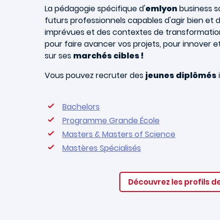
La pédagogie spécifique d'
emlyon
business sc
futurs professionnels capables d'agir bien et d
imprévues et des contextes de transformation
pour faire avancer vos projets, pour innover 
sur ses
marchés cibles !
Vous pouvez recruter des
jeunes diplômés
Bachelors
Programme Grande
École
Masters & Masters of Science
Mastères Spécialisés
Découvrez les profils d