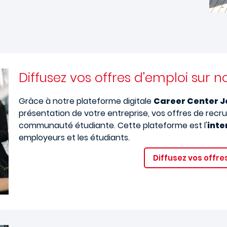
Diffusez vos offres d'emploi sur n
Grâce à notre plateforme digitale
Career Center 
présentation de votre entreprise, vos offres de re
communauté étudiante. Cette plateforme est l'
inte
employeurs et les étudiants.
Diffusez vos offre