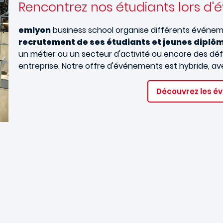
Rencontrez nos étudiants lors d
emlyon
business school organise différents événeme
recrutement de ses étudiants et jeunes diplô
un métier ou un secteur d'activité ou encore des déf
entreprise. Notre offre d'événements est hybride, ave
Découvrez les é