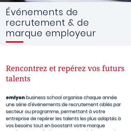
Événements de
recrutement & de
marque employeur
Rencontrez et repérez vos futurs
talents
emlyon
business school organise chaque année
une série d'événements de recrutement ciblés par
secteur ou programme, permettant à votre
entreprise de repérer les talents les plus adaptés à
vos besoins tout en boostant votre marque