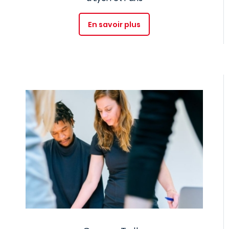
En savoir plus