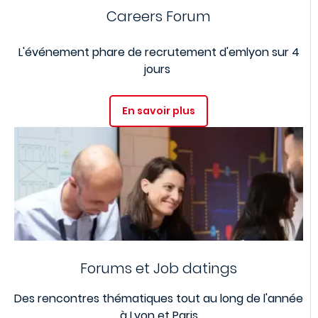
Careers Forum
L'événement phare de recrutement d'emlyon sur 4
jours
En savoir plus
Forums et Job datings
Des rencontres thématiques tout au long de l'année
à Lyon et Paris