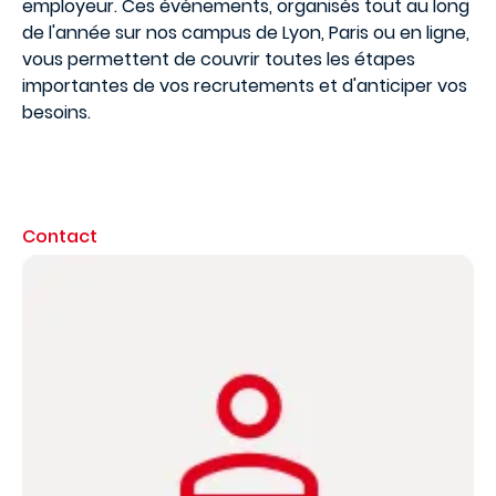
employeur. Ces événements,
organisés tout au long
de l'année sur nos campus de Lyon, Paris ou en ligne,
vous permettent de couvrir toutes les étapes
importantes de vos recrutements et d'anticiper vos
besoins.
Contact