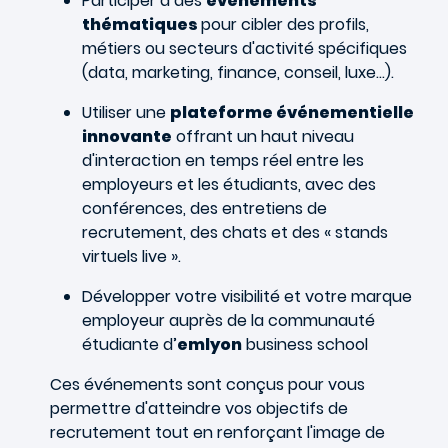
Participer à des
événements
thématiques
pour cibler des profils,
métiers ou secteurs d'activité spécifiques
(data, marketing, finance, conseil, luxe…).
Utiliser une
plateforme événementielle
innovante
offrant un haut niveau
d'interaction en temps réel entre les
employeurs et les étudiants, avec des
conférences, des entretiens de
recrutement, des chats et des « stands
virtuels live ».
Développer votre visibilité et votre marque
employeur auprès de la communauté
étudiante d’
emlyon
business school
Ces événements sont conçus pour vous
permettre d'atteindre vos objectifs de
recrutement tout en renforçant l'image de