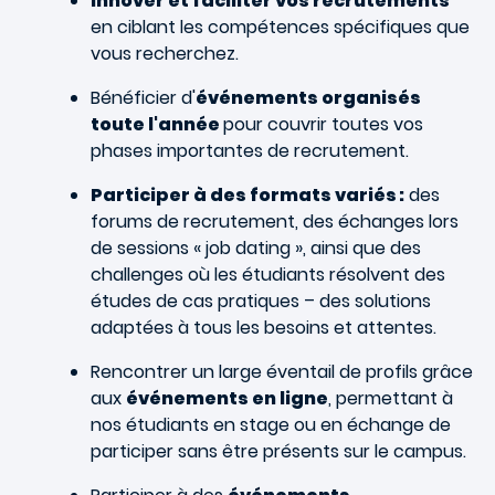
Innover et faciliter vos recrutements
en ciblant les compétences spécifiques que
vous recherchez.
Bénéficier d'
événements organisés
toute l'année
pour couvrir toutes vos
phases importantes de recrutement.
Participer à des formats variés :
des
forums de recrutement, des échanges lors
de sessions « job dating », ainsi que des
challenges où les étudiants résolvent des
études de cas pratiques – des solutions
adaptées à tous les besoins et attentes.
Rencontrer un large éventail de profils grâce
aux
événements en ligne
, permettant à
nos étudiants en stage ou en échange de
participer sans être présents sur le campus.