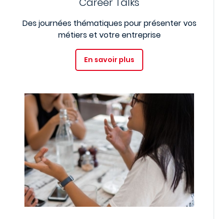
Career Talks
Des journées thématiques pour présenter vos
métiers et votre entreprise
En savoir plus