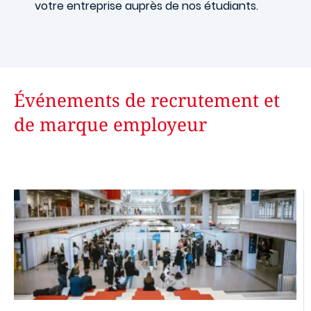
votre entreprise auprès de nos étudiants.
Événements de recrutement et
de marque employeur