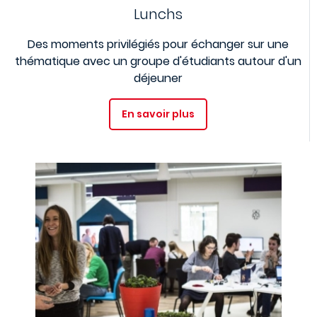
Lunchs
Des moments privilégiés pour échanger sur une
thématique avec un groupe d'étudiants autour d'un
déjeuner
En savoir plus