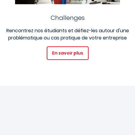
Challenges
Rencontrez nos étudiants et défiez-les autour d'une
problématique ou cas pratique de votre entreprise
En savoir plus