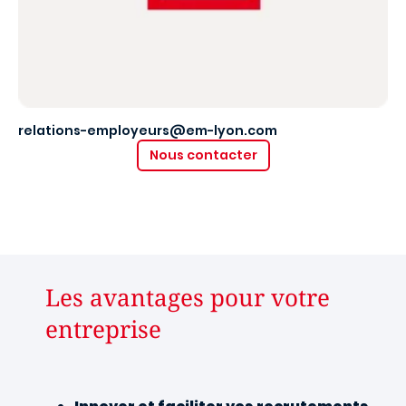
relations-employeurs@em-lyon.com
Nous contacter
Les avantages pour votre
entreprise