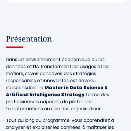
Présentation
Dans un environnement économique où les
données et l’IA transforment les usages et les
métiers, savoir concevoir des stratégies
responsables et innovantes est devenu
indispensable. Le
Master in Data Science &
Artificial Intelligence Strategy
forme des
professionnels capables de piloter ces
transformations au sein des organisations.
Tout au long du programme, vous apprendrez à
analyser et exploiter les données, à maîtriser les