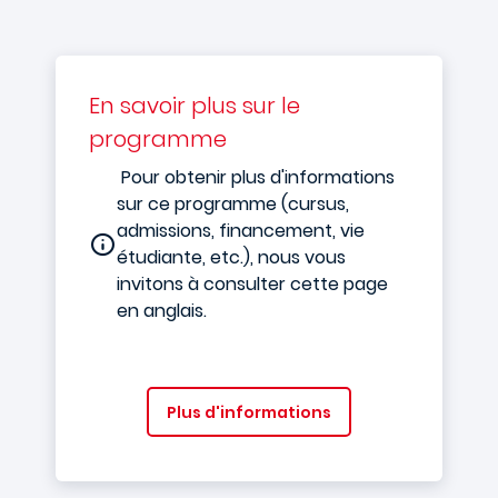
En savoir plus sur le
programme
Pour obtenir plus d'informations
sur ce programme (cursus,
admissions, financement, vie
étudiante, etc.), nous vous
invitons à consulter cette page
en anglais.
Plus d'informations