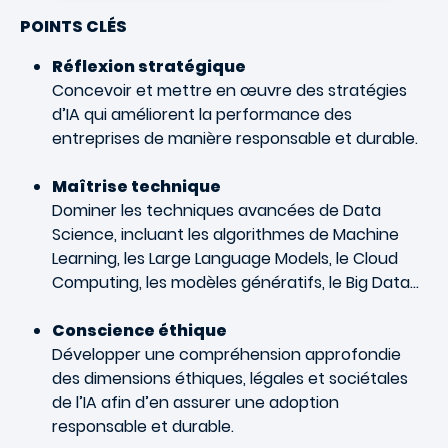
POINTS CLÉS
Réflexion stratégique
Concevoir et mettre en œuvre des stratégies
d’IA qui améliorent la performance des
entreprises de manière responsable et durable.
Maîtrise technique
Dominer les techniques avancées de Data
Science, incluant les algorithmes de Machine
Learning, les Large Language Models, le Cloud
Computing, les modèles génératifs, le Big Data…
Conscience éthique
Développer une compréhension approfondie
des dimensions éthiques, légales et sociétales
de l’IA afin d’en assurer une adoption
responsable et durable.