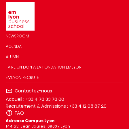
Image
NEWSROOM
AGENDA
ALUMNI
FAIRE UN DON À LA FONDATION EMLYON
EMLYON RECRUTE
Contactez-nous
Accueil : +33 4 78 33 78 00
Recrutement & Admissions : +33 4 12 05 87 20
FAQ
Adresse Campus Lyon
144 av. Jean Jaurès, 69007 Lyon