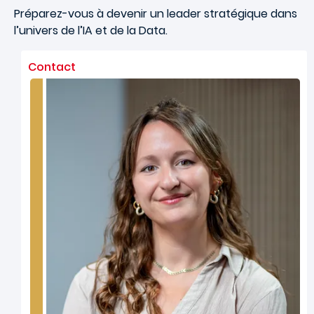
Préparez-vous à devenir un leader stratégique dans
l’univers de l’IA et de la Data.
Contact