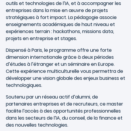
outils et technologies de l’IA, et à accompagner les
entreprises dans la mise en œuvre de projets
stratégiques à fort impact. La pédagogie associe
enseignements académiques de haut niveau et
expériences terrain : hackathons, missions data,
projets en entreprise et stages.
Dispensé à Paris, le programme offre une forte
dimension internationale grâce à deux périodes
d’études à l’étranger et un séminaire en Europe.
Cette expérience multiculturelle vous permettra de
développer une vision globale des enjeux business et
technologiques.
Soutenu par un réseau actif d’alumni, de
partenaires entreprises et de recruteurs, ce master
facilite l’accès à des opportunités professionnelles
dans les secteurs de l’IA, du conseil, de la finance et
des nouvelles technologies.