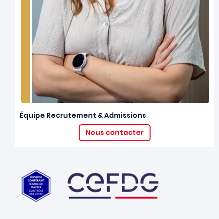
Équipe Recrutement & Admissions
Nous contacter