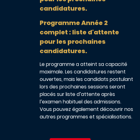
candidatures.
Programme Année 2
complet : liste d'attente
pour les prochaines
candidatures.
Le programme a atteint sa capacité
maximale. Les candidatures restent
ouvertes, mais les candidats postulant
lors des prochaines sessions seront
placés sur liste d’attente après
l’examen habituel des admissions.
Vous pouvez également découvrir nos
autres programmes et spécialisations.