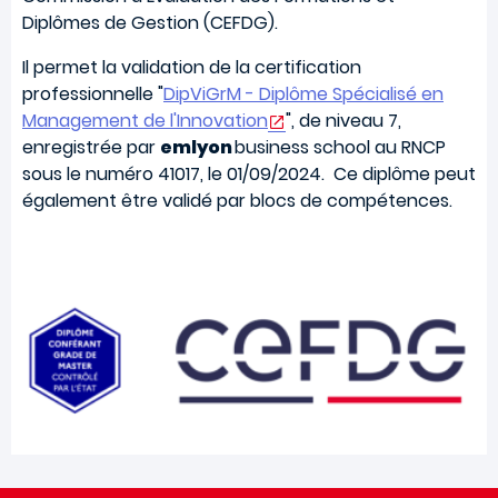
Diplômes de Gestion (CEFDG).
Il permet la validation de la certification
professionnelle "
DipViGrM - Diplôme Spécialisé en
Management de l'Innovation
", de niveau 7,
enregistrée par
emlyon
business school au RNCP
sous le numéro 41017, le 01/09/2024. Ce diplôme peut
également être validé par blocs de compétences.