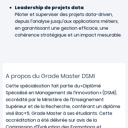
Leadership de projets data
Piloter et superviser des projets data-driven,
depuis l’analyse jusqu’aux applications métiers,
en garantissant une gestion efficace, une
cohérence stratégique et un impact mesurable.
A propos du Grade Master DSMI
Cette spécialisation fait partie du « Diplômé
Spécialisé en Management de l’innovation » (DSMI),
accrédité par le Ministère de l’Enseignement
Supérieur et de la Recherche, conférant un diplôme
visé Bac+5, Grade Master à ses étudiants. Cette
accréditation a été délivrée sur avis de la
Commission d’Évaluation des Formations et