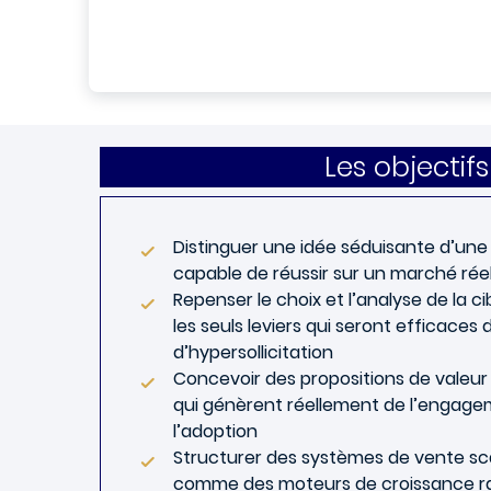
Les objectifs 
Distinguer une idée séduisante d’une
capable de réussir sur un marché rée
Repenser le choix et l’analyse de la c
les seuls leviers qui seront efficace
d’hypersollicitation
Concevoir des propositions de valeu
qui génèrent réellement de l’engage
l’adoption
Structurer des systèmes de vente sc
comme des moteurs de croissance r