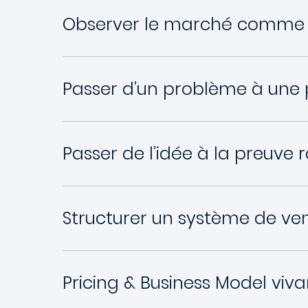
Observer le marché comme 
Passer d’un problème à une p
Passer de l’idée à la preuve
Structurer un système de ven
Pricing & Business Model viva