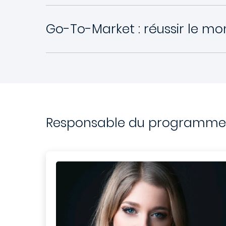
Go-To-Market : réussir le mo
Responsable du programme