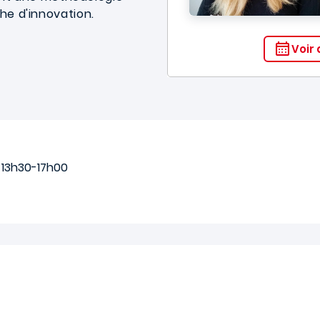
he d'innovation.
Voir 
/ 13h30-17h00