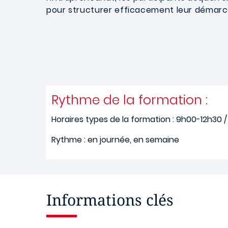
pour structurer efficacement leur démarc
Rythme de la formation :
Horaires types de la formation : 9h00-12h30 
Rythme : en journée, en semaine
Informations clés