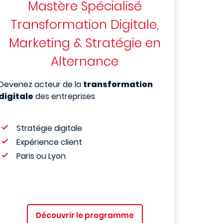
Mastère Spécialisé
Transformation Digitale,
Marketing & Stratégie en
Alternance
Devenez acteur de la
transformation
digitale
des entreprises
Stratégie digitale
Expérience client
Paris ou Lyon
Découvrir le programme