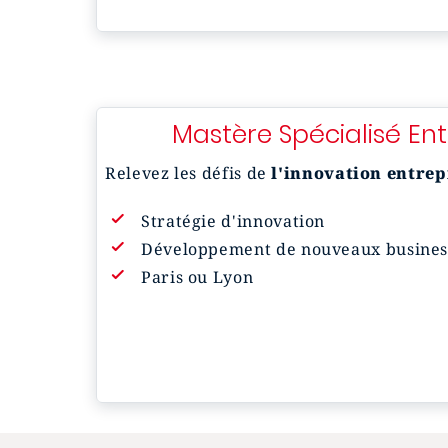
Mastère Spécialisé En
Relevez les défis de
l'innovation entre
Stratégie d'innovation
Développement de nouveaux busines
Paris ou Lyon