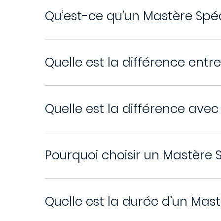
Qu’est-ce qu’un Mastère Spéci
Quelle est la différence entr
Quelle est la différence avec
Pourquoi choisir un Mastère S
Quelle est la durée d’un Mast