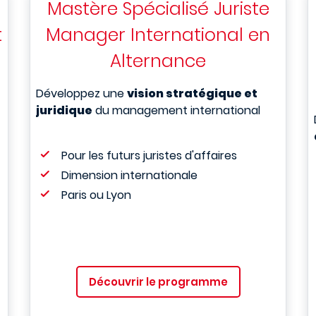
Mastère Spécialisé Juriste
t
Manager International en
Alternance
Développez une
vision stratégique et
juridique
du management international
Pour les futurs juristes d'affaires
Dimension internationale
Paris ou Lyon
Découvrir le programme