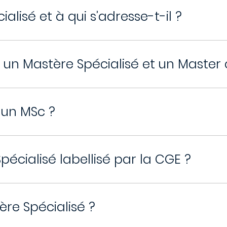
alisé et à qui s’adresse-t-il ?
e un Mastère Spécialisé et un Master 
 un MSc ?
pécialisé labellisé par la CGE ?
ère Spécialisé ?