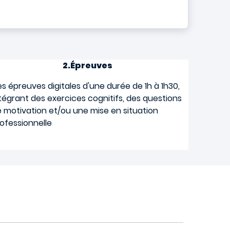
2.Épreuves
s épreuves digitales d'une durée de 1h à 1h30,
tégrant des exercices cognitifs, des questions
 motivation et/ou une mise en situation
ofessionnelle