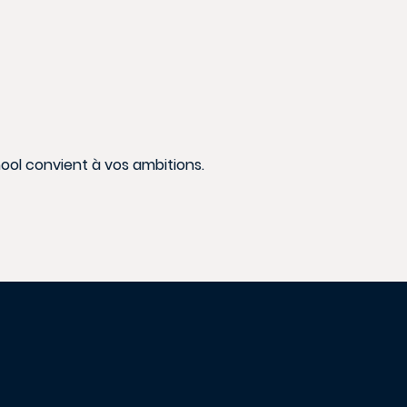
ool convient à vos ambitions.