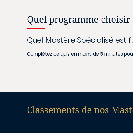
Quel programme choisir 
Quel Mastère Spécialisé est f
Complétez ce quiz en moins de 5 minutes pour 
Classements de nos Mastè