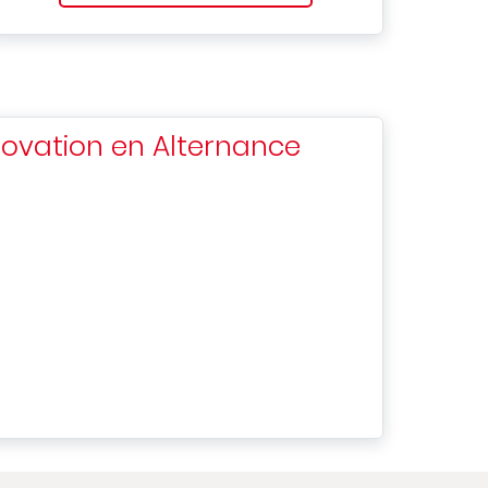
novation en Alternance