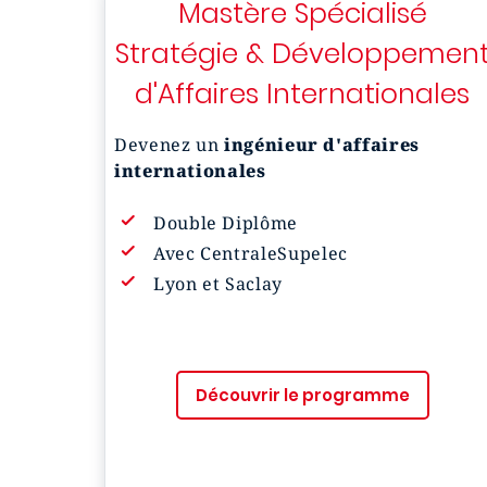
Mastère Spécialisé
Stratégie & Développemen
d'Affaires Internationales
Devenez un
ingénieur d'affaires
internationales
Double Diplôme
Avec CentraleSupelec
Lyon et Saclay
Découvrir le programme