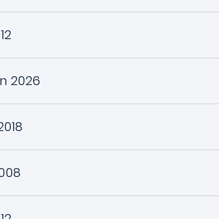
12
en 2026
2018
2008
12