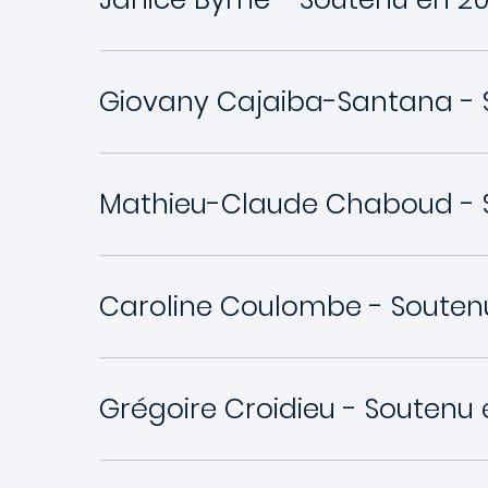
Giovany Cajaiba-Santana - 
Mathieu-Claude Chaboud - 
Caroline Coulombe - Souten
Grégoire Croidieu - Soutenu