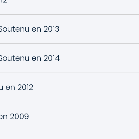
Soutenu en 2013
Soutenu en 2014
u en 2012
 en 2009