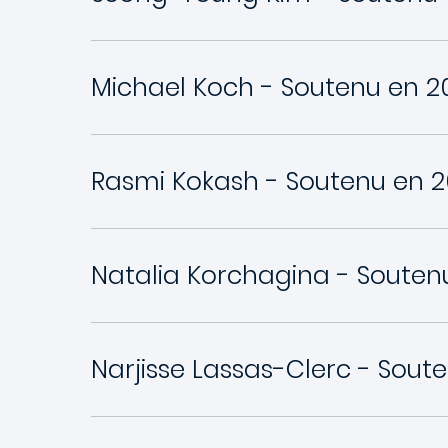
Michael Koch - Soutenu en 2
Rasmi Kokash - Soutenu en 2
Natalia Korchagina - Souten
Narjisse Lassas-Clerc - Sout