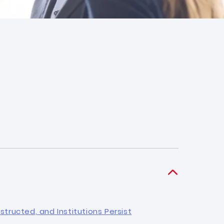
ructed, and Institutions Persist