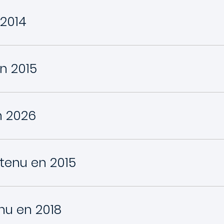
2014
n 2015
n 2026
tenu en 2015
nu en 2018