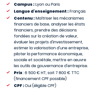
Campus :
Lyon ou Paris
Langue d'enseignement :
Français
Contenu :
Maîtriser les mécanismes
financiers de base, analyser les états
financiers, prendre des décisions
fondées sur la création de valeur,
évaluer les projets d'investissement,
estimer la valorisation d'une entreprise,
piloter la performance économique,
sociale et sociétale, mettre en œuvre
les outils de gouvernance d'entreprise.
Prix
: 6 500 € HT, soit 7 800 € TTC
(financement CPF possible)
CPF :
Oui (éligible CPF)