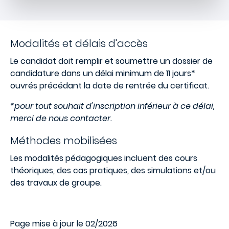
Modalités et délais d'accès
Le candidat doit remplir et soumettre un dossier de
candidature dans un délai minimum de 11 jours*
ouvrés précédant la date de rentrée du certificat.
*pour tout souhait d'inscription inférieur à ce délai,
merci de nous contacter.
Méthodes mobilisées
Les modalités pédagogiques incluent des cours
théoriques, des cas pratiques, des simulations et/ou
des travaux de groupe.
Page mise à jour le 02/2026