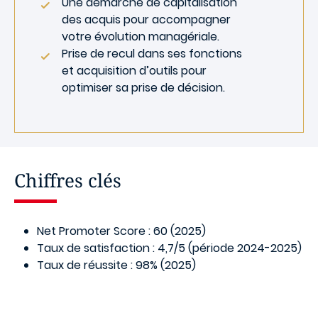
Une démarche de capitalisation
des acquis pour accompagner
votre évolution managériale.
Prise de recul dans ses fonctions
et acquisition d’outils pour
optimiser sa prise de décision.
Chiffres clés
Net Promoter Score : 60 (2025)
Taux de satisfaction : 4,7/5 (période 2024-2025)
Taux de réussite : 98% (2025)