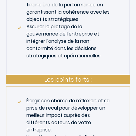
financière de la performance en
garantissant la cohérence avec les
objectifs stratégiques
Assurer le pilotage de la
gouvernance de l'entreprise et
intégrer l'analyse de la non-
conformité dans les décisions
stratégiques et opérationnelles
Les points forts :
Élargir son champ de réflexion et sa
prise de recul pour développer un
meilleur impact auprès des
différents acteurs de votre
entreprise.