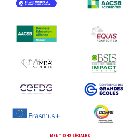
IMAGE
IMAGE
IMAGE
IMAGE
IMAGE
IMAGE
IMAGE
IMAGE
IMAGE
MENTIONS LÉGALES