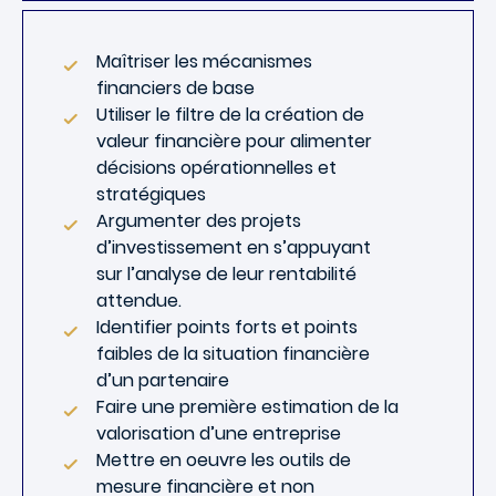
Maîtriser les mécanismes
financiers de base
Utiliser le filtre de la création de
valeur financière pour alimenter
décisions opérationnelles et
stratégiques
Argumenter des projets
d’investissement en s’appuyant
sur l’analyse de leur rentabilité
attendue.
Identifier points forts et points
faibles de la situation financière
d’un partenaire
Faire une première estimation de la
valorisation d’une entreprise
Mettre en oeuvre les outils de
mesure financière et non