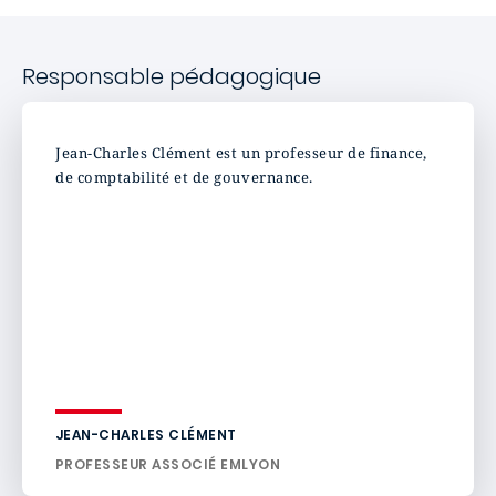
Responsable pédagogique
Jean-Charles Clément est un professeur de finance,
de comptabilité et de gouvernance.
JEAN-CHARLES CLÉMENT
PROFESSEUR ASSOCIÉ EMLYON