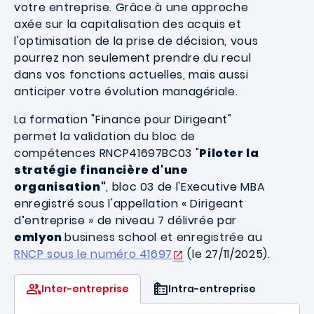
votre entreprise. Grâce à une approche
axée sur la capitalisation des acquis et
l'optimisation de la prise de décision, vous
pourrez non seulement prendre du recul
dans vos fonctions actuelles, mais aussi
anticiper votre évolution managériale.
La formation "Finance pour Dirigeant"
permet la validation du bloc de
compétences RNCP41697BC03 "
Piloter la
stratégie financière d'une
organisation"
, bloc 03 de l'Executive MBA
enregistré sous l'appellation « Dirigeant
d’entreprise » de niveau 7
délivrée par
emlyon
business school et enregistrée au
RNCP sous le numéro 41697
(le 27/11/2025).
Inter-entreprise
Intra-entreprise