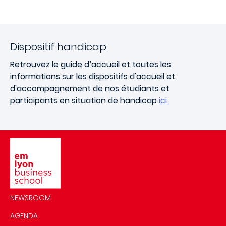
Dispositif handicap
Retrouvez le guide d’accueil et toutes les
informations sur les dispositifs d'accueil et
d'accompagnement de nos étudiants et
participants en situation de handicap
ici
Image
NEWSROOM
AGENDA