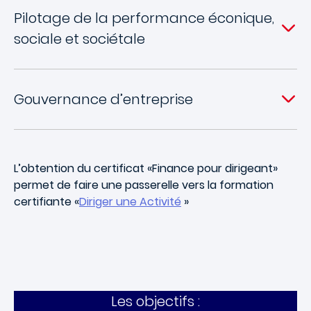
Pilotage de la performance éconique,
sociale et sociétale
Gouvernance d’entreprise
L’obtention du certificat «Finance pour dirigeant»
permet de faire une passerelle vers la formation
certifiante «
Diriger une Activité
»
Les objectifs :