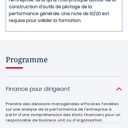
construction d'outils de pilotage de la
performance générale. Une note de 10/20 est
requise pour valider la formation.
Programme
Finance pour dirigeant
Prendre des décisions managériales efficaces fondées
sur une analyse de la performance de l'entreprise à
partir d'une compréhension des états financiers pour un
responsable de business unit ou d'organisation.