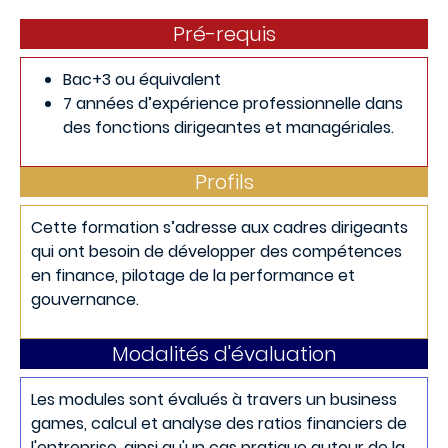
Pré-requis
Bac+3 ou équivalent
7 années d’expérience professionnelle dans
des fonctions dirigeantes et managériales.
Profils
Cette formation s’adresse aux cadres dirigeants
qui ont besoin de développer des compétences
en finance, pilotage de la performance et
gouvernance.
Modalités d'évaluation
Les modules sont évalués à travers un business
games, calcul et analyse des ratios financiers de
l'entreprise, ainsi qu'un cas pratique autour de la