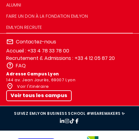
ALUMNI
FAIRE UN DON À LA FONDATION EMLYON
EMLYON RECRUTE
Contactez-nous
Accueil : +33 4 78 33 78 00
Recrutement & Admissions : +33 4 12 05 87 20
FAQ
Adresse Campus Lyon
144 av. Jean Jaurès, 69007 Lyon
Voir l'itinéraire
Voir tous les campus
SUIVEZ EMLYON BUSINESS SCHOOL #WEAREMAKERS ✨
IMAGE