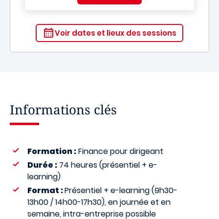
Voir dates et lieux des sessions
Informations clés
Formation :
Finance pour dirigeant
Durée :
74 heures (présentiel + e-
learning)
Format :
Présentiel + e-learning (9h30-
13h00 / 14h00-17h30), en journée et en
semaine, intra-entreprise possible