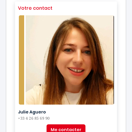
Votre contact
Julie Aguero
+33 4 26 85 69 90
Me contacter