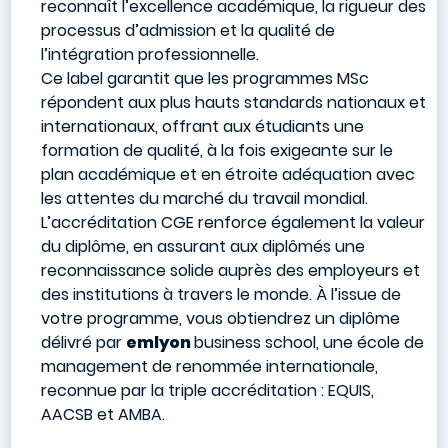
reconnaît l’excellence académique, la rigueur des
processus d’admission et la qualité de
l’intégration professionnelle.
Ce label garantit que les programmes MSc
répondent aux plus hauts standards nationaux et
internationaux, offrant aux étudiants une
formation de qualité, à la fois exigeante sur le
plan académique et en étroite adéquation avec
les attentes du marché du travail mondial.
L’accréditation CGE renforce également la valeur
du diplôme, en assurant aux diplômés une
reconnaissance solide auprès des employeurs et
des institutions à travers le monde. À l’issue de
votre programme, vous obtiendrez un diplôme
délivré par
emlyon
business school, une école de
management de renommée internationale,
reconnue par la triple accréditation : EQUIS,
AACSB et AMBA.