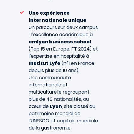
Une expérience
internationale unique
Un parcours sur deux campus
: l’excellence académique à
emlyon business school
(Top 15 en Europe, FT 2024) et
l’expertise en hospitalité à
Institut Lyfe
(n°1 en France
depuis plus de 10 ans).
Une communauté
internationale et
multiculturelle regroupant
plus de 40 nationalités, au
cœur de
Lyon
, site classé au
patrimoine mondial de
l’UNESCO et capitale mondiale
de la gastronomie.