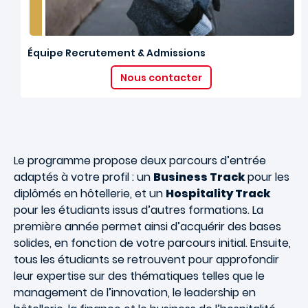
Équipe Recrutement & Admissions
Nous contacter
Le programme propose deux parcours d’entrée
adaptés à votre profil : un
Business Track
pour les
diplômés en hôtellerie, et un
Hospitality Track
pour les étudiants issus d’autres formations. La
première année permet ainsi d’acquérir des bases
solides, en fonction de votre parcours initial. Ensuite,
tous les étudiants se retrouvent pour approfondir
leur expertise sur des thématiques telles que le
management de l’innovation, le leadership en