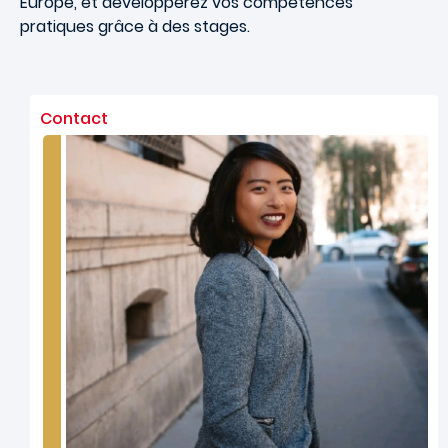
Europe, et développerez vos compétences
pratiques grâce à des stages.
Contact