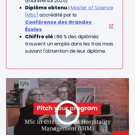
(Eduniversal 2025)
Diplôme obtenu :
Master of Science
(MSc)
accrédité par la
Conférence des Grandes
Écoles
Chiffre clé :
86 % des diplômés
trouvent un emploi dans les trois mois
suivant l'obtention de leur diplôme.