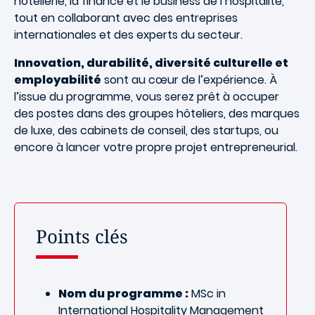
hôtellerie, la finance et le business de l’hospitalité,
tout en collaborant avec des entreprises
internationales et des experts du secteur.
Innovation, durabilité, diversité culturelle et
employabilité
sont au cœur de l’expérience. À
l’issue du programme, vous serez prêt à occuper
des postes dans des groupes hôteliers, des marques
de luxe, des cabinets de conseil, des startups, ou
encore à lancer votre propre projet entrepreneurial.
Points clés
Nom du programme :
MSc in
International Hospitality Management