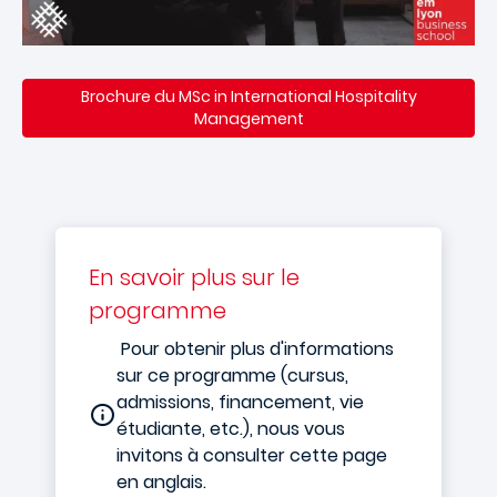
Brochure du MSc in International Hospitality
Management
En savoir plus sur le
programme
Pour obtenir plus d'informations
sur ce programme (cursus,
admissions, financement, vie
étudiante, etc.), nous vous
invitons à consulter cette page
en anglais.