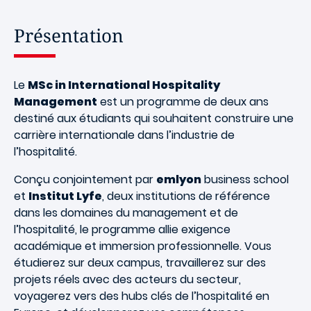
Présentation
Le
MSc in International Hospitality
Management
est un programme de deux ans
destiné aux étudiants qui souhaitent construire une
carrière internationale dans l’industrie de
l’hospitalité.
Conçu conjointement par
emlyon
business school
et
Institut Lyfe
, deux institutions de référence
dans les domaines du management et de
l’hospitalité, le programme allie exigence
académique et immersion professionnelle. Vous
étudierez sur deux campus, travaillerez sur des
projets réels avec des acteurs du secteur,
voyagerez vers des hubs clés de l’hospitalité en