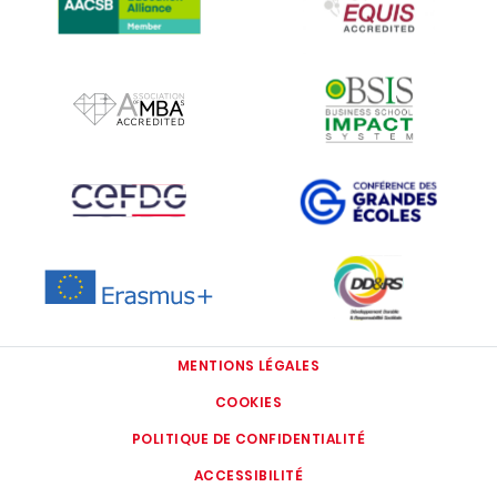
IMAGE
IMAGE
IMAGE
IMAGE
IMAGE
IMAGE
MENTIONS LÉGALES
COOKIES
POLITIQUE DE CONFIDENTIALITÉ
ACCESSIBILITÉ