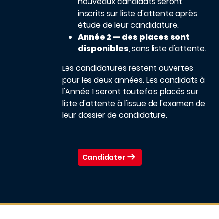
nouveaux candidats seront
inscrits sur liste d'attente après
étude de leur candidature.
Année 2 — des places sont
disponibles
, sans liste d'attente.
Les candidatures restent ouvertes
pour les deux années. Les candidats à
l'Année 1 seront toutefois placés sur
liste d'attente à l'issue de l'examen de
leur dossier de candidature.
Candidater