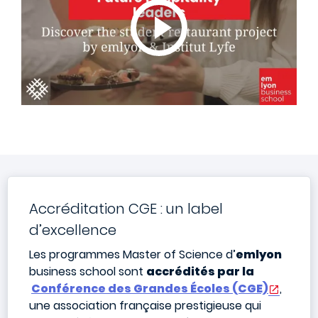
Accréditation CGE : un label
d’excellence
Les programmes Master of Science d’
emlyon
business school sont
accrédités par la
Conférence des Grandes Écoles (CGE)
,
une association française prestigieuse qui