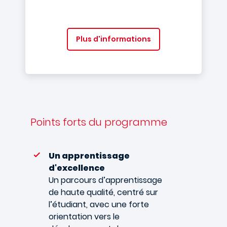
Plus d'informations
Points forts du programme
Un apprentissage
d'excellence
Un parcours d’apprentissage
de haute qualité, centré sur
l’étudiant, avec une forte
orientation vers le