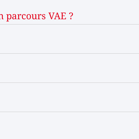
un parcours VAE ?