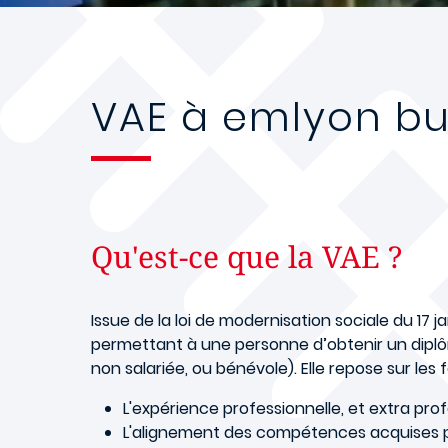
VAE à emlyon bu
Qu'est-ce que la VAE ?
Issue de la loi de modernisation sociale du 17 j
permettant à une personne d’obtenir un diplô
non salariée, ou bénévole). Elle repose sur le
L'expérience professionnelle, et extra pro
L'alignement des compétences acquises par