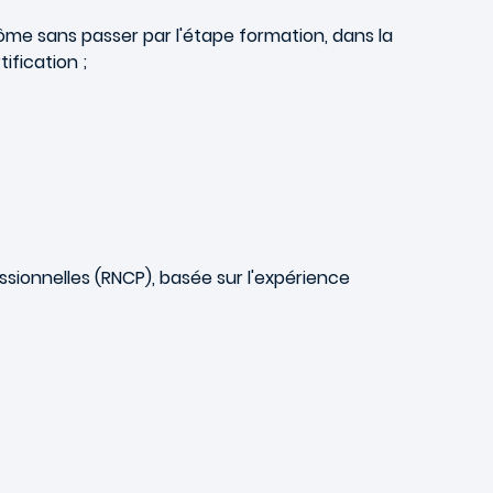
ôme sans passer par l'étape formation, dans la
ification ;
ssionnelles (RNCP), basée sur l'expérience