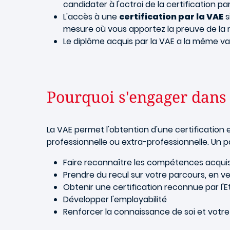
candidater à l'octroi de la certification p
L'accès à une
certification par la VAE
s
mesure où vous apportez la preuve de la m
Le diplôme acquis par la VAE a la même va
Pourquoi s'engager dans
La VAE permet l'obtention d'une certification 
professionnelle ou extra-professionnelle. Un 
Faire reconnaître les compétences acqui
Prendre du recul sur votre parcours, en v
Obtenir une certification reconnue par l'E
Développer l'employabilité
Renforcer la connaissance de soi et votre