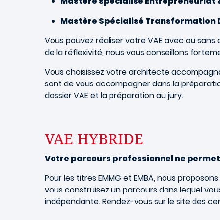
Mastère spécialisé Entrepreneuriat
Mastère Spécialisé Transformation D
Vous pouvez réaliser votre VAE avec ou sans 
de la réflexivité, nous vous conseillons for
Vous choisissez votre architecte accompagna
sont de vous accompagner dans la préparation 
dossier VAE et la préparation au jury.
VAE HYBRIDE
Votre parcours professionnel ne permet 
Pour les titres EMMG et EMBA, nous proposons 
vous construisez un parcours dans lequel vous 
indépendante. Rendez-vous sur le site des cert