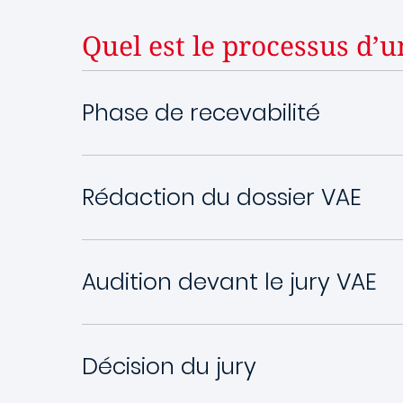
Quel est le processus d’
Phase de recevabilité
Rédaction du dossier VAE
Audition devant le jury VAE
Décision du jury