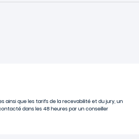
insi que les tarifs de la recevabilité et du jury, un
contacté dans les 48 heures par un conseiller