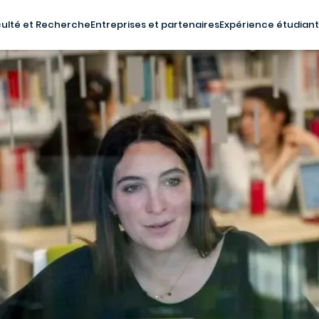
ulté et Recherche
Entreprises et partenaires
Expérience étudian