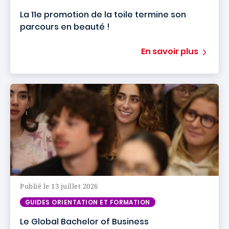
La 11e promotion de la toile termine son
parcours en beauté !
En savoir plus
Publié le 13 juillet 2026
GUIDES ORIENTATION ET FORMATION
Le Global Bachelor of Business