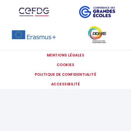
IMAGE
IMAGE
IMAGE
IMAGE
MENTIONS LÉGALES
COOKIES
POLITIQUE DE CONFIDENTIALITÉ
ACCESSIBILITÉ