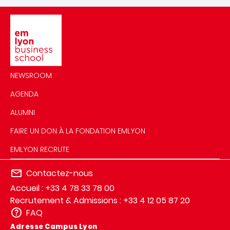
Image
NEWSROOM
AGENDA
ALUMNI
FAIRE UN DON À LA FONDATION EMLYON
EMLYON RECRUTE
Contactez-nous
Accueil : +33 4 78 33 78 00
Recrutement & Admissions : +33 4 12 05 87 20
FAQ
Adresse Campus Lyon