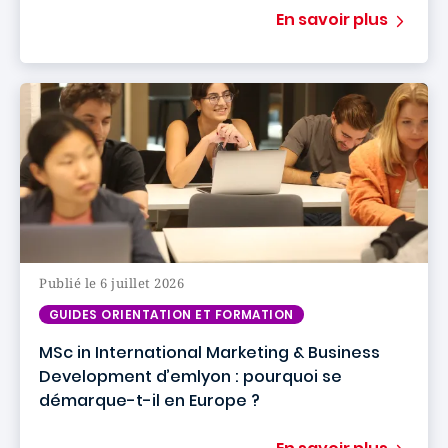
En savoir plus
Publié le 6 juillet 2026
GUIDES ORIENTATION ET FORMATION
MSc in International Marketing & Business
Development d’emlyon : pourquoi se
démarque-t-il en Europe ?