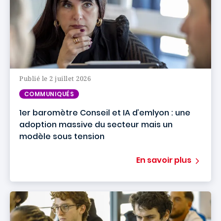
Publié le 2 juillet 2026
COMMUNIQUÉS
1er baromètre Conseil et IA d’emlyon : une
adoption massive du secteur mais un
modèle sous tension
En savoir plus