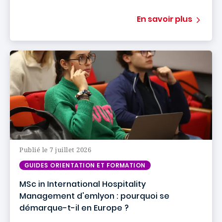
En savoir plus
Publié le 7 juillet 2026
GUIDES ORIENTATION ET FORMATION
MSc in International Hospitality
Management d'emlyon : pourquoi se
démarque-t-il en Europe ?