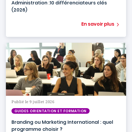
Administration :10 différenciateurs clés
(2026)
En savoir plus
Publié le 9 juillet 2026
GUIDES ORIENTATION ET FORMATION
Branding ou Marketing International : quel
programme choisir ?