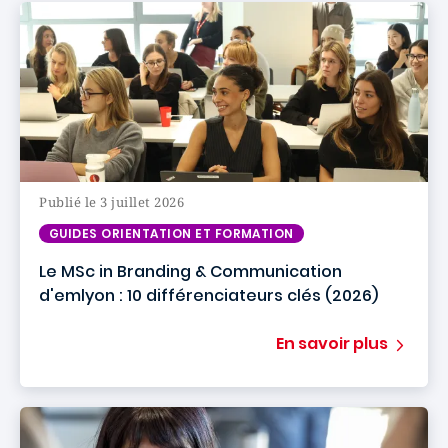
Publié le 3 juillet 2026
GUIDES ORIENTATION ET FORMATION
Le MSc in Branding & Communication
d'emlyon : 10 différenciateurs clés (2026)
En savoir plus