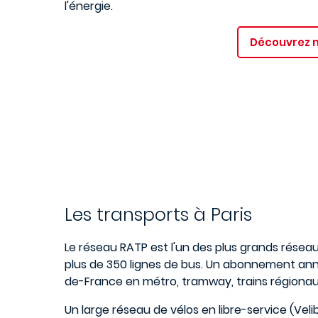
l'énergie.
Découvrez 
Les transports à Paris
Le réseau RATP est l'un des plus grands résea
plus de 350 lignes de bus. Un abonnement annuel
de-France en métro, tramway, trains régionau
Un large réseau de vélos en libre-service (Veli