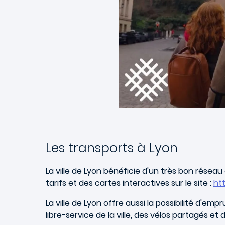
Les transports à Lyon
La ville de Lyon bénéficie d'un très bon réseau
tarifs et des cartes interactives sur le site :
htt
La ville de Lyon offre aussi la possibilité d'
libre-service de la ville, des vélos partagés et 