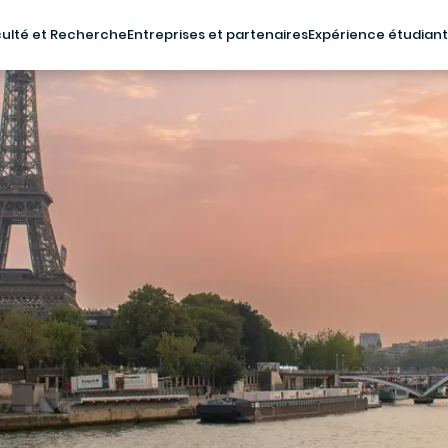
ulté et Recherche
Entreprises et partenaires
Expérience étudian