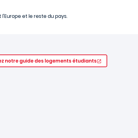
l'Europe et le reste du pays.
z notre guide des logements étudiants