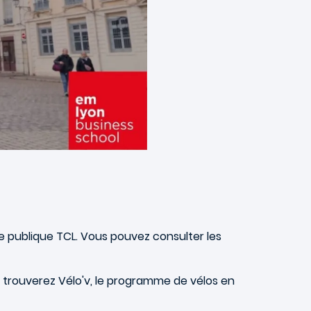
ise publique TCL. Vous pouvez consulter les
us trouverez Vélo'v, le programme de vélos en