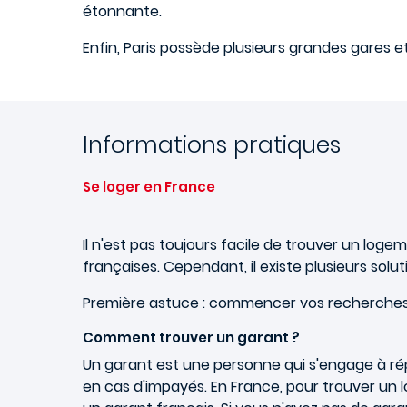
étonnante.
Enfin, Paris possède plusieurs grandes gares e
Informations pratiques
Se loger en France
Il n'est pas toujours facile de trouver un logem
françaises. Cependant, il existe plusieurs solut
Première astuce : commencer vos recherches l
Comment trouver un garant ?
Un garant est une personne qui s'engage à ré
en cas d'impayés. En France, pour trouver un l