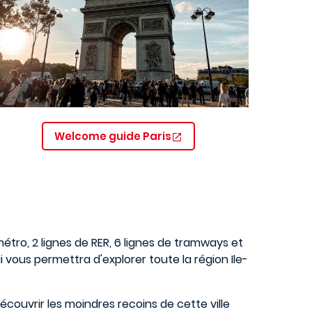
Welcome guide Paris
tro, 2 lignes de RER, 6 lignes de tramways et
 vous permettra d'explorer toute la région Ile-
écouvrir les moindres recoins de cette ville