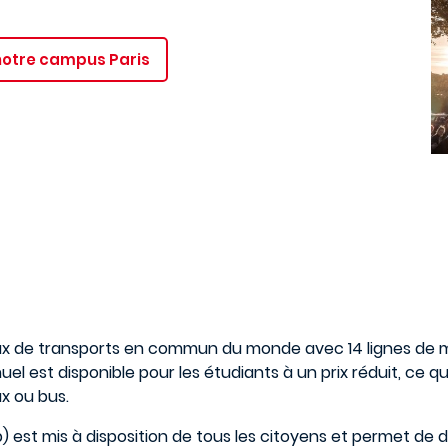
notre campus Paris
ux de transports en commun du monde avec 14 lignes de mé
 est disponible pour les étudiants à un prix réduit, ce qui
x ou bus.
b) est mis à disposition de tous les citoyens et permet de d