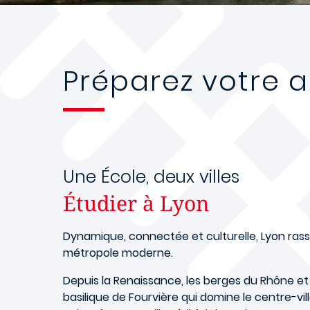
Préparez votre ar
Une École, deux villes
Étudier à Lyon
Dynamique, connectée et culturelle, Lyon rass
métropole moderne.
Depuis la Renaissance, les berges du Rhône et d
basilique de Fourvière qui domine le centre-vil