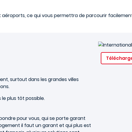
t aéroports, ce qui vous permettra de parcourir facilement 
Télécharge
ent, surtout dans les grandes villes
ions.
e plus tôt possible.
pondre pour vous, qui se porte garant
ogement il faut un garant et qui plus est