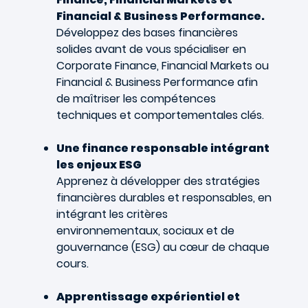
Financial & Business Performance.
Développez des bases financières
solides avant de vous spécialiser en
Corporate Finance, Financial Markets ou
Financial & Business Performance afin
de maîtriser les compétences
techniques et comportementales clés.
Une finance responsable intégrant
les enjeux ESG
Apprenez à développer des stratégies
financières durables et responsables, en
intégrant les critères
environnementaux, sociaux et de
gouvernance (ESG) au cœur de chaque
cours.
Apprentissage expérientiel et