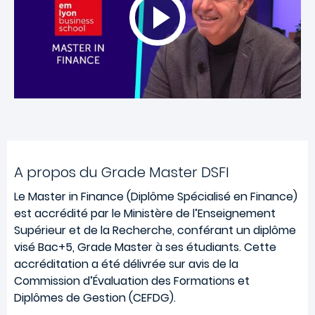
A propos du Grade Master DSFI
Le Master in Finance (Diplôme Spécialisé en Finance)
est accrédité par le Ministère de l’Enseignement
Supérieur et de la Recherche, conférant un diplôme
visé Bac+5, Grade Master à ses étudiants. Cette
accréditation a été délivrée sur avis de la
Commission d’Évaluation des Formations et
Diplômes de Gestion (CEFDG).