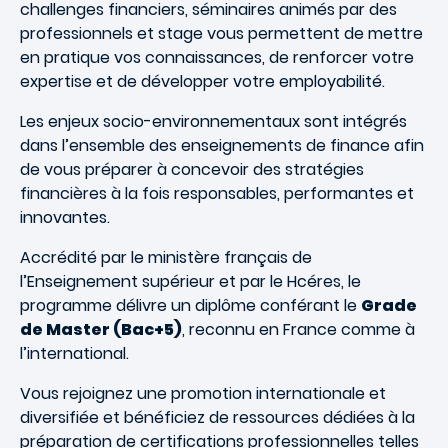
challenges financiers, séminaires animés par des
professionnels et stage vous permettent de mettre
en pratique vos connaissances, de renforcer votre
expertise et de développer votre employabilité.
Les enjeux socio-environnementaux sont intégrés
dans l’ensemble des enseignements de finance afin
de vous préparer à concevoir des stratégies
financières à la fois responsables, performantes et
innovantes.
Accrédité par le ministère français de
l’Enseignement supérieur et par le Hcéres, le
programme délivre un diplôme conférant le
Grade
de Master (Bac+5)
, reconnu en France comme à
l’international.
Vous rejoignez une promotion internationale et
diversifiée et bénéficiez de ressources dédiées à la
préparation de certifications professionnelles telles