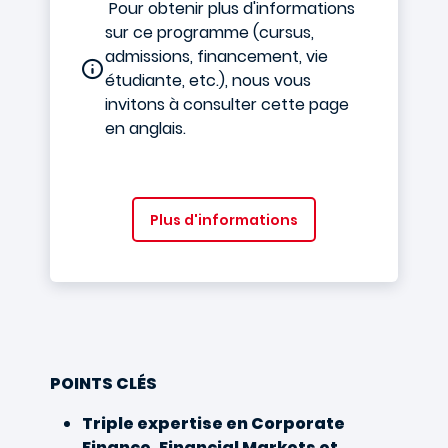
Pour obtenir plus d'informations
sur ce programme (cursus,
admissions, financement, vie
étudiante, etc.), nous vous
invitons à consulter cette page
en anglais.
Plus d'informations
POINTS CLÉS
Triple expertise en Corporate
Finance, Financial Markets et