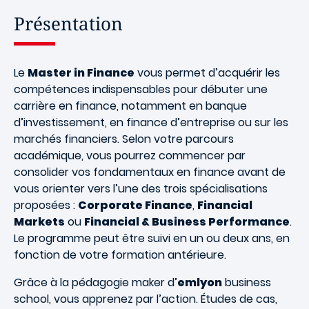
Présentation
Le
Master in Finance
vous permet d’acquérir les
compétences indispensables pour débuter une
carrière en finance, notamment en banque
d’investissement, en finance d’entreprise ou sur les
marchés financiers. Selon votre parcours
académique, vous pourrez commencer par
consolider vos fondamentaux en finance avant de
vous orienter vers l’une des trois spécialisations
proposées :
Corporate Finance
,
Financial
Markets
ou
Financial & Business Performance
.
Le programme peut être suivi en un ou deux ans, en
fonction de votre formation antérieure.
Grâce à la pédagogie maker d’
emlyon
business
school, vous apprenez par l’action. Études de cas,