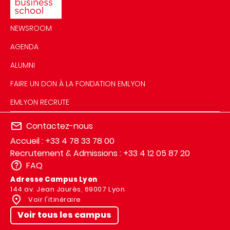
NEWSROOM
AGENDA
ALUMNI
FAIRE UN DON À LA FONDATION EMLYON
EMLYON RECRUTE
Contactez-nous
Accueil : +33 4 78 33 78 00
Recrutement & Admissions : +33 4 12 05 87 20
FAQ
Adresse Campus Lyon
144 av. Jean Jaurès, 69007 Lyon
Voir l'itinéraire
Voir tous les campus