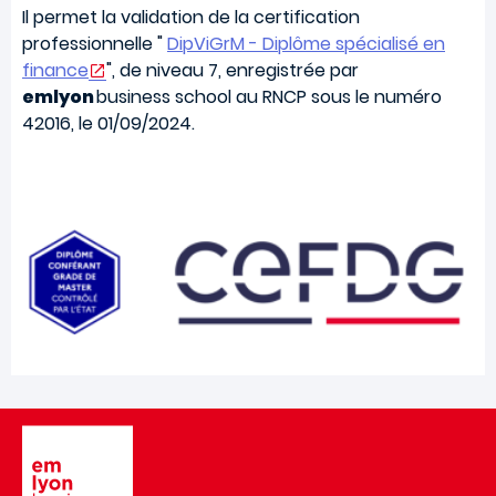
Il permet la validation de la certification
professionnelle "
DipViGrM - Diplôme spécialisé en
finance
", de niveau 7, enregistrée par
emlyon
business school au RNCP sous le numéro
42016, le 01/09/2024.
Image