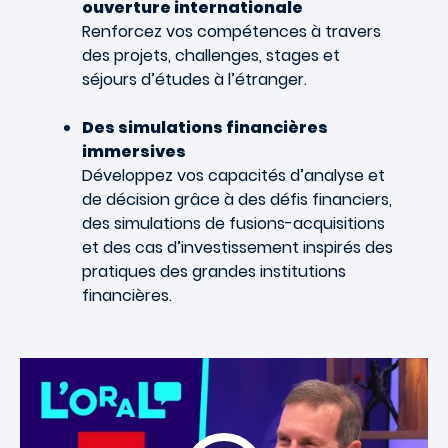
ouverture internationale
Renforcez vos compétences à travers
des projets, challenges, stages et
séjours d’études à l’étranger.
Des simulations financières
immersives
Développez vos capacités d’analyse et
de décision grâce à des défis financiers,
des simulations de fusions-acquisitions
et des cas d’investissement inspirés des
pratiques des grandes institutions
financières.