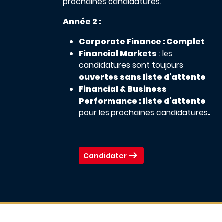
prochaines candidatures.
Année 2 :
Corporate Finance : Complet
Financial Markets
:
les
candidatures sont toujours
ouvertes sans liste d'attente
Financial & Business
Performance :
liste d'attente
pour les prochaines candidatures
.
Candidater