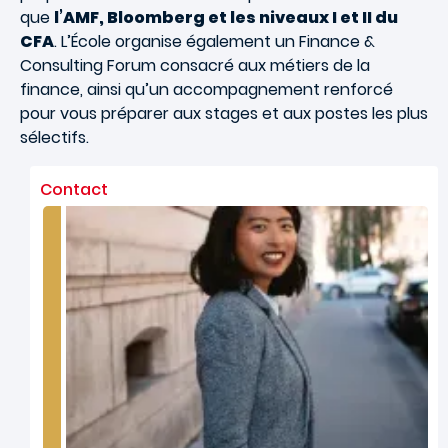
que
l’AMF, Bloomberg et les niveaux I et II du
CFA
. L’École organise également un Finance &
Consulting Forum consacré aux métiers de la
finance, ainsi qu’un accompagnement renforcé
pour vous préparer aux stages et aux postes les plus
sélectifs.
Contact