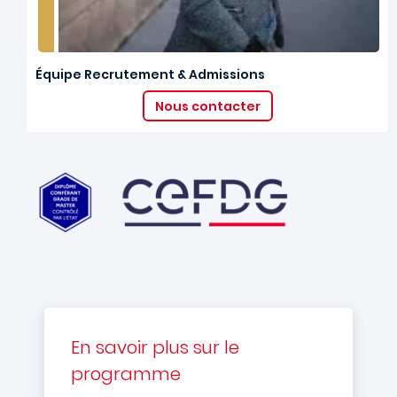
Équipe Recrutement & Admissions
Nous contacter
En savoir plus sur le
programme