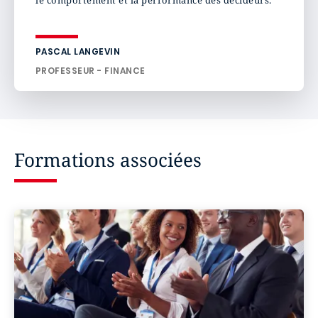
le comportement et la performance des décideurs.
PASCAL LANGEVIN
PROFESSEUR - FINANCE
Formations associées