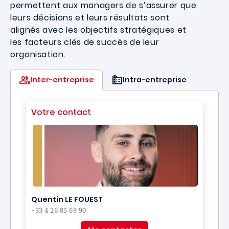
permettent aux managers de s’assurer que
leurs décisions et leurs résultats sont
alignés avec les objectifs stratégiques et
les facteurs clés de succès de leur
organisation.
Inter-entreprise
Intra-entreprise
Votre contact
Quentin LE FOUEST
+33 4 26 85 69 90