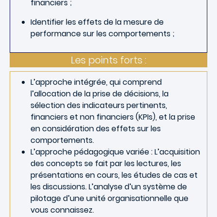
financiers ;
Identifier les effets de la mesure de
performance sur les comportements ;
Les points forts :
L’approche intégrée, qui comprend
l’allocation de la prise de décisions, la
sélection des indicateurs pertinents,
financiers et non financiers (KPIs), et la prise
en considération des effets sur les
comportements.
L’approche pédagogique variée : L’acquisition
des concepts se fait par les lectures, les
présentations en cours, les études de cas et
les discussions. L’analyse d’un système de
pilotage d’une unité organisationnelle que
vous connaissez.