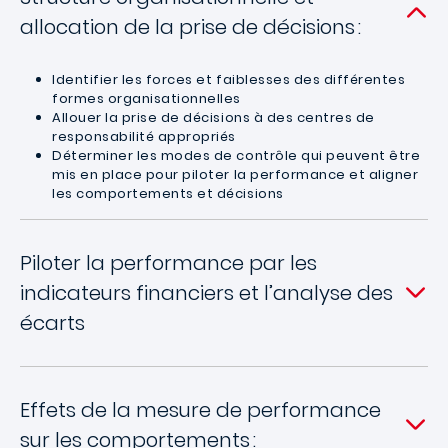
allocation de la prise de décisions :
Identifier les forces et faiblesses des différentes
formes organisationnelles
Allouer la prise de décisions à des centres de
responsabilité appropriés
Déterminer les modes de contrôle qui peuvent être
mis en place pour piloter la performance et aligner
les comportements et décisions
Piloter la performance par les
indicateurs financiers et l’analyse des
écarts
Effets de la mesure de performance
sur les comportements :