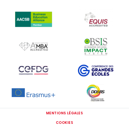
IMAGE
IMAGE
IMAGE
IMAGE
IMAGE
IMAGE
IMAGE
IMAGE
MENTIONS LÉGALES
COOKIES