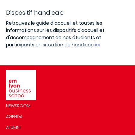
Dispositif handicap
Retrouvez le guide d’accueil et toutes les
informations sur les dispositifs d'accueil et
d'accompagnement de nos étudiants et
participants en situation de handicap
ici
Image
NEWSROOM
AGENDA
ALUMNI