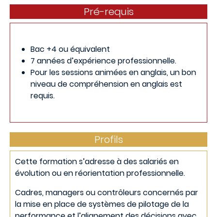
Pré-requis
Bac +4 ou équivalent
7 années d’expérience professionnelle.
Pour les sessions animées en anglais, un bon
niveau de compréhension en anglais est
requis.
Profils
Cette formation s’adresse à des salariés en
évolution ou en réorientation professionnelle.
Cadres, managers ou contrôleurs concernés par
la mise en place de systèmes de pilotage de la
performance et l’alignement des décisions avec