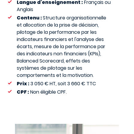
Langue d'enseignement :
Français ou
Anglais
Contenu :
Structure organisationnelle
et allocation de la prise de décision,
pilotage de la performance par les
indicateurs financiers et l'analyse des
écarts, mesure de la performance par
des indicateurs non financiers (KPIs),
Balanced Scorecard, effets des
systèmes de pilotage sur les
comportements et la motivation.
Prix :
3 050 € HT, soit 3 660 € TTC
CPF :
Non éligible CPF.