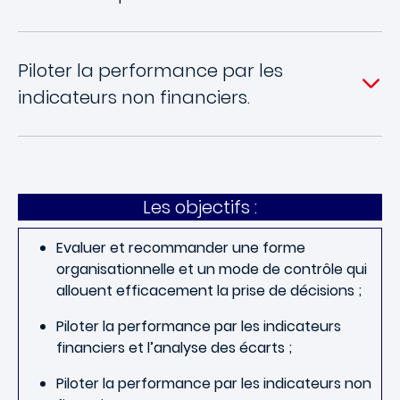
Piloter la performance par les
indicateurs non financiers.
Les objectifs :
Evaluer et recommander une forme
organisationnelle et un mode de contrôle qui
allouent efficacement la prise de décisions ;
Piloter la performance par les indicateurs
financiers et l’analyse des écarts ;
Piloter la performance par les indicateurs non