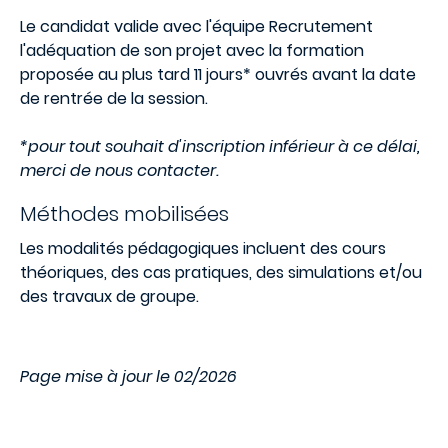
Le candidat valide avec l'équipe Recrutement
l'adéquation de son projet avec la formation
proposée au plus tard 11 jours* ouvrés avant la date
de rentrée de la session.
*pour tout souhait d'inscription inférieur à ce délai,
merci de nous contacter.
Méthodes mobilisées
Les modalités pédagogiques incluent des cours
théoriques, des cas pratiques, des simulations et/ou
des travaux de groupe.
Page mise à jour le 02/2026