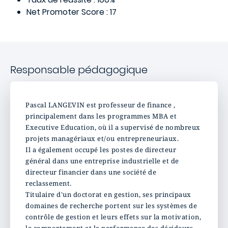
Net Promoter Score : 17
Responsable pédagogique
Pascal LANGEVIN est professeur de finance ,
principalement dans les programmes MBA et
Executive Education, où il a supervisé de nombreux
projets managériaux et/ou entrepreneuriaux.
Il a également occupé les postes de directeur
général dans une entreprise industrielle et de
directeur financier dans une société de
reclassement.
Titulaire d'un doctorat en gestion, ses principaux
domaines de recherche portent sur les systèmes de
contrôle de gestion et leurs effets sur la motivation,