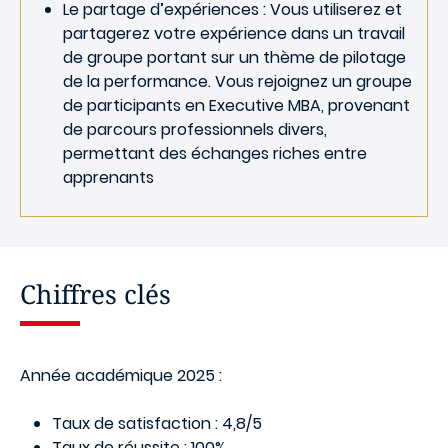
Le partage d’expériences : Vous utiliserez et
partagerez votre expérience dans un travail
de groupe portant sur un thème de pilotage
de la performance. Vous rejoignez un groupe
de participants en Executive MBA, provenant
de parcours professionnels divers,
permettant des échanges riches entre
apprenants
Chiffres clés
Année académique 2025 :
Taux de satisfaction : 4,8/5
Taux de réussite : 100%