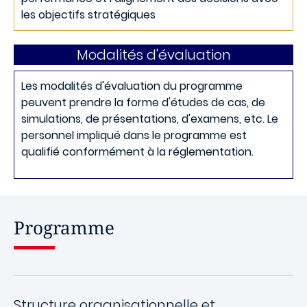
les objectifs stratégiques
Modalités d'évaluation
Les modalités d'évaluation du programme
peuvent prendre la forme d'études de cas, de
simulations, de présentations, d'examens, etc. Le
personnel impliqué dans le programme est
qualifié conformément à la réglementation.
Programme
Structure organisationnelle et