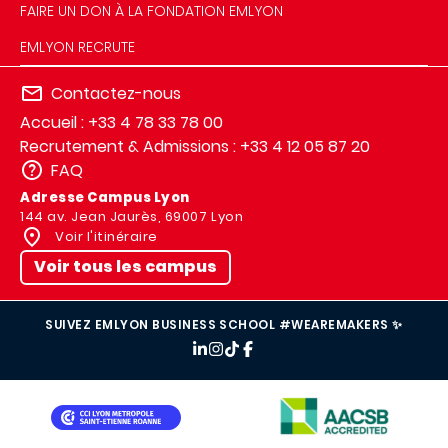
FAIRE UN DON À LA FONDATION EMLYON
EMLYON RECRUTE
Contactez-nous
Accueil : +33 4 78 33 78 00
Recrutement & Admissions : +33 4 12 05 87 20
FAQ
Adresse Campus Lyon
144 av. Jean Jaurès, 69007 Lyon
Voir l'itinéraire
Voir tous les campus
SUIVEZ EMLYON BUSINESS SCHOOL #WEAREMAKERS ✨
IMAGE
IMAGE