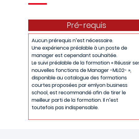
Pré-requis
Aucun prérequis n’est nécessaire.
Une expérience préalable à un poste de
manager est cependant souhaitée.
Le suivi préalable de la formation « Réussir se
nouvelles fonctions de Manager -ML02- »,
disponible au catalogue des formations
courtes proposées par emlyon business
school, est recommandé afin de tirer le
meilleur parti de la formation. Il n’est
toutefois pas indispensable.