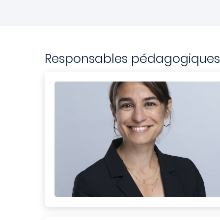
Responsables pédagogiques