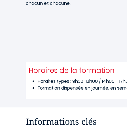
chacun et chacune.
Horaires de la formation :
Horaires types : 9h30-13h00 / 14h00 - 17h
Formation dispensée en journée, en sem
Informations clés