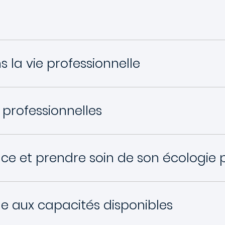
la vie professionnelle
professionnelles
face et prendre soin de son écologie 
e aux capacités disponibles