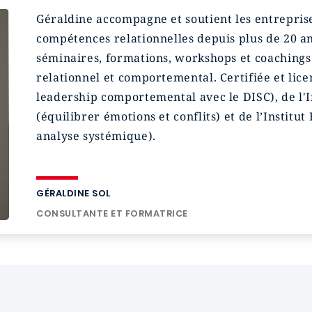
Géraldine accompagne et soutient les entrepris
compétences relationnelles depuis plus de 20 ans
séminaires, formations, workshops et coachings 
relationnel et comportemental. Certifiée et lic
leadership comportemental avec le DISC), de l'I
(équilibrer émotions et conflits) et de l’Institu
analyse systémique).
GÉRALDINE SOL
CONSULTANTE ET FORMATRICE