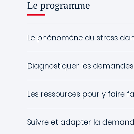
Le programme
Le phénomène du stress dans 
Diagnostiquer les demandes 
Les ressources pour y faire 
Suivre et adapter la demand