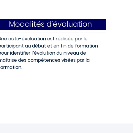
Modalités d'évaluation
Une auto-évaluation est réalisée par le
participant au début et en fin de formation
pour identifier l’évolution du niveau de
maîtrise des compétences visées par la
formation.