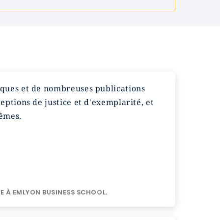
fiques et de nombreuses publications
eptions de justice et d'exemplarité, et
rêmes.
TE À EMLYON BUSINESS SCHOOL.