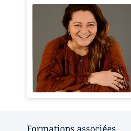
Formations associées