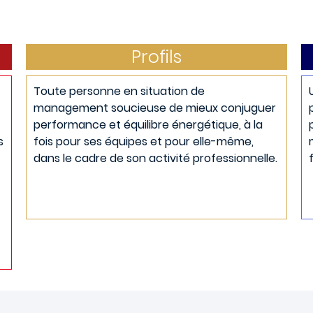
Profils
Toute personne en situation de
management soucieuse de mieux conjuguer
performance et équilibre énergétique, à la
s
fois pour ses équipes et pour elle-même,
dans le cadre de son activité professionnelle.