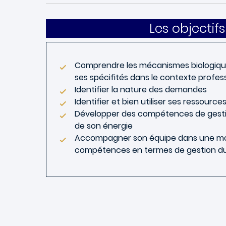
Les objectifs 
Comprendre les mécanismes biologique
ses spécifités dans le contexte profes
Identifier la nature des demandes
Identifier et bien utiliser ses ressourc
Développer des compétences de gesti
de son énergie
Accompagner son équipe dans une m
compétences en termes de gestion du