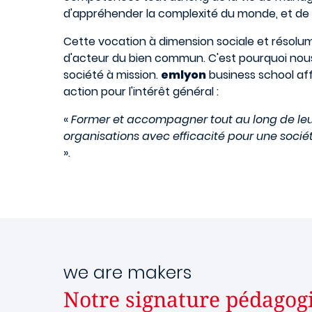
d'appréhender la complexité du monde, et de 
Cette vocation à dimension sociale et résolu
d'acteur du bien commun. C'est pourquoi nous 
société à mission.
emlyon
business school aff
action pour l'intérêt général :
«
Former et accompagner tout au long de leur
organisations avec efficacité pour une sociét
».
we are makers
Notre signature pédagog