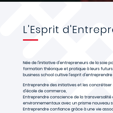
L'Esprit d'Entrep
Née de l'initiative d'entrepreneurs de la soie 
formation théorique et pratique à leurs futurs
business school cultive l'esprit d'entreprendre
Entreprendre des initiatives et les concrétiser
d'école de commerce,
Entreprendre conscience de la transversalité 
environnementaux avec un prisme nouveau su
Entreprendre confiance grâce à une vie assoc