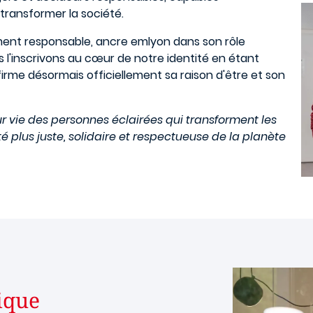
transformer la société.
ment responsable, ancre emlyon dans son rôle
l'inscrivons au cœur de notre identité en étant
irme désormais officiellement sa raison d'être et son
 vie des personnes éclairées qui transforment les
é plus juste, solidaire et respectueuse de la planète
ique