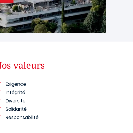
os valeurs
Exigence
Intégrité
Diversité
Solidarité
Responsabilité