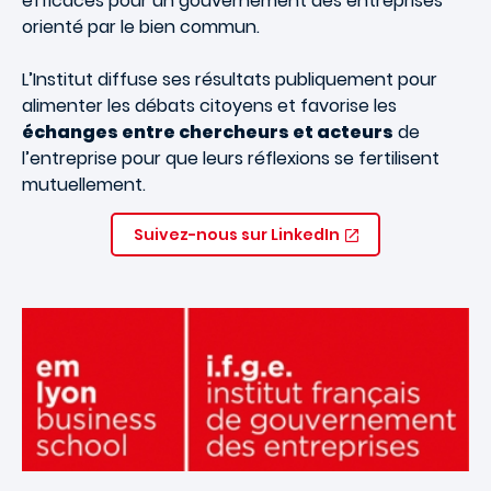
efficaces pour un gouvernement des entreprises
orienté par le bien commun.
L’Institut diffuse ses résultats publiquement pour
alimenter les débats citoyens et favorise les
échanges entre chercheurs et acteurs
de
l’entreprise pour que leurs réflexions se fertilisent
mutuellement.
Suivez-nous sur LinkedIn