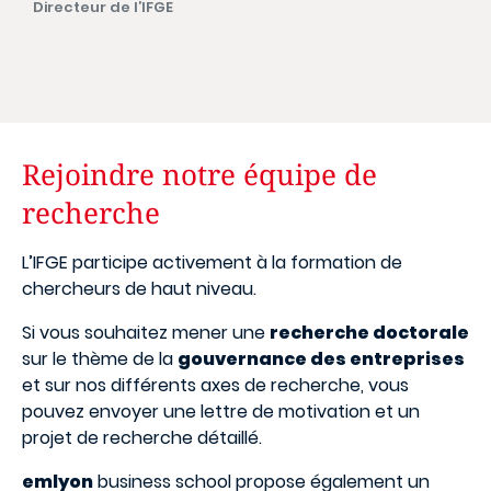
Directeur de l’IFGE
Rejoindre notre équipe de
recherche
L’IFGE participe activement à la formation de
chercheurs de haut niveau.
Si vous souhaitez mener une
recherche doctorale
sur le thème de la
gouvernance des entreprises
et sur nos différents axes de recherche, vous
pouvez envoyer une lettre de motivation et un
projet de recherche détaillé.
emlyon
business school propose également un