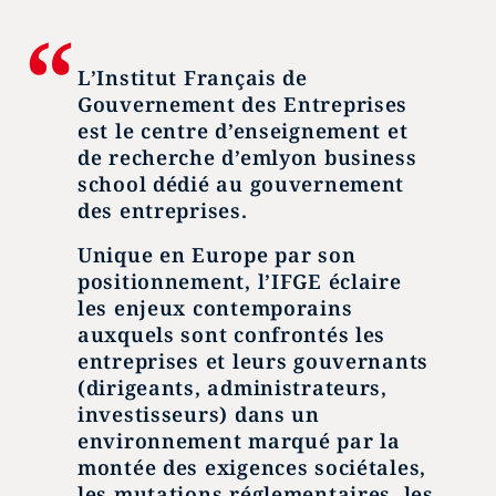
L’Institut Français de
Gouvernement des Entreprises
est le centre d’enseignement et
de recherche d’emlyon business
school dédié au gouvernement
des entreprises.
Unique en Europe par son
positionnement, l’IFGE éclaire
les enjeux contemporains
auxquels sont confrontés les
entreprises et leurs gouvernants
(dirigeants, administrateurs,
investisseurs) dans un
environnement marqué par la
montée des exigences sociétales,
les mutations réglementaires, les