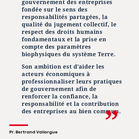
gouvernement des entreprises
fondée sur le sens des
responsabilités partagées, la
qualité du jugement collectif, le
respect des droits humains
fondamentaux et la prise en
compte des paramètres
biophysiques du système Terre.
Son ambition est d’aider les
acteurs économiques à
professionnaliser leurs pratiques
de gouvernement afin de
renforcer la confiance, la
responsabilité et la contribution
des entreprises au bien commun.
Pr. Bertrand Valiorgue