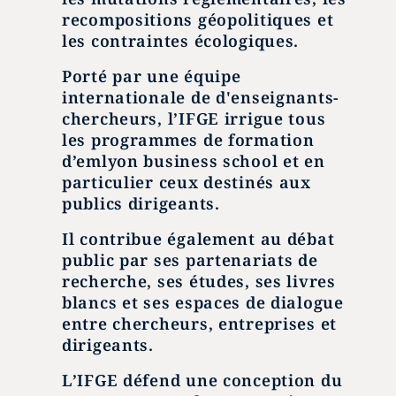
recompositions géopolitiques et
les contraintes écologiques.
Porté par une équipe
internationale de d'enseignants-
chercheurs, l’IFGE irrigue tous
les programmes de formation
d’emlyon business school et en
particulier ceux destinés aux
publics dirigeants.
Il contribue également au débat
public par ses partenariats de
recherche, ses études, ses livres
blancs et ses espaces de dialogue
entre chercheurs, entreprises et
dirigeants.
L’IFGE défend une conception du