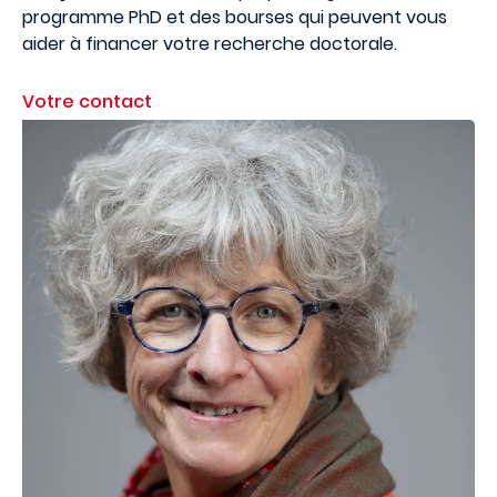
programme PhD et des bourses qui peuvent vous
aider à financer votre recherche doctorale.
Votre contact