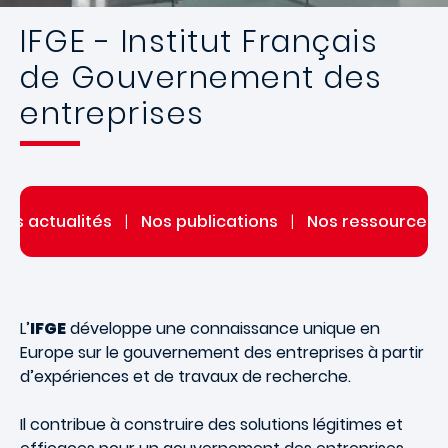
IFGE - Institut Français
de Gouvernement des
entreprises
Nos actualités
|
Nos publications
|
Nos ressources
L’
IFGE
développe une connaissance unique en
Europe sur le gouvernement des entreprises à partir
d’expériences et de travaux de recherche.
Il contribue à construire des solutions légitimes et