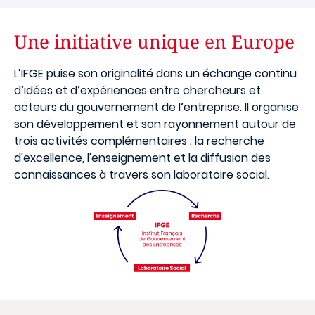
Une initiative unique en Europe
L’IFGE puise son originalité dans un échange continu
d’idées et d’expériences entre chercheurs et
acteurs du gouvernement de l’entreprise. Il organise
son développement et son rayonnement autour de
trois activités complémentaires : la recherche
d'excellence, l'enseignement et la diffusion des
connaissances à travers son laboratoire social.