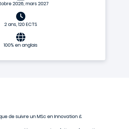
obre 2026, mars 2027
2 ans, 120 ECTS
100% en anglais
ique de suivre un MSc en Innovation &