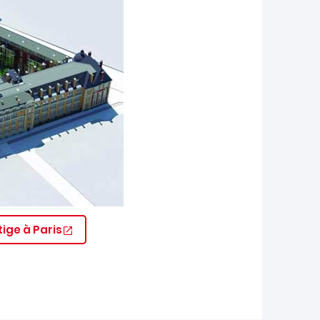
ige à Paris