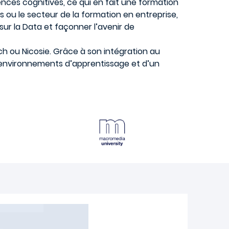
nces cognitives, ce qui en fait une formation
s ou le secteur de la formation en entreprise,
r la Data et façonner l’avenir de
h ou Nicosie. Grâce à son intégration au
d’environnements d’apprentissage et d’un