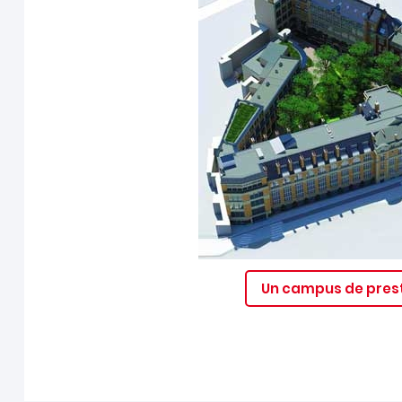
Un campus de prest