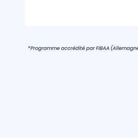
*Programme accrédité par FIBAA (Allemagne