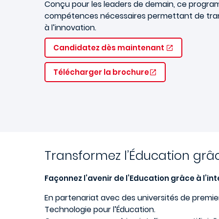
Conçu pour les leaders de demain, ce progra
compétences nécessaires permettant de tran
à l’innovation.
Candidatez dès maintenant
Télécharger la brochure
Transformez l’Éducation grâce
Façonnez l’avenir de l’Education grâce à l’inte
En partenariat avec des universités de premie
Technologie pour l’Éducation.