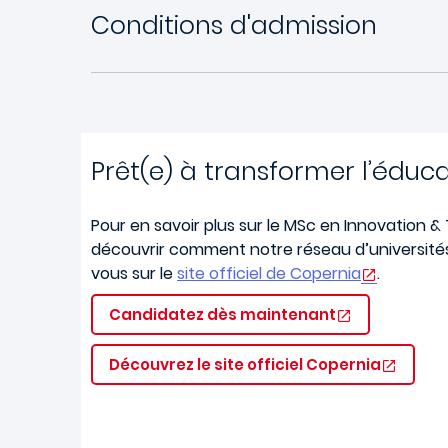
Conditions d'admission
Prêt(e) à transformer l’éduca
Pour en savoir plus sur le MSc en Innovation &
découvrir comment notre réseau d’universités
vous sur le
site officiel de Copernia
.
Candidatez dès maintenant
Découvrez le site officiel Copernia