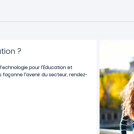
tion ?
 Technologie pour l’Éducation et
 façonne l’avenir du secteur, rendez-