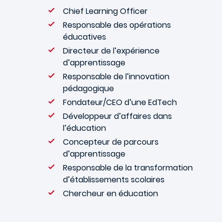
Chief Learning Officer
Responsable des opérations
éducatives
Directeur de l’expérience
d’apprentissage
Responsable de l’innovation
pédagogique
Fondateur/CEO d’une EdTech
Développeur d’affaires dans
l’éducation
Concepteur de parcours
d’apprentissage
Responsable de la transformation
d’établissements scolaires
Chercheur en éducation