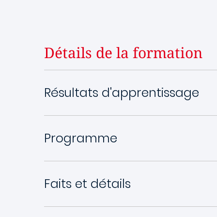
Détails de la formation
Résultats d'apprentissage
Programme
Faits et détails