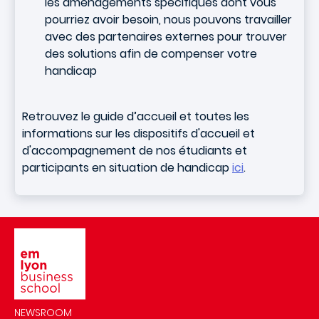
les aménagements spécifiques dont vous
pourriez avoir besoin, nous pouvons travailler
avec des partenaires externes pour trouver
des solutions afin de compenser votre
handicap
Retrouvez le guide d’accueil et toutes les
informations sur les dispositifs d'accueil et
d'accompagnement de nos étudiants et
participants en situation de handicap
ici
.
Image
NEWSROOM