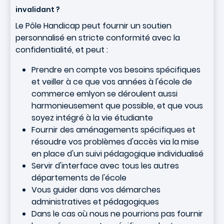
invalidant ?
Le Pôle Handicap peut fournir un soutien
personnalisé en stricte conformité avec la
confidentialité, et peut :
Prendre en compte vos besoins spécifiques
et veiller à ce que vos années à l'école de
commerce emlyon se déroulent aussi
harmonieusement que possible, et que vous
soyez intégré à la vie étudiante
Fournir des aménagements spécifiques et
résoudre vos problèmes d'accès via la mise
en place d'un suivi pédagogique individualisé
Servir d'interface avec tous les autres
départements de l'école
Vous guider dans vos démarches
administratives et pédagogiques
Dans le cas où nous ne pourrions pas fournir