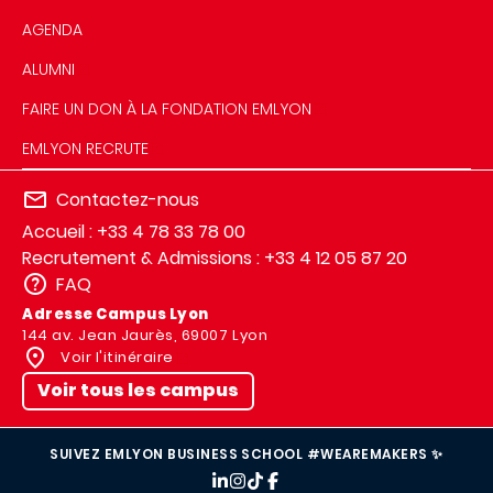
AGENDA
ALUMNI
FAIRE UN DON À LA FONDATION EMLYON
EMLYON RECRUTE
Contactez-nous
Accueil : +33 4 78 33 78 00
Recrutement & Admissions : +33 4 12 05 87 20
FAQ
Adresse Campus Lyon
144 av. Jean Jaurès, 69007 Lyon
Voir l'itinéraire
Voir tous les campus
SUIVEZ EMLYON BUSINESS SCHOOL #WEAREMAKERS ✨