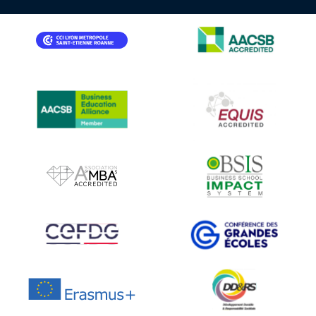
IMAGE
IMAGE
IMAGE
IMAGE
IMAGE
IMAGE
IMAGE
IMAGE
IMAGE
IMAGE