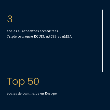
3
écoles européennes accréditées
Triple couronne EQUIS, AACSB et AMBA
Top 50
écoles de commerce en Europe