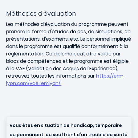
Méthodes d'évaluation
Les méthodes d'évaluation du programme peuvent
prendre la forme d'études de cas, de simulations, de
présentations, d'examens, etc. Le personnel impliqué
dans le programme est qualifié conformément à la
réglementation. Ce diplôme peut être validé par
blocs de compétences et le programme est éligible
à la VAE (Validation des Acquis de l'Expérience),
retrouvez toutes les informations sur
https://em-
lyon.com/vae-emlyon/.
Vous êtes en situation de handicap, temporaire
ou permanent, ou souffrant d’un trouble de santé