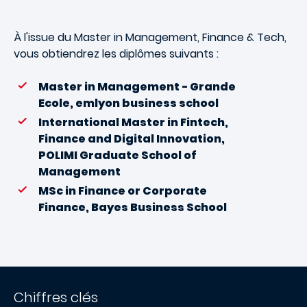
À l'issue du Master in Management, Finance & Tech,
vous obtiendrez les diplômes suivants
:
Master in Management - Grande
Ecole, emlyon business school
International Master in Fintech,
Finance and Digital Innovation,
POLIMI Graduate School of
Management
MSc in Finance or Corporate
Finance, Bayes Business School
Chiffres clés