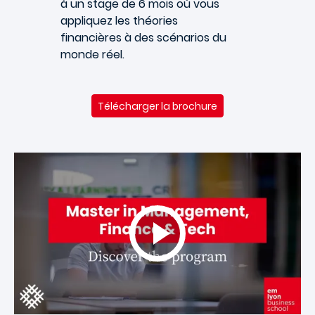
à un stage de 6 mois où vous
appliquez les théories
financières à des scénarios du
monde réel.
Télécharger la brochure