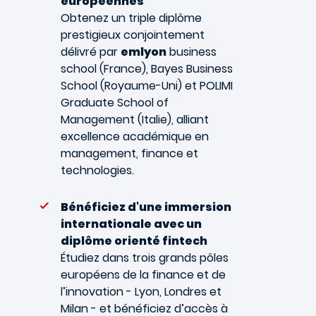
européennes
Obtenez un triple diplôme
prestigieux conjointement
délivré par
emlyon
business
school (France), Bayes Business
School (Royaume-Uni) et POLIMI
Graduate School of
Management (Italie), alliant
excellence académique en
management, finance et
technologies.
Bénéficiez d'une immersion
internationale avec un
diplôme orienté fintech
Étudiez dans trois grands pôles
européens de la finance et de
l’innovation - Lyon, Londres et
Milan - et bénéficiez d’accès à