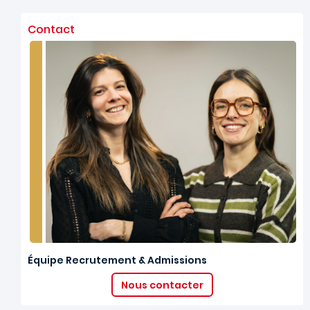
Contact
Équipe Recrutement & Admissions
Nous contacter