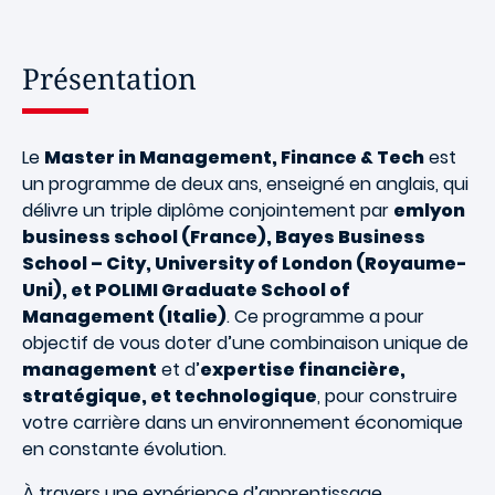
Présentation
Le
Master in Management, Finance & Tech
est
un programme de deux ans, enseigné en anglais, qui
délivre un triple diplôme conjointement par
emlyon
business school (France), Bayes Business
School – City, University of London (Royaume-
Uni), et POLIMI Graduate School of
Management (Italie)
. Ce programme a pour
objectif de vous doter d’une combinaison unique de
management
et d’
expertise financière,
stratégique, et technologique
, pour construire
votre carrière dans un environnement économique
en constante évolution.
À travers une expérience d’apprentissage