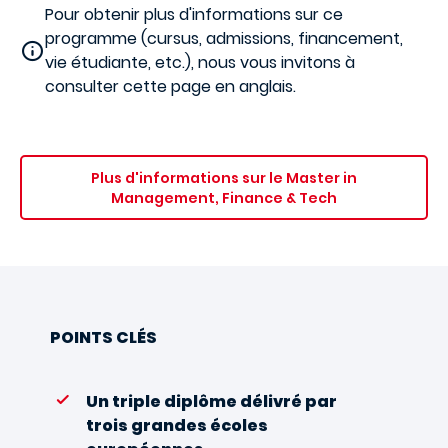
Pour obtenir plus d'informations sur ce
programme (cursus, admissions, financement,
vie étudiante, etc.), nous vous invitons à
consulter cette page en anglais.
Plus d'informations sur le Master in
Management, Finance & Tech
POINTS CLÉS
Un triple diplôme délivré par
trois grandes écoles