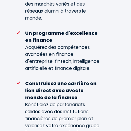
des marchés variés et des
réseaux alumni à travers le
monde.
Un programme d'excellence
en finance
Acquérez des compétences
avancées en finance
d’entreprise, fintech, intelligence
artificielle et finance digitale.
Construisez une carrière en
lien direct avec avec le
monde de la finance
Bénéficiez de partenariats
solides avec des institutions
financières de premier plan et
valorisez votre expérience grâce