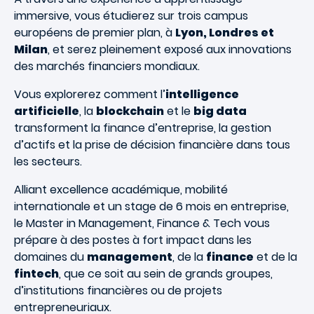
immersive, vous étudierez sur trois campus
européens de premier plan, à
Lyon, Londres et
Milan
, et serez pleinement exposé aux innovations
des marchés financiers mondiaux.
Vous explorerez comment l’
intelligence
artificielle
, la
blockchain
et le
big data
transforment la finance d’entreprise, la gestion
d’actifs et la prise de décision financière dans tous
les secteurs.
Alliant excellence académique, mobilité
internationale et un stage de 6 mois en entreprise,
le Master in Management, Finance & Tech vous
prépare à des postes à fort impact dans les
domaines du
management
, de la
finance
et de la
fintech
, que ce soit au sein de grands groupes,
d’institutions financières ou de projets
entrepreneuriaux.