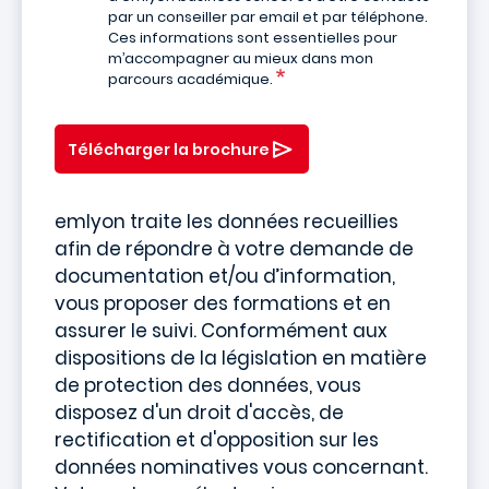
par un conseiller par email et par téléphone.
Ces informations sont essentielles pour
m’accompagner au mieux dans mon
parcours académique.
Télécharger la brochure
emlyon traite les données recueillies
afin de répondre à votre demande de
documentation et/ou d’information,
vous proposer des formations et en
assurer le suivi. Conformément aux
dispositions de la législation en matière
de protection des données, vous
disposez d'un droit d'accès, de
rectification et d'opposition sur les
données nominatives vous concernant.