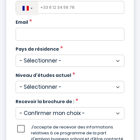
Email
Pays de résidence
Niveau d'études actuel
Recevoir la brochure de :
J’accepte de recevoir des informations
relatives à ce programme de la part
d'emlyon business school et d’être contacté