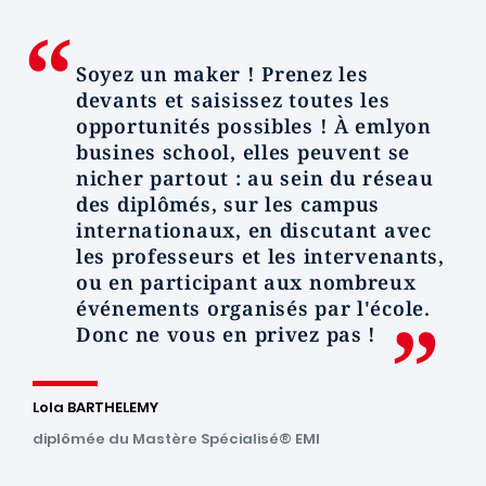
Soyez un
maker
! Prenez les
devants et saisissez toutes les
opportunités possibles ! À
emlyon
busines school, elles peuvent se
nicher partout : au sein du réseau
des diplômés, sur les campus
internationaux, en discutant avec
les professeurs et les intervenants,
ou en participant aux nombreux
événements organisés par l'école.
Donc ne vous en privez pas !
Lola BARTHELEMY
diplômée du Mastère Spécialisé® EMI