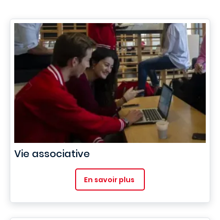
Vie associative
En savoir plus