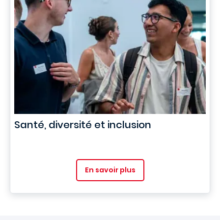
Santé, diversité et inclusion
En savoir plus