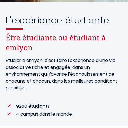
L'expérience étudiante
Être étudiante ou étudiant à
emlyon
Etudier à emlyon, c'est faire l'expérience d'une vie
associative riche et engagée, dans un
environnement qui favorise l’épanouissement de
chacune et chacun, dans les meilleures conditions
possibles.
9260 étudiants
4 campus dans le monde