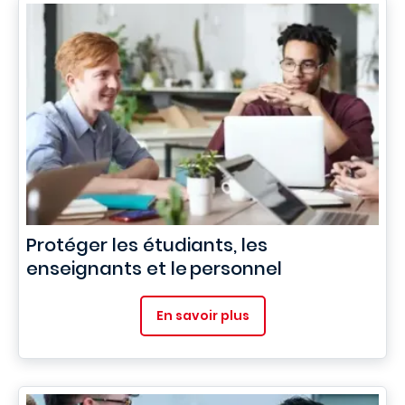
Protéger les étudiants, les
enseignants et le personnel
En savoir plus