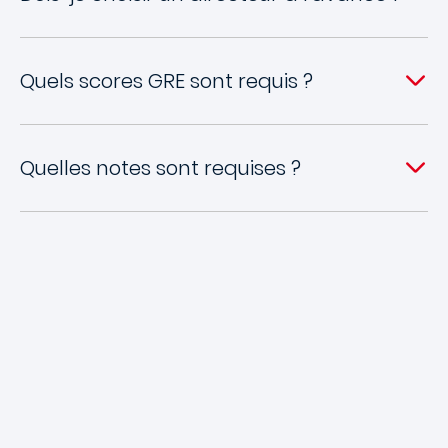
Quels scores GRE sont requis ?
Quelles notes sont requises ?