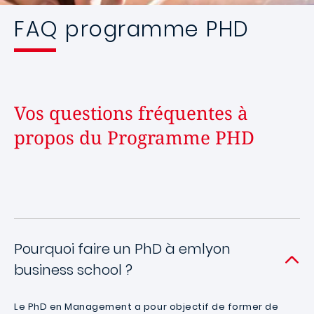
FAQ programme PHD
Vos questions fréquentes à
propos du Programme PHD
Pourquoi faire un PhD à emlyon
business school ?
Le PhD en Management a pour objectif de former de