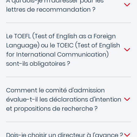
A qui dois-je m'adresser pour les
lettres de recommandation ?
Le TOEFL (Test of English as a Foreign
Language) ou le TOEIC (Test of English
for International Communication)
sont-ils obligatoires ?
Comment le comité d'admission
évalue-t-il les déclarations d'intention
et propositions de recherche ?
Dois-je choisir un directeur à l'avance ?