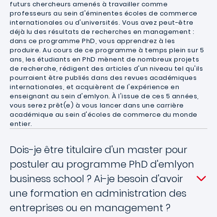
futurs chercheurs amenés à travailler comme
professeurs au sein d'éminentes écoles de commerce
internationales ou d'universités. Vous avez peut-être
déjà lu des résultats de recherches en management :
dans ce programme PhD, vous apprendrez à les
produire. Au cours de ce programme à temps plein sur 5
ans, les étudiants en PhD mènent de nombreux projets
de recherche, rédigent des articles d'un niveau tel qu'ils
pourraient être publiés dans des revues académiques
internationales, et acquièrent de l'expérience en
enseignant au sein d'emlyon. À l'issue de ces 5 années,
vous serez prêt(e) à vous lancer dans une carrière
académique au sein d'écoles de commerce du monde
entier.
Dois-je être titulaire d'un master pour
postuler au programme PhD d'emlyon
business school ? Ai-je besoin d'avoir
une formation en administration des
entreprises ou en management ?