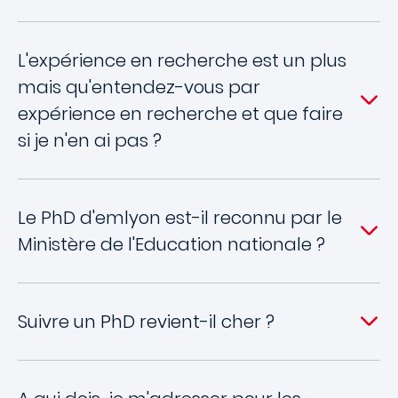
L'expérience en recherche est un plus
mais qu'entendez-vous par
expérience en recherche et que faire
si je n'en ai pas ?
Le PhD d'emlyon est-il reconnu par le
Ministère de l'Education nationale ?
Suivre un PhD revient-il cher ?