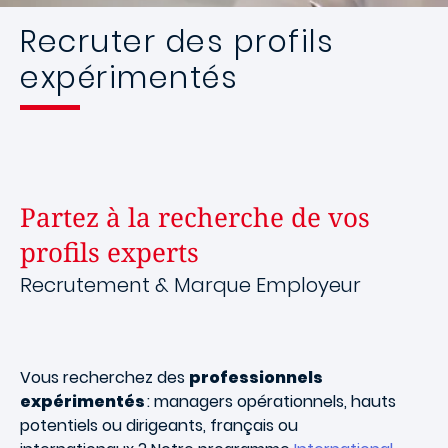
Recruter des profils
expérimentés
Partez à la recherche de vos
profils experts
Recrutement & Marque Employeur
Vous recherchez des
professionnels
expérimentés
: managers opérationnels, hauts
potentiels ou dirigeants, français ou