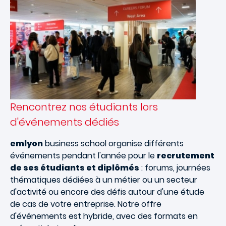
Rencontrez nos étudiants lors
d'événements dédiés
emlyon
business school organise différents
événements pendant l'année pour le
recrutement
de ses étudiants et diplômés
: forums, journées
thématiques dédiées à un métier ou un secteur
d'activité ou encore des défis autour d'une étude
de cas de votre entreprise. Notre offre
d'événements est hybride, avec des formats en