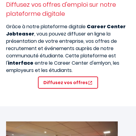
Diffusez vos offres d'emploi sur notre
plateforme digitale
Grâce à notre plateforme digitale
Career Center
Jobteaser
, vous pouvez diffuser en ligne la
présentation de votre entreprise, vos offres de
recrutement et événements auprès de notre
communauté étudiante. Cette plateforme est
l'
interface
entre le Career Center d'emlyon, les
employeurs et les étudiants.
Diffusez vos offres