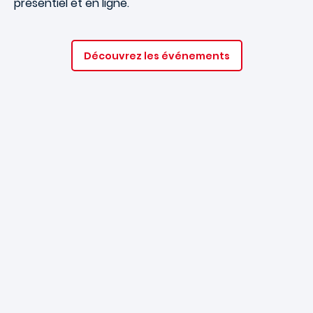
présentiel et en ligne.
Découvrez les événements