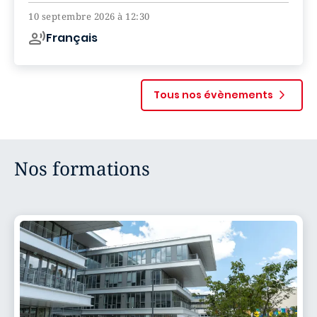
10 septembre 2026 à 12:30
Français
Tous nos évènements
Nos formations