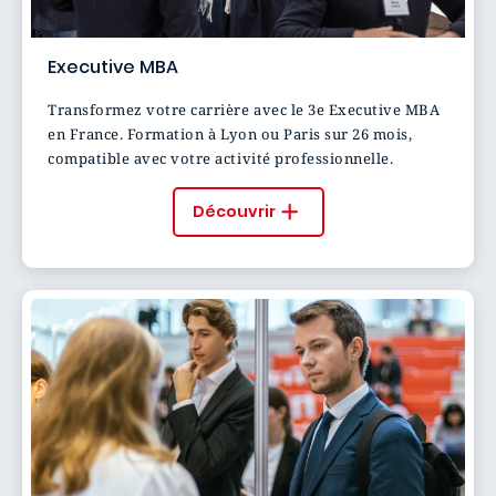
Executive MBA
Transformez votre carrière avec le 3e Executive MBA
en France. Formation à Lyon ou Paris sur 26 mois,
compatible avec votre activité professionnelle.
Découvrir