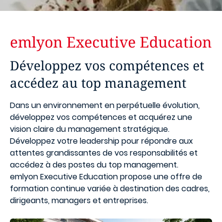
emlyon Executive Education
Développez vos compétences et
accédez au top management
Dans un environnement en perpétuelle évolution,
développez vos compétences et acquérez une
vision claire du management stratégique.
Développez votre leadership pour répondre aux
attentes grandissantes de vos responsabilités et
accédez à des postes du top management.
emlyon Executive Education propose une offre de
formation continue variée à destination des cadres,
dirigeants, managers et entreprises.