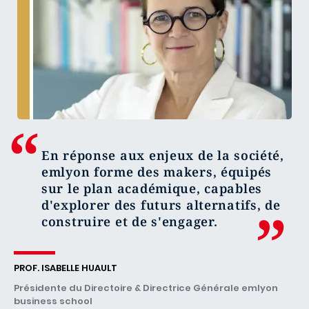
En réponse aux enjeux de la société,
emlyon forme des makers, équipés
sur le plan académique, capables
d'explorer des futurs alternatifs, de
construire et de s'engager.
PROF. ISABELLE HUAULT
Présidente du Directoire & Directrice Générale emlyon
business school