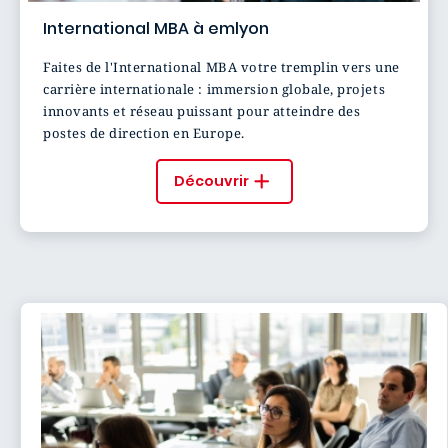
International MBA à emlyon
Faites de l'International MBA votre tremplin vers une
carrière internationale : immersion globale, projets
innovants et réseau puissant pour atteindre des
postes de direction en Europe.
Découvrir