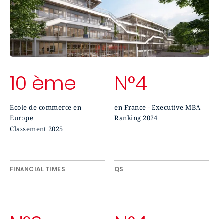
10 ème
N°4
Ecole de commerce en
en France - Executive MBA
Europe
Ranking 2024
Classement 2025
FINANCIAL TIMES
QS