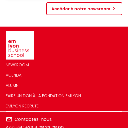
Accéder à notre newsroom
Image
NEWSROOM
AGENDA
ALUMNI
FAIRE UN DON À LA FONDATION EMLYON
EMLYON RECRUTE
Contactez-nous
Accueil : +33 4 78 33 78 00