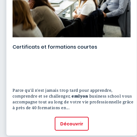
Certificats et formations courtes
Quelle formation executive vous
correspond ?
Parce qu'il n'est jamais trop tard pour apprendre,
comprendre et se challenger,
emlyon
business school vous
accompagne tout au long de votre vie professionnelle grâce
à près de 40 formations en...
Découvrir