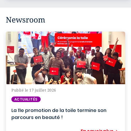
Newsroom
Publié le 17 juillet 2026
ACTUALITÉS
La 11e promotion de la toile termine son
parcours en beauté !