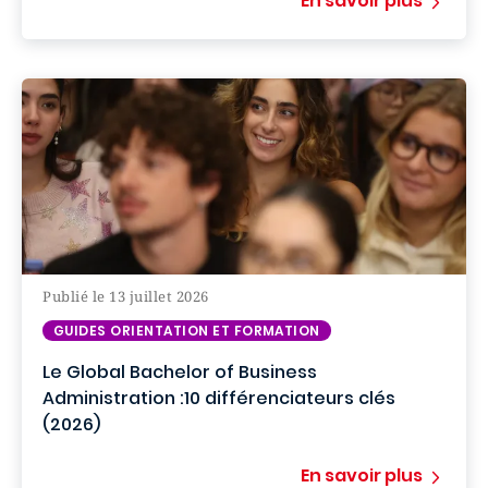
En savoir plus
Publié le 13 juillet 2026
GUIDES ORIENTATION ET FORMATION
Le Global Bachelor of Business
Administration :10 différenciateurs clés
(2026)
En savoir plus