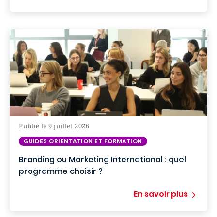
Publié le 9 juillet 2026
GUIDES ORIENTATION ET FORMATION
Branding ou Marketing International : quel
programme choisir ?
En savoir plus