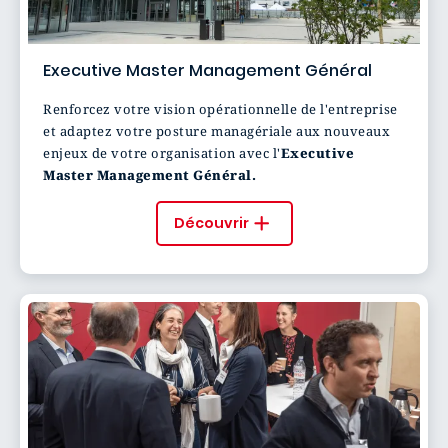
Executive Master Management Général
Renforcez votre vision opérationnelle de l'entreprise
et adaptez votre posture managériale aux nouveaux
enjeux de votre organisation avec l'
Executive
Master Management Général.
Découvrir