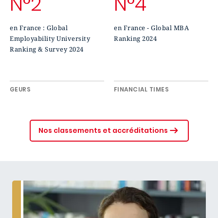
N°2
N°4
en France : Global
en France - Global MBA
Employability University
Ranking 2024
Ranking & Survey 2024
GEURS
FINANCIAL TIMES
Nos classements et accréditations