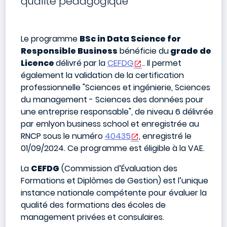
qualité pédagogique
Le programme
BSc in Data Science for
Responsible Business
bénéficie du
grade de
Licence
délivré par la
CEFDG
.
. Il permet
également la validation de la certification
professionnelle "Sciences et ingénierie, Sciences
du management - Sciences des données pour
une entreprise responsable", de niveau 6 délivrée
par emlyon business school et enregistrée au
RNCP sous le numéro
40435
, enregistré le
01/09/2024. Ce programme est éligible à la VAE.
La
CEFDG
(Commission d’Évaluation des
Formations et Diplômes de Gestion) est l’unique
instance nationale compétente pour évaluer la
qualité des formations des écoles de
management privées et consulaires.