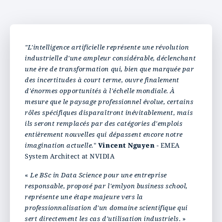
"L'intelligence artificielle représente une révolution
industrielle d'une ampleur considérable, déclenchant
une ère de transformation qui, bien que marquée par
des incertitudes à court terme, ouvre finalement
d'énormes opportunités à l'échelle mondiale. À
mesure que le paysage professionnel évolue, certains
rôles spécifiques disparaîtront inévitablement, mais
ils seront remplacés par des catégories d'emplois
entièrement nouvelles qui dépassent encore notre
imagination actuelle.
"
Vincent Nguyen
- EMEA
System Architect at NVIDIA
«
Le BSc in Data Science pour une entreprise
responsable, proposé par l'emlyon business school,
représente une étape majeure vers la
professionnalisation d'un domaine scientifique qui
sert directement les cas d'utilisation industriels
. »