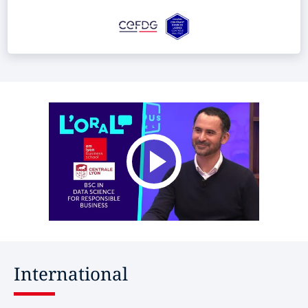
International