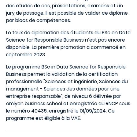
des études de cas, présentations, examens et un
jury de passage. Il est possible de valider ce diplôme
par blocs de compétences.
Le taux de diplomation des étudiants du BSc en Data
Science for Responsible Business n’est pas encore
disponible. La première promotion a commencé en
septembre 2023.
Le programme BSc in Data Science for Responsible
Business permet la validation de la certification
professionnelle "Sciences et ingénierie, Sciences du
management - Sciences des données pour une
entreprise responsable", de niveau 6 délivrée par
emlyon business school et enregistrée au RNCP sous
le numéro 40435, enregistré le 01/09/2024. Ce
programme est éligible à la VAE.