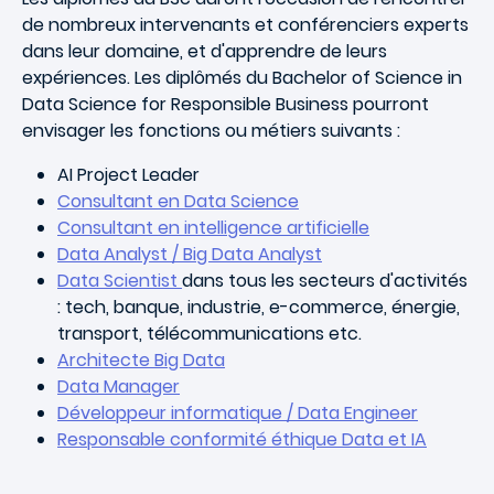
de nombreux intervenants et conférenciers experts
dans leur domaine, et d'apprendre de leurs
expériences. Les diplômés du Bachelor of Science in
Data Science for Responsible Business pourront
envisager les fonctions ou métiers suivants :
AI Project Leader
Consultant en Data Science
Consultant en intelligence artificielle
Data Analyst / Big Data Analyst
Data Scientist
dans tous les secteurs d'activités
: tech, banque, industrie, e-commerce, énergie,
transport, télécommunications etc.
Architecte Big Data
Data Manager
Développeur informatique / Data Engineer
Responsable conformité éthique Data et IA