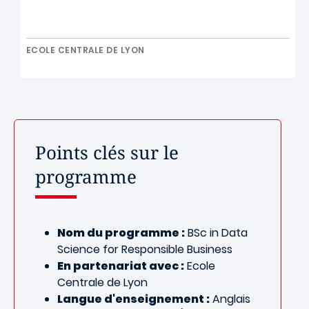
ECOLE CENTRALE DE LYON
Points clés sur le
programme
Nom du programme :
BSc in Data
Science for Responsible Business
En partenariat avec :
Ecole
Centrale de Lyon
Langue d'enseignement :
Anglais