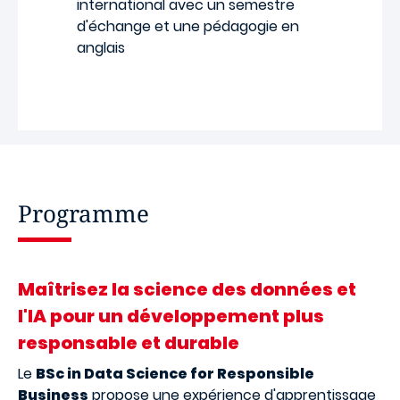
international avec un semestre
d'échange et une pédagogie en
anglais
Programme
Maîtrisez la science des données et
l'IA pour un développement plus
responsable et durable
Le
BSc in Data Science for Responsible
Business
propose une expérience d'apprentissage