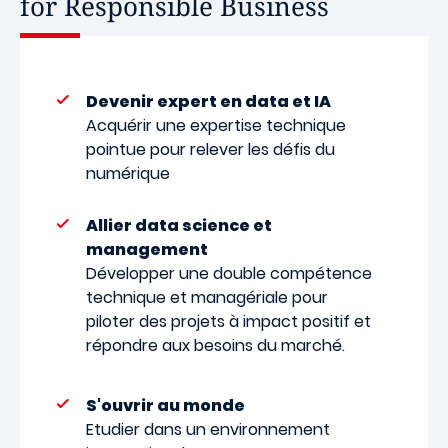
for Responsible Business
Devenir expert en data et IA
Acquérir une expertise technique
pointue pour relever les défis du
numérique
Allier data science et
management
Développer une double compétence
technique et managériale pour
piloter des projets à impact positif et
répondre aux besoins du marché.
S'ouvrir au monde
Etudier dans un environnement