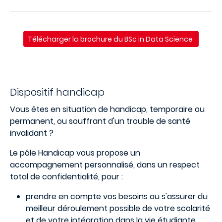
Télécharger la brochure du BSc in Data Science
Dispositif handicap
Vous êtes en situation de handicap, temporaire ou
permanent, ou souffrant d'un trouble de santé
invalidant ?
Le pôle Handicap vous propose un
accompagnement personnalisé, dans un respect
total de confidentialité, pour :
prendre en compte vos besoins ou s'assurer du
meilleur déroulement possible de votre scolarité
et de votre intégration dans la vie étudiante.