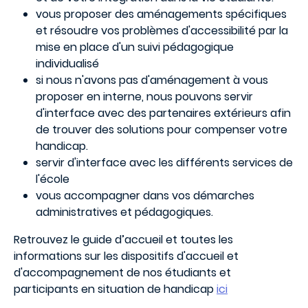
vous proposer des aménagements spécifiques
et résoudre vos problèmes d'accessibilité par la
mise en place d'un suivi pédagogique
individualisé
si nous n'avons pas d'aménagement à vous
proposer en interne, nous pouvons servir
d'interface avec des partenaires extérieurs afin
de trouver des solutions pour compenser votre
handicap.
servir d'interface avec les différents services de
l'école
vous accompagner dans vos démarches
administratives et pédagogiques.
Retrouvez le guide d’accueil et toutes les
informations sur les dispositifs d'accueil et
d'accompagnement de nos étudiants et
participants en situation de handicap
ici