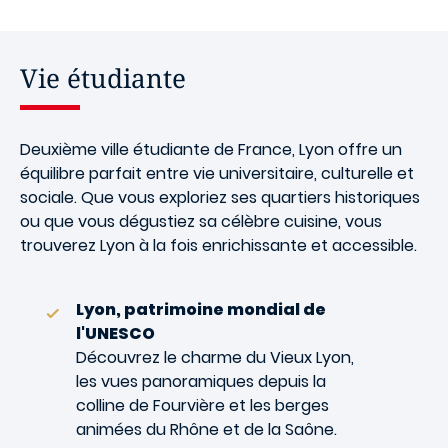
Vie étudiante
Deuxième ville étudiante de France, Lyon offre un
équilibre parfait entre vie universitaire, culturelle et
sociale. Que vous exploriez ses quartiers historiques
ou que vous dégustiez sa célèbre cuisine, vous
trouverez Lyon à la fois enrichissante et accessible.
Lyon, patrimoine mondial de
l'UNESCO
Découvrez le charme du Vieux Lyon,
les vues panoramiques depuis la
colline de Fourvière et les berges
animées du Rhône et de la Saône.