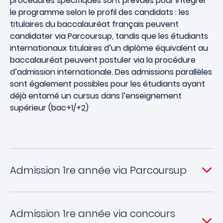
procédures spécifiques sont prévues pour intégrer
le programme selon le profil des candidats : les
titulaires du baccalauréat français peuvent
candidater via Parcoursup, tandis que les étudiants
internationaux titulaires d’un diplôme équivalent au
baccalauréat peuvent postuler via la procédure
d’admission internationale. Des admissions parallèles
sont également possibles pour les étudiants ayant
déjà entamé un cursus dans l’enseignement
supérieur (bac+1/+2)
Admission 1re année via Parcoursup
Admission 1re année via concours