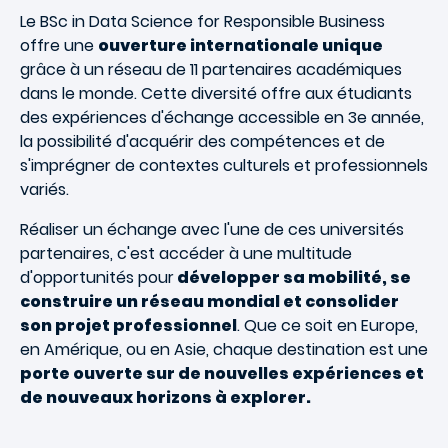
Le BSc in Data Science for Responsible Business
offre une
ouverture internationale unique
grâce à un réseau de 11 partenaires académiques
dans le monde. Cette diversité offre aux étudiants
des expériences d'échange accessible en 3e année,
la possibilité d'acquérir des compétences et de
s'imprégner de contextes culturels et professionnels
variés.
Réaliser un échange avec l'une de ces universités
partenaires, c'est accéder à une multitude
d'opportunités pour
développer sa mobilité, se
construire un réseau mondial et consolider
son projet professionnel
. Que ce soit en Europe,
en Amérique, ou en Asie, chaque destination est une
porte ouverte sur de nouvelles expériences et
de nouveaux horizons à explorer.