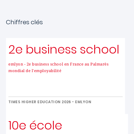
Chiffres clés
2e business school
emlyon - 2e business school en France au Palmarès
mondial de l'employabilité
TIMES HIGHER EDUCATION 2026 - EMLYON
10e école