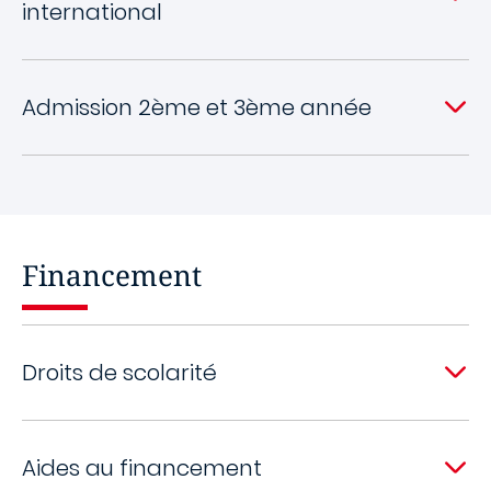
international
Admission 2ème et 3ème année
Financement
Droits de scolarité
Aides au financement