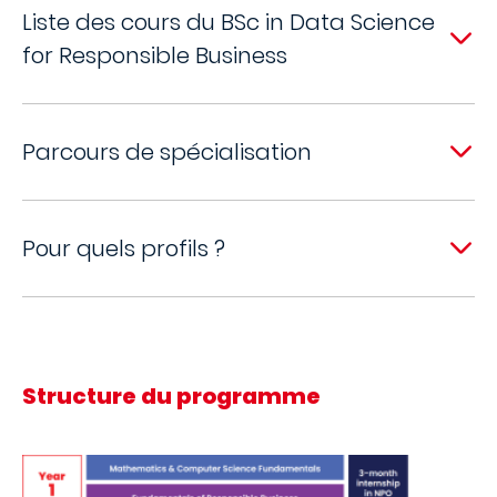
Liste des cours du BSc in Data Science
for Responsible Business
Parcours de spécialisation
Pour quels profils ?
Structure du programme