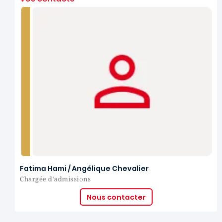
Fatima Hami / Angélique Chevalier
Chargée d'admissions
Nous contacter