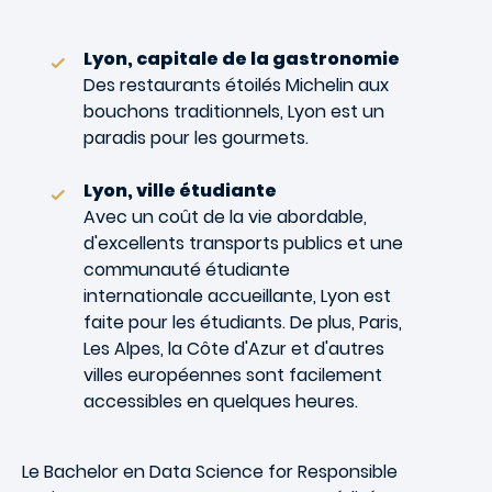
Lyon, capitale de la gastronomie
Des restaurants étoilés Michelin aux
bouchons traditionnels, Lyon est un
paradis pour les gourmets.
Lyon, ville étudiante
Avec un coût de la vie abordable,
d'excellents transports publics et une
communauté étudiante
internationale accueillante, Lyon est
faite pour les étudiants. De plus, Paris,
Les Alpes, la Côte d'Azur et d'autres
villes européennes sont facilement
accessibles en quelques heures.
Le Bachelor en Data Science for Responsible