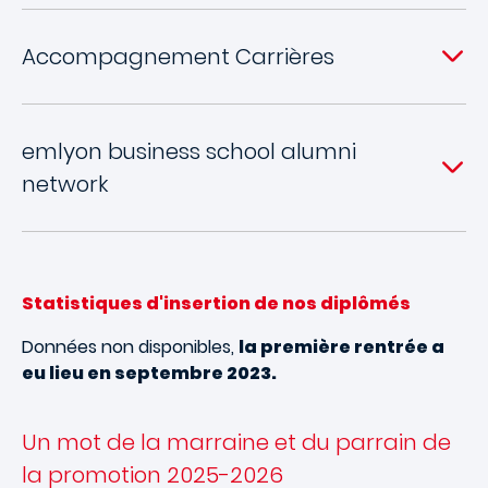
Accompagnement Carrières
emlyon business school alumni
network
Statistiques d'insertion de nos diplômés
Données non disponibles,
la première rentrée a
eu lieu en septembre 2023.
Un mot de la marraine et du parrain de
la promotion 2025-2026