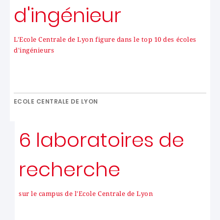
d'ingénieur
L'Ecole Centrale de Lyon figure dans le top 10 des écoles
d'ingénieurs
ECOLE CENTRALE DE LYON
6 laboratoires de
recherche
sur le campus de l'Ecole Centrale de Lyon