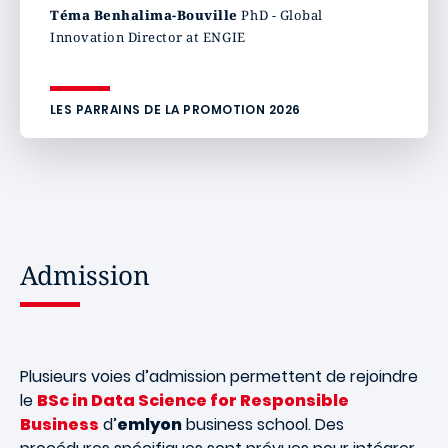
Téma Benhalima-Bouville
PhD - Global
Innovation Director at ENGIE
LES PARRAINS DE LA PROMOTION 2026
Admission
Plusieurs voies d’admission permettent de rejoindre
le
BSc in Data Science for Responsible
Business
d’
emlyon
business school. Des