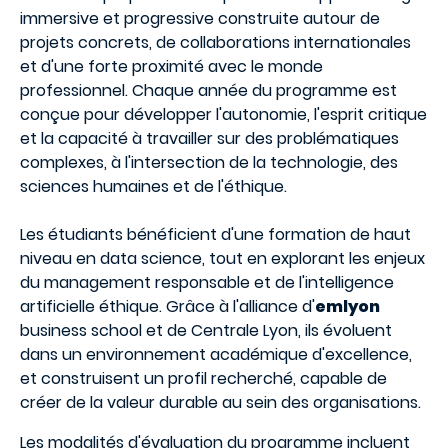
immersive et progressive construite autour de
projets concrets, de collaborations internationales
et d'une forte proximité avec le monde
professionnel. Chaque année du programme est
conçue pour développer l'autonomie, l'esprit critique
et la capacité à travailler sur des problématiques
complexes, à l'intersection de la technologie, des
sciences humaines et de l'éthique.
Les étudiants bénéficient d'une formation de haut
niveau en data science, tout en explorant les enjeux
du management responsable et de l'intelligence
artificielle éthique. Grâce à l'alliance d'
emlyon
business school et de Centrale Lyon, ils évoluent
dans un environnement académique d'excellence,
et construisent un profil recherché, capable de
créer de la valeur durable au sein des organisations.
Les modalités d'évaluation du programme incluent