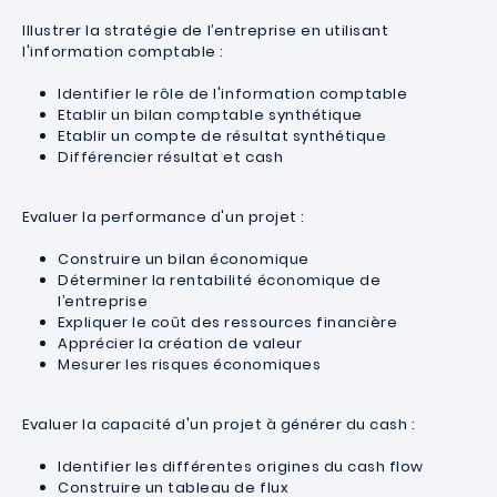
Illustrer la stratégie de l’entreprise en utilisant
l'information comptable :
Identifier le rôle de l'information comptable
Etablir un bilan comptable synthétique
Etablir un compte de résultat synthétique
Différencier résultat et cash
Evaluer la performance d'un projet :
Construire un bilan économique
Déterminer la rentabilité économique de
l’entreprise
Expliquer le coût des ressources financière
Apprécier la création de valeur
Mesurer les risques économiques
Evaluer la capacité d'un projet à générer du cash :
Identifier les différentes origines du cash flow
Construire un tableau de flux