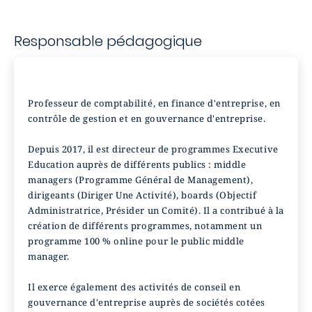
Responsable pédagogique
Professeur de comptabilité, en finance d'entreprise, en
contrôle de gestion et en gouvernance d'entreprise.
Depuis 2017, il est directeur de programmes Executive
Education auprès de différents publics : middle
managers (Programme Général de Management),
dirigeants (Diriger Une Activité), boards (Objectif
Administratrice, Présider un Comité). Il a contribué à la
création de différents programmes, notamment un
programme 100 % online pour le public middle
manager.
Il exerce également des activités de conseil en
gouvernance d'entreprise auprès de sociétés cotées