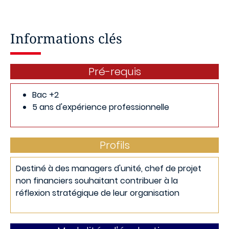
Informations clés
Pré-requis
Bac +2
5 ans d'expérience professionnelle
Profils
Destiné à des managers d'unité, chef de projet
non financiers souhaitant contribuer à la
réflexion stratégique de leur organisation