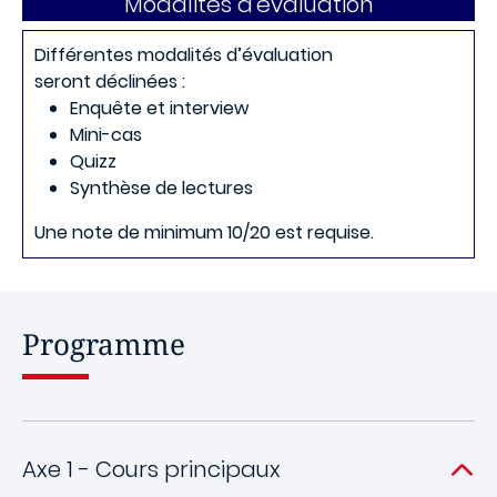
Modalités d'évaluation
Différentes modalités d’évaluation
seront déclinées :
Enquête et interview
Mini-cas
Quizz
Synthèse de lectures
Une note de minimum 10/20 est requise.
Programme
Axe 1 - Cours principaux