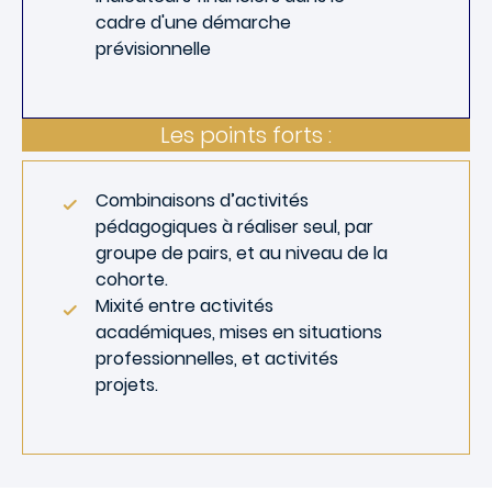
cadre d'une démarche
prévisionnelle
Les points forts :
Combinaisons d’activités
pédagogiques à réaliser seul, par
groupe de pairs, et au niveau de la
cohorte.
Mixité entre activités
académiques, mises en situations
professionnelles, et activités
projets.