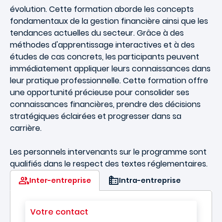
évolution. Cette formation aborde les concepts
fondamentaux de la gestion financière ainsi que les
tendances actuelles du secteur. Grâce à des
méthodes d'apprentissage interactives et à des
études de cas concrets, les participants peuvent
immédiatement appliquer leurs connaissances dans
leur pratique professionnelle. Cette formation offre
une opportunité précieuse pour consolider ses
connaissances financières, prendre des décisions
stratégiques éclairées et progresser dans sa
carrière.
Les personnels intervenants sur le programme sont
qualifiés dans le respect des textes réglementaires.
Inter-entreprise
Intra-entreprise
Votre contact