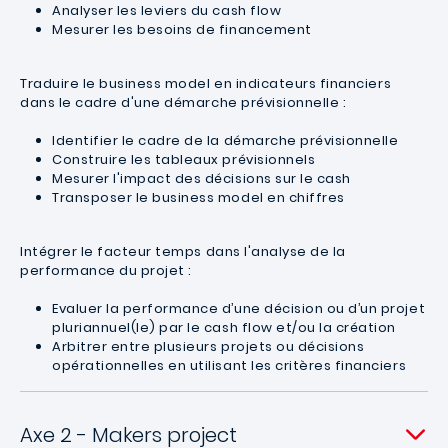
Analyser les leviers du cash flow
Mesurer les besoins de financement
Traduire le business model en indicateurs financiers
dans le cadre d'une démarche prévisionnelle :
Identifier le cadre de la démarche prévisionnelle
Construire les tableaux prévisionnels
Mesurer l'impact des décisions sur le cash
Transposer le business model en chiffres
Intégrer le facteur temps dans l'analyse de la
performance du projet :
Evaluer la performance d’une décision ou d’un projet
pluriannuel(le) par le cash flow et/ou la création
Arbitrer entre plusieurs projets ou décisions
opérationnelles en utilisant les critères financiers
Axe 2 - Makers project