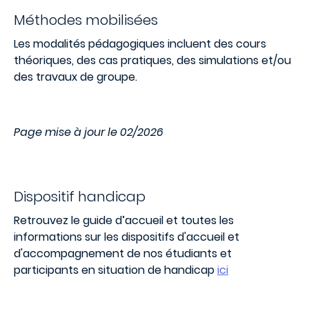
Méthodes mobilisées
Les modalités pédagogiques incluent des cours
théoriques, des cas pratiques, des simulations et/ou
des travaux de groupe.
Page mise à jour le 02/2026
Dispositif handicap
Retrouvez le guide d’accueil et toutes les
informations sur les dispositifs d'accueil et
d'accompagnement de nos étudiants et
participants en situation de handicap
ici