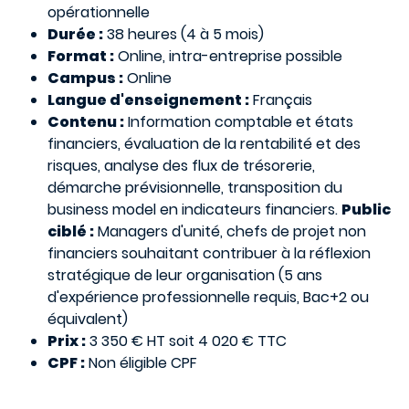
opérationnelle
Durée :
38 heures (4 à 5 mois)
Format :
Online, intra-entreprise possible
Campus :
Online
Langue d'enseignement :
Français
Contenu :
Information comptable et états
financiers, évaluation de la rentabilité et des
risques, analyse des flux de trésorerie,
démarche prévisionnelle, transposition du
business model en indicateurs financiers.
Public
ciblé :
Managers d'unité, chefs de projet non
financiers souhaitant contribuer à la réflexion
stratégique de leur organisation (5 ans
d'expérience professionnelle requis, Bac+2 ou
équivalent)
Prix :
3 350 € HT soit 4 020 € TTC
CPF :
Non éligible CPF