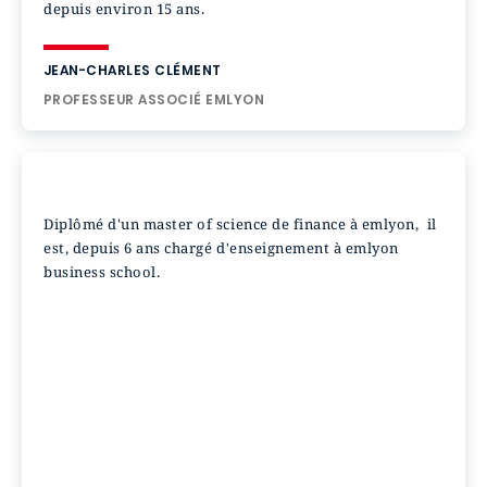
depuis environ 15 ans.
JEAN-CHARLES CLÉMENT
PROFESSEUR ASSOCIÉ EMLYON
Diplômé d'un master of science de finance à emlyon, il
est, depuis 6 ans chargé d'enseignement à emlyon
business school.