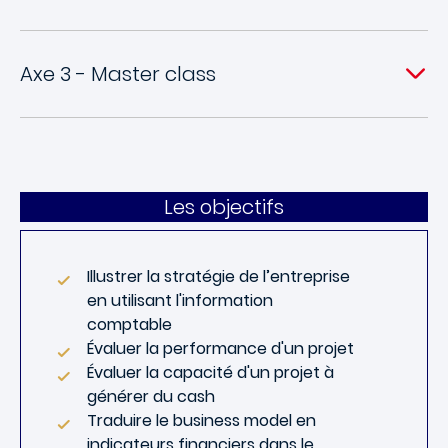
Axe 3 - Master class
Les objectifs
Illustrer la stratégie de l’entreprise
en utilisant l'information
comptable
Évaluer la performance d'un projet
Évaluer la capacité d'un projet à
générer du cash
Traduire le business model en
indicateurs financiers dans le