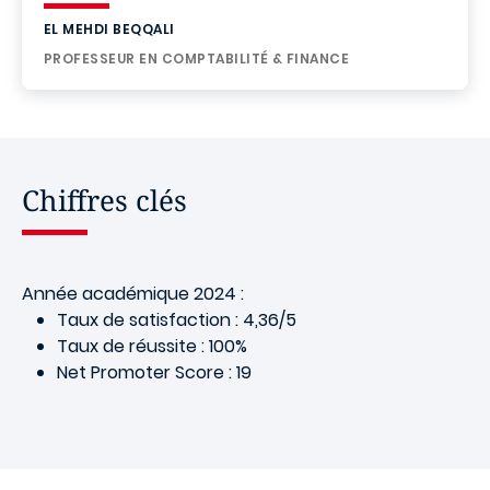
EL MEHDI BEQQALI
PROFESSEUR EN COMPTABILITÉ & FINANCE
Chiffres clés
Année académique 2024 :
Taux de satisfaction : 4,36/5
Taux de réussite : 100%
Net Promoter Score : 19