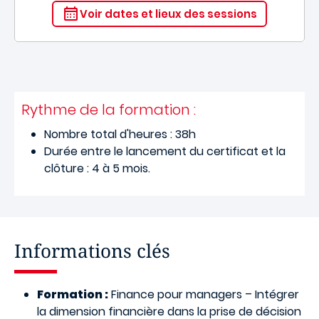
Voir dates et lieux des sessions
Rythme de la formation :
Nombre total d'heures : 38h
Durée entre le lancement du certificat et la
clôture : 4 à 5 mois.
Informations clés
Formation :
Finance pour managers – Intégrer
la dimension financière dans la prise de décision