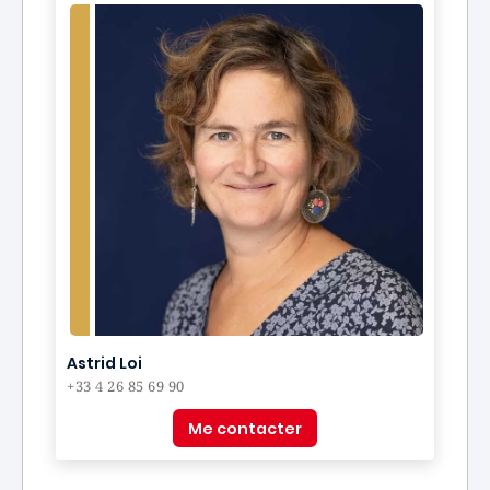
Astrid Loi
+33 4 26 85 69 90
Me contacter