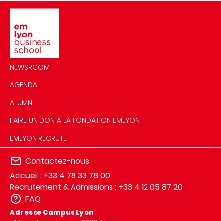
Image
NEWSROOM
AGENDA
ALUMNI
FAIRE UN DON À LA FONDATION EMLYON
EMLYON RECRUTE
Contactez-nous
Accueil : +33 4 78 33 78 00
Recrutement & Admissions : +33 4 12 05 87 20
FAQ
Adresse Campus Lyon