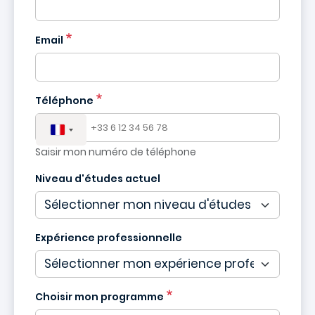
France
+33
Email
Téléphone
Saisir mon numéro de téléphone
Niveau d'études actuel
Expérience professionnelle
Choisir mon programme