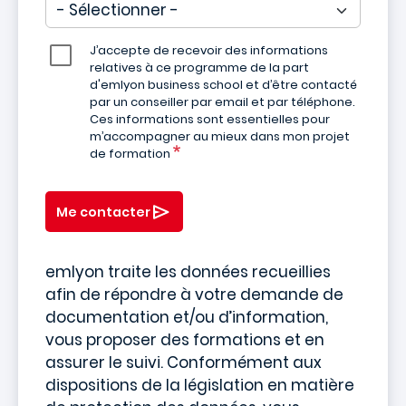
J’accepte de recevoir des informations
relatives à ce programme de la part
d'emlyon business school et d’être contacté
par un conseiller par email et par téléphone.
Ces informations sont essentielles pour
m’accompagner au mieux dans mon projet
de formation
Me contacter
emlyon traite les données recueillies
afin de répondre à votre demande de
documentation et/ou d’information,
vous proposer des formations et en
assurer le suivi. Conformément aux
dispositions de la législation en matière