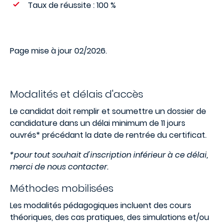
Taux de réussite : 100 %
Page mise à jour 02/2026.
Modalités et délais d'accès
Le candidat doit remplir et soumettre un dossier de
candidature dans un délai minimum de 11 jours
ouvrés* précédant la date de rentrée du certificat.
*pour tout souhait d'inscription inférieur à ce délai,
merci de nous contacter.
Méthodes mobilisées
Les modalités pédagogiques incluent des cours
théoriques, des cas pratiques, des simulations et/ou