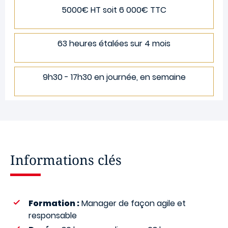
5000€ HT soit 6 000€ TTC
63 heures étalées sur 4 mois
9h30 - 17h30 en journée, en semaine
Informations clés
Formation :
Manager de façon agile et
responsable