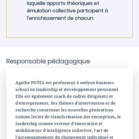
laquelle apports théoriques et
émulation collective participent à
l'enrichissement de chacun.
Responsable pédagogique
Agathe POTEL est professeur à emlyon business
school en leadership et développement personnel.
Elle est également coach de cadres dirigeants et
d’entrepreneurs. Ses thèmes d'intervention et de
recherche concernent les nouvelles générations
comme levier de transformation des entreprises, le
leadership comme vecteur d'innovation et
mobilisateur d'intelligence collective, l'art de
l'accompagnement du changement individuel et