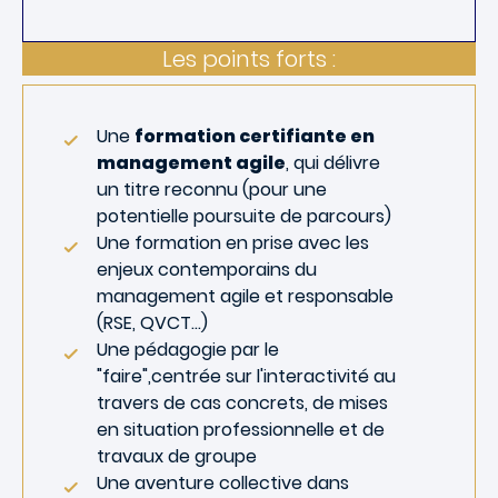
Les points forts :
Une
formation certifiante en
management agile
, qui délivre
un titre reconnu (pour une
potentielle poursuite de parcours)
Une formation en prise avec les
enjeux contemporains du
management agile et responsable
(RSE, QVCT...)
Une pédagogie par le
"faire",centrée sur l'interactivité au
travers de cas concrets, de mises
en situation professionnelle et de
travaux de groupe
Une aventure collective dans