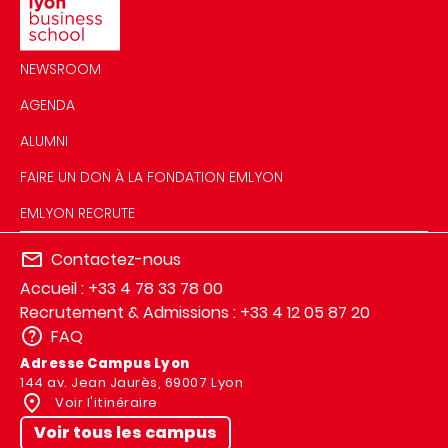
NEWSROOM
AGENDA
ALUMNI
FAIRE UN DON À LA FONDATION EMLYON
EMLYON RECRUTE
Contactez-nous
Accueil : +33 4 78 33 78 00
Recrutement & Admissions : +33 4 12 05 87 20
FAQ
Adresse Campus Lyon
144 av. Jean Jaurès, 69007 Lyon
Voir l'itinéraire
Voir tous les campus