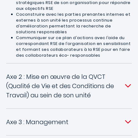
stratégiques RSE de son organisation pour répondre
aux objectifs RSE
Coconstruire avec les parties prenantes internes et
externes à son unité les processus continue
d’amélioration permettant la recherche de
solutions responsables
Communiquer sur ce plan d’actions avec l’aide du
correspondant RSE de l’organisation en sensibilisant
et formant ses collaborateurs à la RSE pour en faire
des collaborateurs éco- responsables
Axe 2 : Mise en œuvre de la QVCT
(Qualité de Vie et des Conditions de
Travail) au sein de son unité
Axe 3 : Management