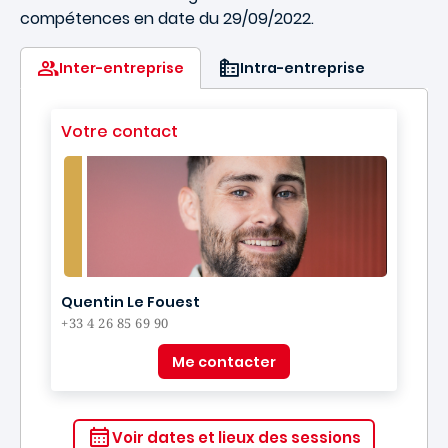
compétences en date du 29/09/2022.
Inter-entreprise
Intra-entreprise
Votre contact
Quentin Le Fouest
+33 4 26 85 69 90
Me contacter
Voir dates et lieux des sessions