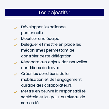
Les objectifs :
Développer l'excellence
personnelle
Mobiliser une équipe
Déléguer et mettre en place les
mécanismes permettant de
contrôler cette délégation
Répondre aux enjeux des nouvelles
conditions de travail
Créer les conditions de la
mobilisation et de l'engagement
durable des collaborateurs
Mettre en oeuvre la responsabilité
sociétale et la QVCT au niveau de
son unité