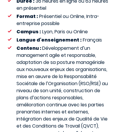
Durée :
36 heures en ligne ou 63 heures
en présentiel
Format :
Présentiel ou Online, Intra-
entreprise possible
Campus :
Lyon, Paris ou Online
Langue d'enseignement :
Français
Contenu :
Développement d’un
management agile et responsable,
adaptation de sa posture managériale
aux nouveaux enjeux des organisations,
mise en œuvre de la Responsabilité
Sociétale de l’Organisation (RSO/RSE) au
niveau de son unité, construction de
plans d’actions responsables,
amélioration continue avec les parties
prenantes internes et externes,
intégration des enjeux de Qualité de Vie
et des Conditions de Travail (QVCT),