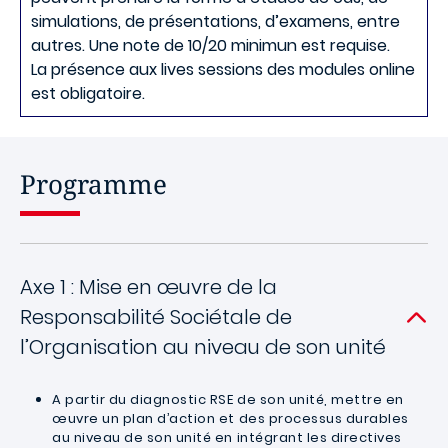
simulations, de présentations, d’examens, entre
autres. Une note de 10/20 minimun est requise.
La présence aux lives sessions des modules online
est obligatoire.
Programme
Axe 1 : Mise en œuvre de la
Responsabilité Sociétale de
l’Organisation au niveau de son unité
A partir du diagnostic RSE de son unité, mettre en
œuvre un plan d’action et des processus durables
au niveau de son unité en intégrant les directives