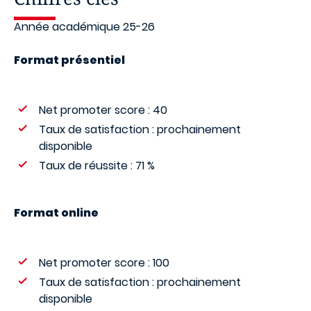
Année académique 25-26
Format présentiel
Net promoter score : 40
Taux de satisfaction : prochainement
disponible
Taux de réussite : 71 %
Format online
Net promoter score : 100
Taux de satisfaction : prochainement
disponible