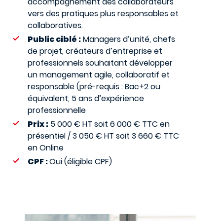
accompagnement des collaborateurs
vers des pratiques plus responsables et
collaboratives.
Public ciblé :
Managers d’unité, chefs
de projet, créateurs d’entreprise et
professionnels souhaitant développer
un management agile, collaboratif et
responsable (pré-requis : Bac+2 ou
équivalent, 5 ans d’expérience
professionnelle
Prix :
5 000 € HT soit 6 000 € TTC en
présentiel / 3 050 € HT soit 3 660 € TTC
en Online
CPF :
Oui (éligible CPF)