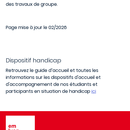
des travaux de groupe.
Page mise à jour le 02/2026
Dispositif handicap
Retrouvez le guide d’accueil et toutes les
informations sur les dispositifs d'accueil et
d'accompagnement de nos étudiants et
participants en situation de handicap
ici
Image