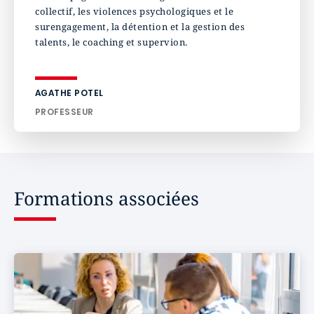
collectif, les violences psychologiques et le
surengagement, la détention et la gestion des
talents, le coaching et supervion.
AGATHE POTEL
PROFESSEUR
Formations associées