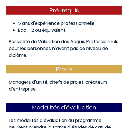
Pré-requis
5 ans d'expérience professionnelle.
Bac + 2 ou équivalent.
Possibilité de Validation des Acquis Professionnels
pour les personnes n’ayant pas ce niveau de
diplôme.
Profils
Managers d’unité, chefs de projet, créateurs
d’entreprise.
Modalités d'évaluation
Les modalités d’évaluation du programme
peuvent prendre la forme d’études de cas, de