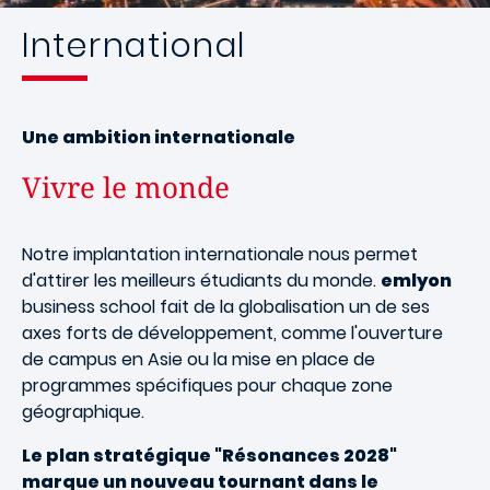
International
Une ambition internationale
Vivre le monde
Notre implantation internationale nous permet
d'attirer les meilleurs étudiants du monde.
emlyon
business school fait de la globalisation un de ses
axes forts de développement, comme l'ouverture
de campus en Asie ou la mise en place de
programmes spécifiques pour chaque zone
géographique.
Le plan stratégique "Résonances 2028"
marque un nouveau tournant dans le