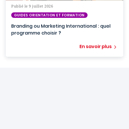
Publié le 9 juillet 2026
GUIDES ORIENTATION ET FORMATION
Branding ou Marketing International : quel
programme choisir ?
En savoir plus