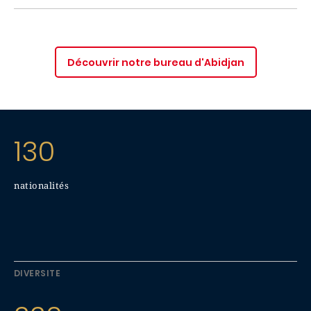
Découvrir notre bureau d'Abidjan
130
nationalités
DIVERSITE