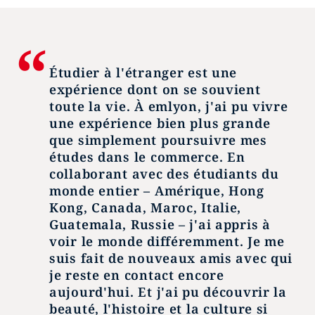
Étudier à l'étranger est une
expérience dont on se souvient
toute la vie. À emlyon, j'ai pu vivre
une expérience bien plus grande
que simplement poursuivre mes
études dans le commerce. En
collaborant avec des étudiants du
monde entier – Amérique, Hong
Kong, Canada, Maroc, Italie,
Guatemala, Russie – j'ai appris à
voir le monde différemment. Je me
suis fait de nouveaux amis avec qui
je reste en contact encore
aujourd'hui. Et j'ai pu découvrir la
beauté, l'histoire et la culture si