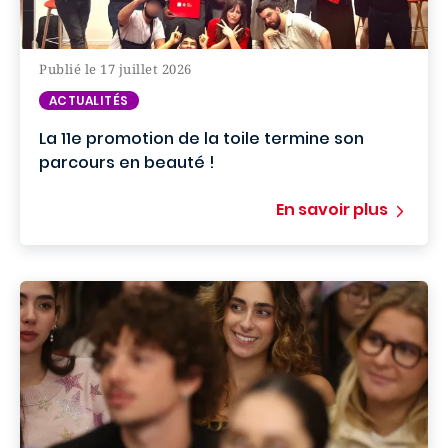
Publié le 17 juillet 2026
ACTUALITÉS
La 11e promotion de la toile termine son
parcours en beauté !
En savoir plus