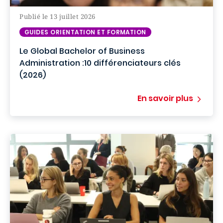
Publié le 13 juillet 2026
GUIDES ORIENTATION ET FORMATION
Le Global Bachelor of Business
Administration :10 différenciateurs clés
(2026)
En savoir plus