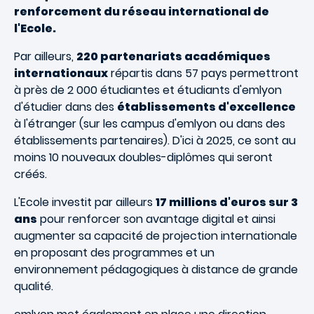
renforcement du réseau international de
l'Ecole.
Par ailleurs,
220 partenariats académiques
internationaux
répartis dans 57 pays permettront
à près de 2 000 étudiantes et étudiants d'emlyon
d'étudier dans des
établissements d'excellence
à l'étranger (sur les campus d'emlyon ou dans des
établissements partenaires). D'ici à 2025, ce sont au
moins 10 nouveaux doubles-diplômes qui seront
créés.
L'Ecole investit par ailleurs
17 millions d'euros sur 3
ans
pour renforcer son avantage digital et ainsi
augmenter sa capacité de projection internationale
en proposant des programmes et un
environnement pédagogiques à distance de grande
qualité.