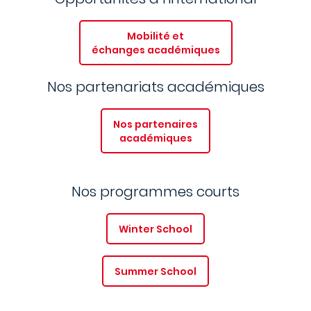
Mobilité et
échanges académiques
Nos partenariats académiques
Nos partenaires
académiques
Nos programmes courts
Winter School
Summer School