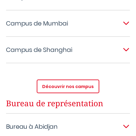
Campus de Mumbai
Campus de Shanghai
Découvrir nos campus
Bureau de représentation
Bureau à Abidjan