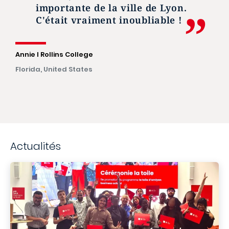
importante de la ville de Lyon.
C'était vraiment inoubliable !
Annie I Rollins College
Florida, United States
Actualités