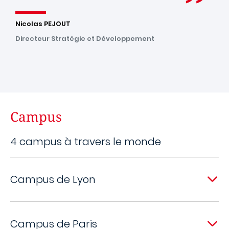
Nicolas PEJOUT
Directeur Stratégie et Développement
Campus
4 campus à travers le monde
Campus de Lyon
Campus de Paris