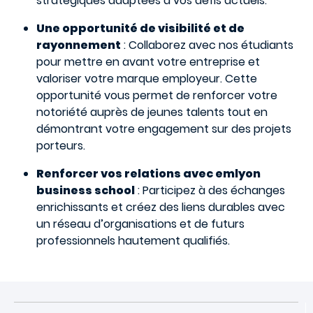
stratégiques adaptées à vos défis actuels.
Une opportunité de visibilité et de
rayonnement
: Collaborez avec nos étudiants
pour mettre en avant votre entreprise et
valoriser votre marque employeur. Cette
opportunité vous permet de renforcer votre
notoriété auprès de jeunes talents tout en
démontrant votre engagement sur des projets
porteurs.
Renforcer vos relations avec emlyon
business school
: Participez à des échanges
enrichissants et créez des liens durables avec
un réseau d’organisations et de futurs
professionnels hautement qualifiés.