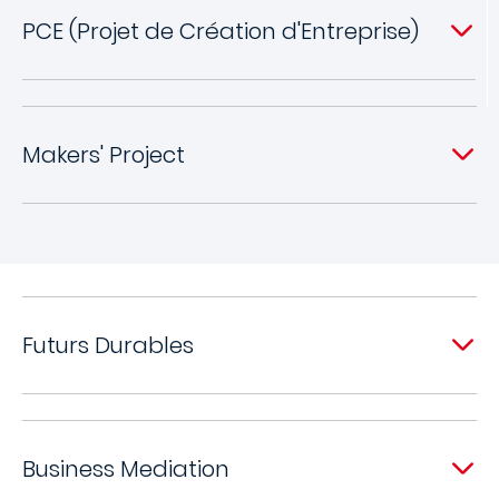
PCE (Projet de Création d'Entreprise)
Makers' Project
Futurs Durables
Business Mediation