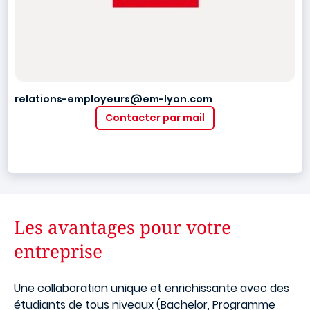
relations-employeurs@em-lyon.com
Contacter par mail
Les avantages pour votre
entreprise
Une collaboration unique et enrichissante avec des
étudiants de tous niveaux (Bachelor, Programme