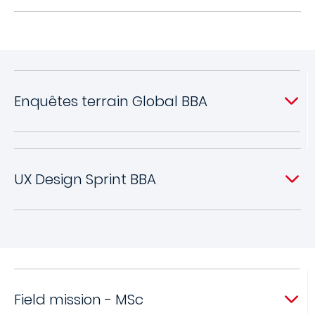
Enquêtes terrain Global BBA
UX Design Sprint BBA
Field mission - MSc