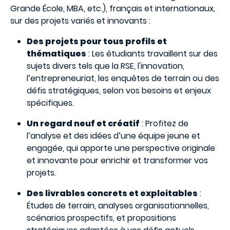
Grande École, MBA, etc.), français et internationaux,
sur des projets variés et innovants :
Des projets pour tous profils et
thématiques
: Les étudiants travaillent sur des
sujets divers tels que la RSE, l'innovation,
l’entrepreneuriat, les enquêtes de terrain ou des
défis stratégiques, selon vos besoins et enjeux
spécifiques.
Un regard neuf et créatif
: Profitez de
l’analyse et des idées d’une équipe jeune et
engagée, qui apporte une perspective originale
et innovante pour enrichir et transformer vos
projets.
Des livrables concrets et exploitables
:
Études de terrain, analyses organisationnelles,
scénarios prospectifs, et propositions