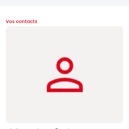
Vos contacts