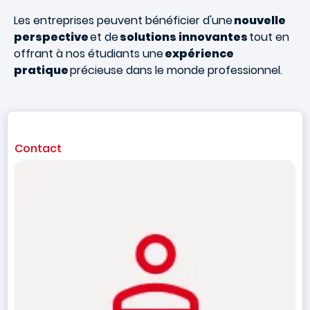
Les entreprises peuvent bénéficier d'une
nouvelle
perspective
et de
solutions innovantes
tout en
offrant à nos étudiants une
expérience
pratique
précieuse dans le monde professionnel.
Contact