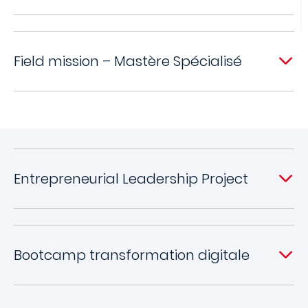
Field mission – Mastère Spécialisé
Entrepreneurial Leadership Project
Bootcamp transformation digitale