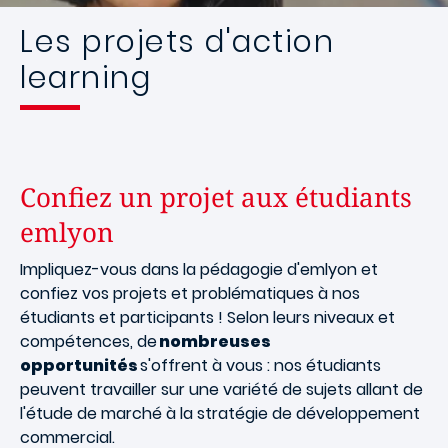
Les projets d'action
learning
Confiez un projet aux étudiants
emlyon
Impliquez-vous dans la pédagogie d'emlyon et
confiez vos projets et problématiques à nos
étudiants et participants ! Selon leurs niveaux et
compétences, de
nombreuses
opportunités
s'offrent à vous : nos étudiants
peuvent travailler sur une variété de sujets allant de
l'étude de marché à la stratégie de développement
commercial.