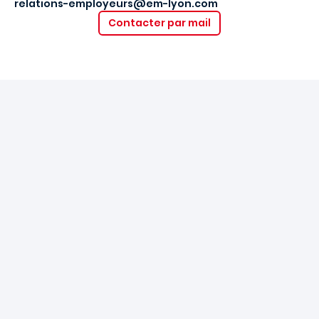
relations-employeurs@em-lyon.com
Contacter par mail