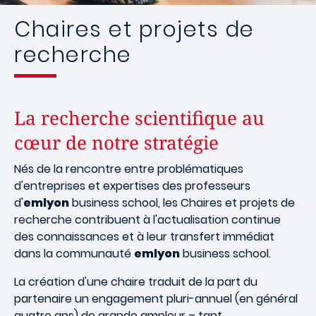
Chaires et projets de
recherche
La recherche scientifique au
cœur de notre stratégie
Nés de la rencontre entre problématiques
d'entreprises et expertises des professeurs
d'
emlyon
business school, les Chaires et projets de
recherche contribuent à l'actualisation continue
des connaissances et à leur transfert immédiat
dans la communauté
emlyon
business school.
La création d'une chaire traduit de la part du
partenaire un engagement pluri-annuel (en général
quatre ans) de grande ampleur – tant