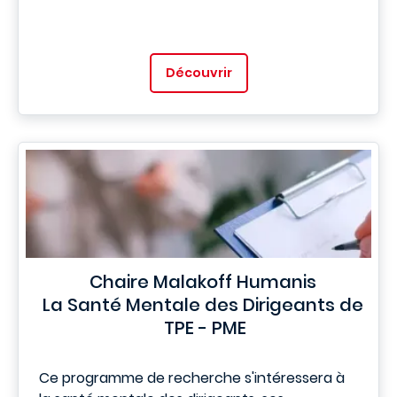
Découvrir
Chaire Malakoff Humanis
La Santé Mentale des Dirigeants de
TPE - PME
Ce programme de recherche s'intéressera à