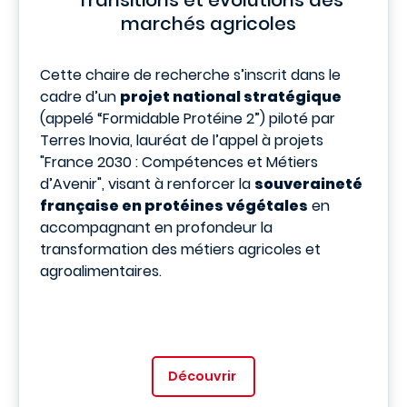
marchés agricoles
Cette chaire de recherche s’inscrit dans le
cadre d’un
projet national stratégique
(appelé “Formidable Protéine 2”) piloté par
Terres Inovia, lauréat de l’appel à projets
"France 2030 : Compétences et Métiers
d’Avenir", visant à renforcer la
souveraineté
française en protéines végétales
en
accompagnant en profondeur la
transformation des métiers agricoles et
agroalimentaires.
Découvrir