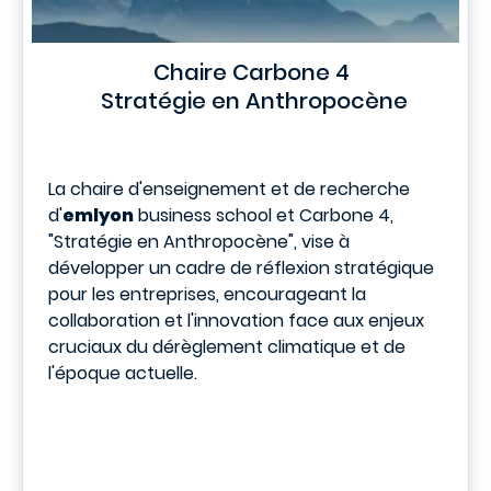
Chaire Carbone 4
Stratégie en Anthropocène
La chaire d'enseignement et de recherche
d'
emlyon
business school et Carbone 4,
"Stratégie en Anthropocène", vise à
développer un cadre de réflexion stratégique
pour les entreprises, encourageant la
collaboration et l'innovation face aux enjeux
cruciaux du dérèglement climatique et de
l'époque actuelle.