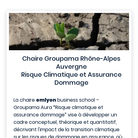
Chaire Groupama Rhône-Alpes
Auvergne
Risque Climatique et Assurance
Dommage
La chaire
emlyon
business school –
Groupama Aura “Risque climatique et
assurance dommage” vise à développer un
cadre conceptuel, théorique et quantitatif,
décrivant l'impact de la transition climatique
sur les risques de dommage en assurance, où