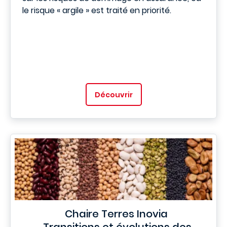
le risque « argile » est traité en priorité.
Découvrir
Chaire Terres Inovia
Transitions et évolutions des