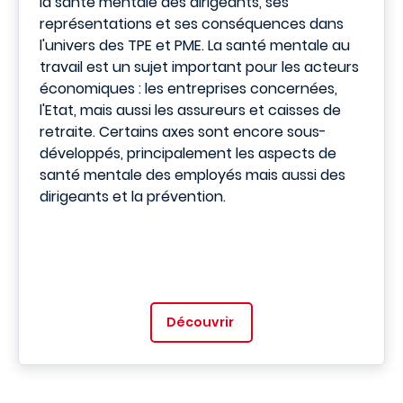
la santé mentale des dirigeants, ses
représentations et ses conséquences dans
l'univers des TPE et PME. La santé mentale au
travail est un sujet important pour les acteurs
économiques : les entreprises concernées,
l'Etat, mais aussi les assureurs et caisses de
retraite. Certains axes sont encore sous-
développés, principalement les aspects de
santé mentale des employés mais aussi des
dirigeants et la prévention.
Découvrir