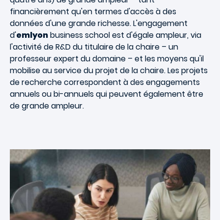
financièrement qu'en termes d'accès à des
données d'une grande richesse. L'engagement
d'
emlyon
business school est d'égale ampleur, via
l'activité de R&D du titulaire de la chaire – un
professeur expert du domaine – et les moyens qu'il
mobilise au service du projet de la chaire. Les projets
de recherche correspondent à des engagements
annuels ou bi-annuels qui peuvent également être
de grande ampleur.