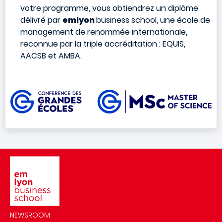
votre programme, vous obtiendrez un diplôme
délivré par
emlyon
business school, une école de
management de renommée internationale,
reconnue par la triple accréditation : EQUIS,
AACSB et AMBA.
Image
Image
NEWSROOM