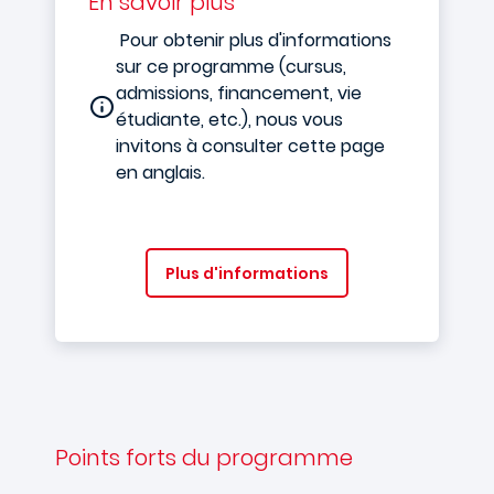
En savoir plus
Pour obtenir plus d'informations
sur ce programme (cursus,
admissions, financement, vie
étudiante, etc.), nous vous
invitons à consulter cette page
en anglais.
Plus d'informations
Points forts du programme