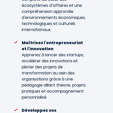
écosystèmes d’affaires et une
compréhension approndie
d'environnements économiques,
technologiques et culturels
internationaux.
Maîtrisez l’entrepreneuriat
et l’innovation
Apprenez à lancer des startups,
accélérer des innovations et
piloter des projets de
transformation au sein des
organisations grâce à une
pédagogie alliant théorie, projets
pratiques et accompagnement
personnalisé.
Développez vos