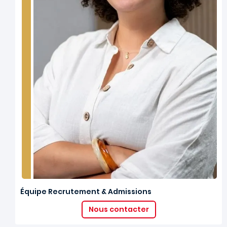
Équipe Recrutement & Admissions
Nous contacter