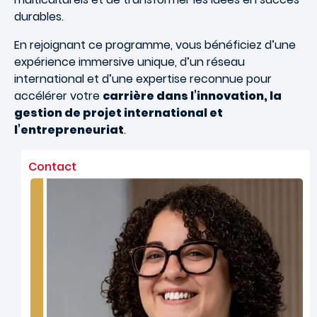
durables.
En rejoignant ce programme, vous bénéficiez d’une
expérience immersive unique, d’un réseau
international et d’une expertise reconnue pour
accélérer votre
carrière dans l’innovation, la
gestion de projet international et
l’entrepreneuriat
.
Contact