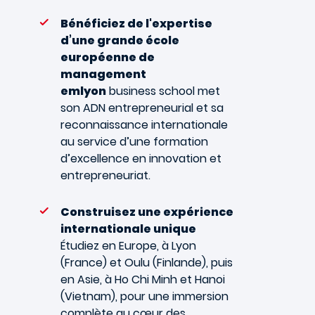
Bénéficiez de l'expertise
d’une grande école
européenne de
management
emlyon
business school met
son ADN entrepreneurial et sa
reconnaissance internationale
au service d’une formation
d’excellence en innovation et
entrepreneuriat.
Construisez une expérience
internationale unique
Étudiez en Europe, à Lyon
(France) et Oulu (Finlande), puis
en Asie, à Ho Chi Minh et Hanoi
(Vietnam), pour une immersion
complète au cœur des