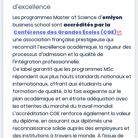
d’excellence
Les programmes Master of Science d’
emlyon
business school sont
accrédités par la
Conférence des Grandes Écoles (CGE)
,
une association française prestigieuse qui
reconnaît l’excellence académique, la rigueur des
processus d’admission et la qualité de
l’intégration professionnelle.
Ce label garantit que les programmes MSc
répondent aux plus hauts standards nationaux et
internationaux, offrant aux étudiants une
formation de qualité, à la fois exigeante sur le
plan académique et en étroite adéquation avec
les attentes du marché du travail mondial.
L’accréditation CGE renforce également la valeur
du diplôme, en assurant aux diplômés une
reconnaissance solide auprès des employeurs et
des institutions à travers le monde. À l’issue de