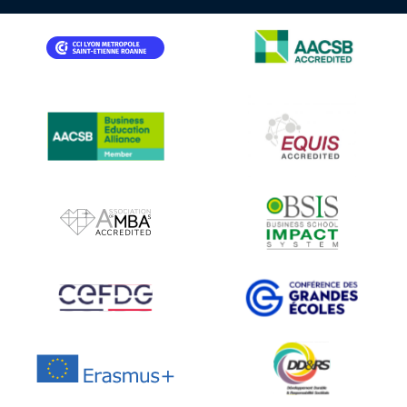
IMAGE
IMAGE
IMAGE
IMAGE
IMAGE
IMAGE
IMAGE
IMAGE
IMAGE
IMAGE