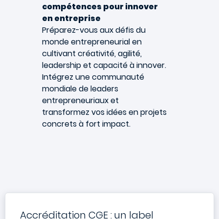
compétences pour innover
en entreprise
Préparez-vous aux défis du
monde entrepreneurial en
cultivant créativité, agilité,
leadership et capacité à innover.
Intégrez une communauté
mondiale de leaders
entrepreneuriaux et
transformez vos idées en projets
concrets à fort impact.
Accréditation CGE : un label