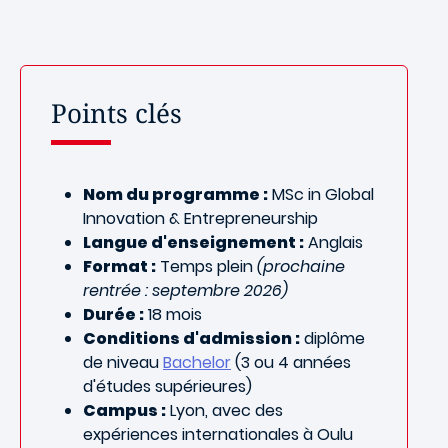
Points clés
Nom du programme :
MSc in Global
Innovation & Entrepreneurship
Langue d'enseignement :
Anglais
Format :
Temps plein
(prochaine
rentrée : septembre 2026)
Durée :
18 mois
Conditions d'admission :
diplôme
de niveau
Bachelor
(3 ou 4 années
d'études supérieures)
Campus :
Lyon, avec des
expériences internationales à Oulu