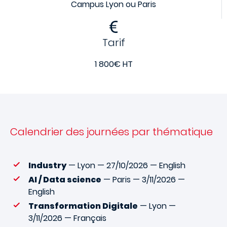
Campus Lyon ou Paris
Tarif
1 800€ HT
Calendrier des journées par thématique
Industry
— Lyon — 27/10/2026 — English
AI / Data science
— Paris — 3/11/2026 —
English
Transformation Digitale
— Lyon —
3/11/2026 — Français