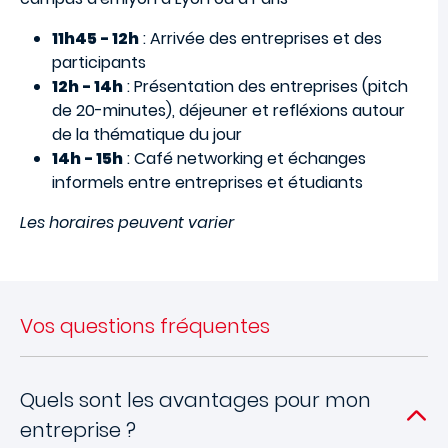
11h45 - 12h
: Arrivée des entreprises et des
participants
12h - 14h
: Présentation des entreprises (pitch
de 20-minutes), déjeuner et refléxions autour
de la thématique du jour
14h - 15h
: Café networking et échanges
informels entre entreprises et étudiants
L
es horaires peuvent varier
Vos questions fréquentes
Quels sont les avantages pour mon
entreprise ?