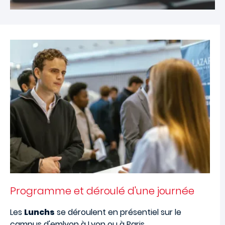
Programme et déroulé d'une journée
Les
Lunchs
se déroulent en présentiel sur le
campus d'emlyon à Lyon ou à Paris