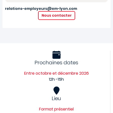
relations-employeurs@em-lyon.com
Nous contacter
Prochaines dates
Entre octobre et décembre 2026
12h -15h
Lieu
Format présentiel