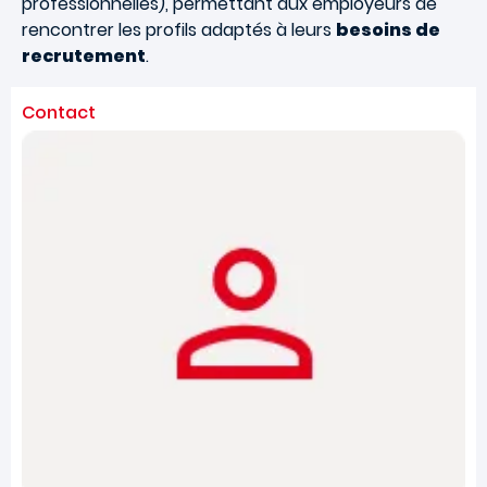
professionnelles), permettant aux employeurs de
rencontrer les profils adaptés à leurs
besoins de
recrutement
.
Contact