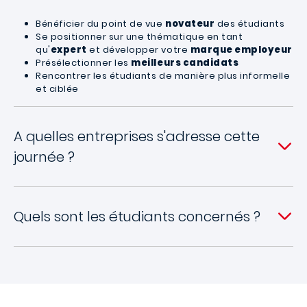
Bénéficier du point de vue
novateur
des étudiants
Se positionner sur une thématique en tant
qu'
expert
et développer votre
marque employeur
Présélectionner les
meilleurs candidats
Rencontrer les étudiants de manière plus informelle
et ciblée
A quelles entreprises s'adresse cette
journée ?
Quels sont les étudiants concernés ?