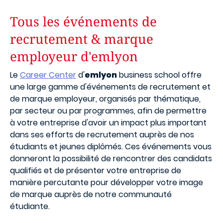
Tous les événements de
recrutement & marque
employeur d'emlyon
Le
Career Center
d'
emlyon
business school offre
une large gamme d'événements de recrutement et
de marque employeur, organisés par thématique,
par secteur ou par programmes, afin de permettre
à votre entreprise d'avoir un impact plus important
dans ses efforts de recrutement auprès de nos
étudiants et jeunes diplômés. Ces événements vous
donneront la possibilité de rencontrer des candidats
qualifiés et de présenter votre entreprise de
manière percutante pour développer votre image
de marque auprès de notre communauté
étudiante.