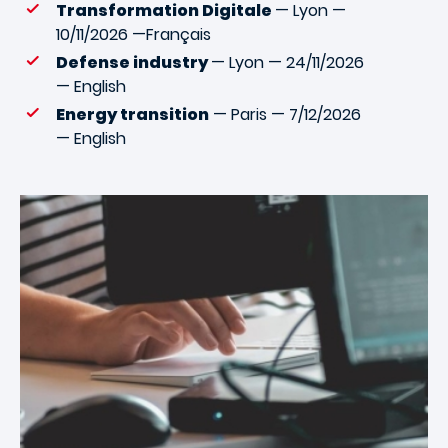
Transformation Digitale
— Lyon —
10/11/2026 —Français
Defense industry
— Lyon — 24/11/2026
— English
Energy transition
— Paris — 7/12/2026
— English