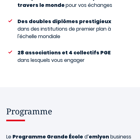
travers le monde
pour vos échanges
Des doubles diplômes prestigieux
dans des institutions de premier plan à
l'échelle mondiale
28 associations et 4 collectifs PGE
dans lesquels vous engager
Programme
Le
Programme Grande École
d’
emlyon
business