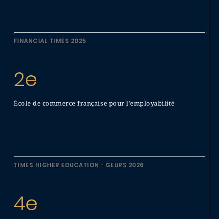
FINANCIAL TIMES 2025
2e
École de commerce française pour l'employabilité
TIMES HIGHER EDUCATION - GEURS 2026
4e