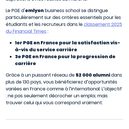
L
e PGE d'
emlyon
business school se distingue
particulièrement sur des critères essentiels pour les
étudiants et les recruteurs dans le
classement 2025
du Financial Times
:
1er PGE en France pour la satisfaction vis-
à-vis du service carrière
3e PGE en France pour la progression de
carrière
Grâce à un puissant réseau de
52 000 alumni
dans
plus de 130 pays, vous bénéficierez d’opportunités
variées en France comme à l’international. L’objectif
: ne pas seulement décrocher un emploi, mais
trouver celui qui vous correspond vraiment.