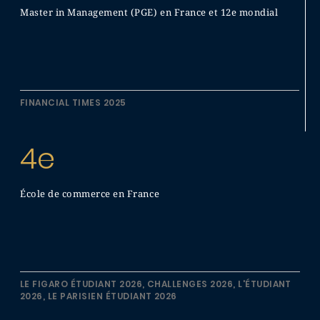
Master in Management (PGE) en France et 12e mondial
FINANCIAL TIMES 2025
4e
École de commerce en France
LE FIGARO ÉTUDIANT 2026, CHALLENGES 2026, L'ÉTUDIANT
2026, LE PARISIEN ÉTUDIANT 2026