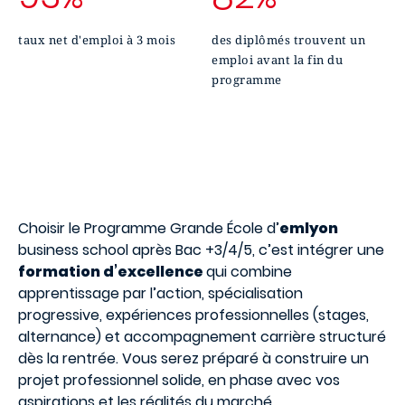
taux net d'emploi à 3 mois
des diplômés trouvent un
emploi avant la fin du
programme
Choisir le Programme Grande École d’
emlyon
business school après Bac +3/4/5, c’est intégrer une
formation d’excellence
qui combine
apprentissage par l’action, spécialisation
progressive, expériences professionnelles (stages,
alternance) et accompagnement carrière structuré
dès la rentrée. Vous serez préparé à construire un
projet professionnel solide, en phase avec vos
aspirations et les réalités du marché.