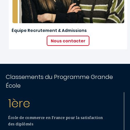
Équipe Recrutement & Admissions
Nous contacter
Classements du Programme Grande
École
1ère
École de commerce en France pour la satisfaction
des diplômés