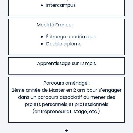
Intercampus
Mobilité France :
Échange académique
Double diplôme
Apprentissage sur 12 mois
Parcours aménagé :
2ème année de Master en 2 ans pour s’engager
dans un parcours associatif ou mener des
projets personnels et professionnels
(entrepreneuriat, stage, etc.).
+