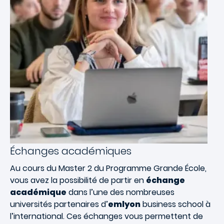
Échanges académiques
Au cours du Master 2 du Programme Grande École,
vous avez la possibilité de partir en
échange
académique
dans l’une des nombreuses
universités partenaires d’
emlyon
business school à
l’international. Ces échanges vous permettent de