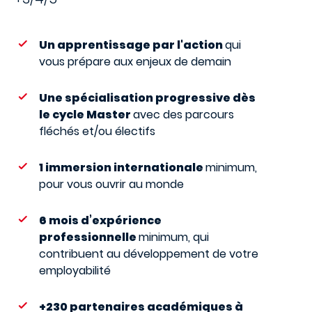
Un apprentissage par l'action
qui
vous prépare aux enjeux de demain
Une spécialisation progressive dès
le cycle Master
avec des parcours
fléchés et/ou électifs
1 immersion internationale
minimum,
pour vous ouvrir au monde
6 mois d’expérience
professionnelle
minimum, qui
contribuent au développement de votre
employabilité
+230 partenaires académiques à