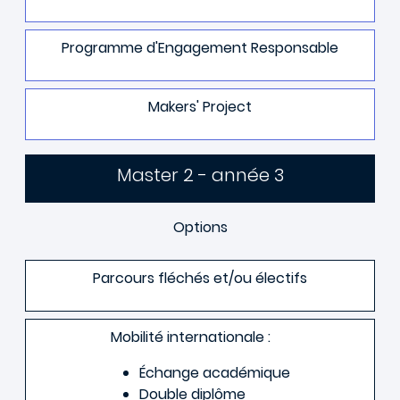
Programme d'Engagement Responsable
Makers' Project
Master 2 - année 3
Options
Parcours fléchés et/ou électifs
Mobilité internationale :
Échange académique
Double diplôme