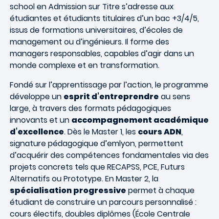
school en Admission sur Titre s’adresse aux
étudiantes et étudiants titulaires d’un bac +3/4/5,
issus de formations universitaires, d’écoles de
management ou d’ingénieurs. Il forme des
managers responsables, capables d’agir dans un
monde complexe et en transformation.
Fondé sur l’apprentissage par l’action, le programme
développe un
esprit d’entreprendre
au sens
large, à travers des formats pédagogiques
innovants et un
accompagnement académique
d’excellence
. Dès le Master 1, les
cours ADN
,
signature pédagogique d’emlyon, permettent
d’acquérir des compétences fondamentales via des
projets concrets tels que RECAPSS, PCE, Futurs
Alternatifs ou Prototype. En Master 2, la
spécialisation progressive
permet à chaque
étudiant de construire un parcours personnalisé :
cours électifs, doubles diplômes (École Centrale