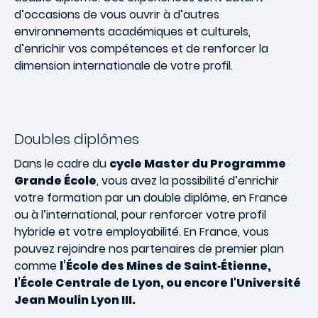
d’occasions de vous ouvrir à d’autres
environnements académiques et culturels,
d’enrichir vos compétences et de renforcer la
dimension internationale de votre profil.
Doubles diplômes
Dans le cadre du
cycle Master du Programme
Grande École
, vous avez la possibilité d’enrichir
votre formation par un double diplôme, en France
ou à l’international, pour renforcer votre profil
hybride et votre employabilité
.
En France, vous
pouvez rejoindre nos partenaires de premier plan
comme
l’École des Mines de Saint‑Étienne,
l’École Centrale de Lyon, ou encore l'Université
Jean Moulin Lyon III.