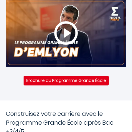
Brochure du Programme Grande École
Construisez votre carrière avec le
Programme Grande École après Bac
+3/4/5