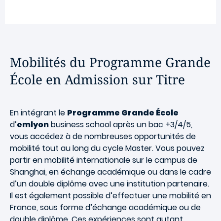
Mobilités du Programme Grande
École en Admission sur Titre
En intégrant le
Programme Grande École
d’
emlyon
business school après un bac +3/4/5,
vous accédez à de nombreuses opportunités de
mobilité tout au long du cycle Master. Vous pouvez
partir en mobilité internationale sur le campus de
Shanghai, en échange académique ou dans le cadre
d’un double diplôme avec une institution partenaire.
Il est également possible d’effectuer une mobilité en
France, sous forme d’échange académique ou de
double diplôme. Ces expériences sont autant