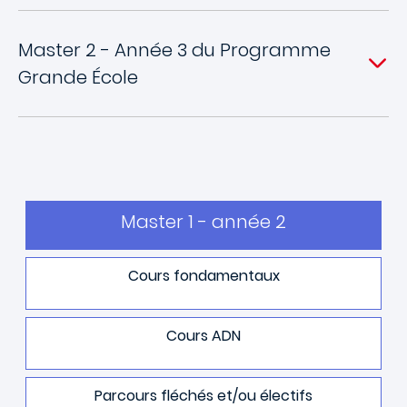
Master 2 - Année 3 du Programme
Grande École
Master 1 - année 2
Cours fondamentaux
Cours ADN
Parcours fléchés et/ou électifs