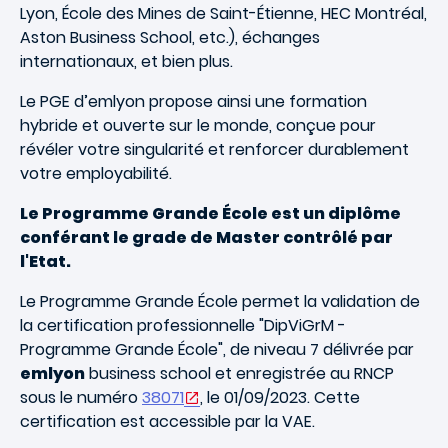
Lyon, École des Mines de Saint-Étienne, HEC Montréal,
Aston Business School, etc.), échanges
internationaux, et bien plus.
Le PGE d’emlyon propose ainsi une formation
hybride et ouverte sur le monde, conçue pour
révéler votre singularité et renforcer durablement
votre employabilité.
Le Programme Grande École est un diplôme
conférant le grade de Master contrôlé par
l'Etat.
Le Programme Grande École permet la validation de
la certification professionnelle "DipViGrM -
Programme Grande École", de niveau 7 délivrée par
emlyon
business school et enregistrée au RNCP
sous le numéro
38071
, le 01/09/2023.
Cette
certification est accessible par la VAE.