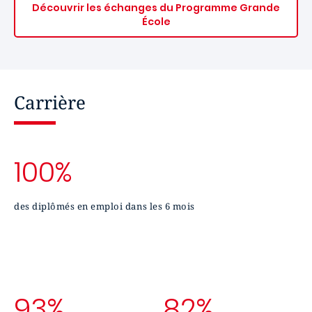
Découvrir les échanges du
Programme Grande
École
Carrière
100%
des diplômés en emploi dans les 6 mois
93%
82%