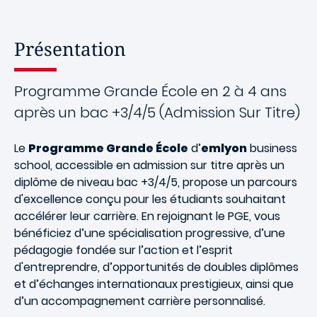
Présentation
Programme Grande École en 2 à 4 ans
après un bac +3/4/5 (Admission Sur Titre)
Le
Programme Grande École
d’
emlyon
business
school, accessible en admission sur titre après un
diplôme de niveau bac +3/4/5, propose un parcours
d'excellence conçu pour les étudiants souhaitant
accélérer leur carrière. En rejoignant le PGE, vous
bénéficiez d’une spécialisation progressive, d’une
pédagogie fondée sur l’action et l’esprit
d'entreprendre, d’opportunités de doubles diplômes
et d’échanges internationaux prestigieux, ainsi que
d’un accompagnement carrière personnalisé.