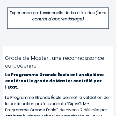
Expérience professionnelle de fin d’études
(hors
contrat d'apprentissage)
Grade de Master : une reconnaissance
européenne
Le Programme Grande École est un diplôme
conférant le grade de Master contrôlé par
l'Etat.
Le Programme Grande École permet la validation de
la certification professionnelle "DipViGrM -
Programme Grande École", de niveau 7 délivrée par