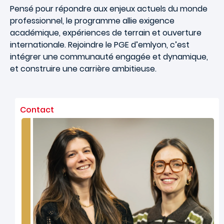
Pensé pour répondre aux enjeux actuels du monde
professionnel, le programme allie exigence
académique, expériences de terrain et ouverture
internationale. Rejoindre le PGE d’emlyon, c’est
intégrer une communauté engagée et dynamique,
et construire une carrière ambitieuse.
Contact