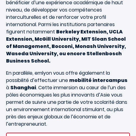
bénéficier d’une expérience académique de haut
niveau, de développer vos compétences
interculturelles et de renforcer votre profil
international. Parmi les institutions partenaires
figurent notamment
Berkeley Extension, UCLA
Extension, McGill University, MIT Sloan School
of Management, Bocconi, Monash University,
Waseda University, ou encore Stellenbosch
Business School.
En parallèle, emlyon vous offre également la
possibilité d’effectuer une
mobilité intercampus
à
Shanghai
. Cette immersion au cœur de l’un des
pôles économiques les plus innovants d’Asie vous
permet de suivre une partie de votre scolarité dans
un environnement international stimulant, au plus
près des enjeux globaux de l’économie et de
l’entrepreneuriat.