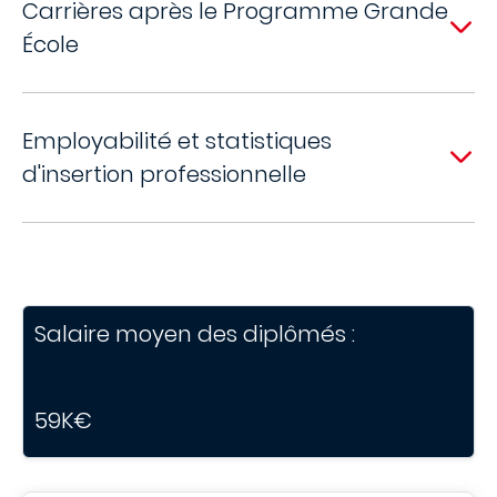
Carrières après le Programme Grande
École
Employabilité et statistiques
d'insertion professionnelle
Salaire moyen des diplômés :
59K€