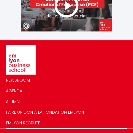
Image
NEWSROOM
AGENDA
ALUMNI
FAIRE UN DON À LA FONDATION EMLYON
EMLYON RECRUTE