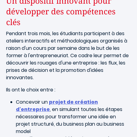
Un dispositif innovant pour
développer des compétences
clés
Pendant trois mois, les étudiants participent à des
ateliers interactifs et méthodologiques organisés à
raison d'un cours par semaine dans le but de les
former à l'entrepreneuriat. Ce cadre leur permet de
découvrir les rouages d'une entreprise : les flux, les
prises de décision et la promotion d'idées
innovantes.
Ils ont le choix entre :
Concevoir un
projet de création
d'entreprise
, en simulant toutes les étapes
nécessaires pour transformer une idée en
projet structuré, du business plan au business
model