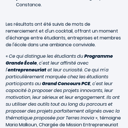
Constance.
Les résultats ont été suivis de mots de
remerciement et d'un cocktail, offrant un moment
d'échange entre étudiants, entreprises et membres
de l'école dans une ambiance conviviale.
«
Ce qui distingue les étudiants du
Programme
Grande École
, c'est leur affinité avec
l'
entrepreneuriat
et leur curiosité. Ce qui m'a
particulièrement marquée chez les étudiants
participants au
Grand Concours PCE
, c'est leur
capacité à proposer des projets innovants, leur
motivation, leur sérieux et leur engagement. Ils ont
su utiliser des outils tout au long du parcours et
proposer des projets parfaitement alignés avec la
thématique proposée par Terres Inovia
», témoigne
Maria Malkoun, Chargée de Mission Entrepreneuriat