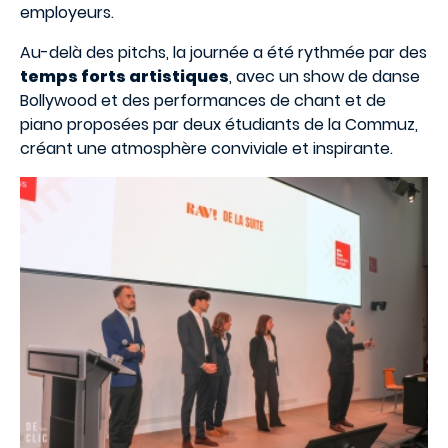
employeurs.
Au-delà des pitchs, la journée a été rythmée par des
temps forts artistiques
, avec un show de danse
Bollywood et des performances de chant et de
piano proposées par deux étudiants de la Commuz,
créant une atmosphère conviviale et inspirante.