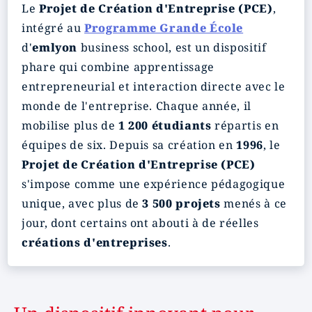
Le
Projet de Création d'Entreprise (PCE)
,
intégré au
Programme Grande École
d'
emlyon
business school, est un dispositif
phare qui combine apprentissage
entrepreneurial et interaction directe avec le
monde de l'entreprise. Chaque année, il
mobilise plus de
1 200 étudiants
répartis en
équipes de six. Depuis sa création en
1996
, le
Projet de Création d'Entreprise (PCE)
s'impose comme une expérience pédagogique
unique, avec plus de
3 500 projets
menés à ce
jour, dont certains ont abouti à de réelles
créations d'entreprises
.