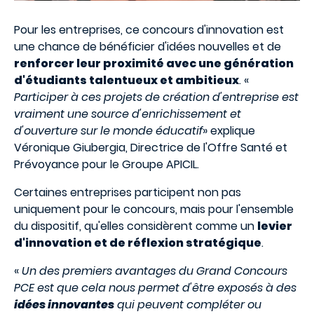
Pour les entreprises, ce concours d'innovation est
une chance de bénéficier d'idées nouvelles et de
renforcer leur proximité avec une génération
d'étudiants talentueux et ambitieux
. «
Participer à ces projets de création d'entreprise est
vraiment une source d'enrichissement et
d'ouverture sur le monde éducatif
» explique
Véronique Giubergia, Directrice de l'Offre Santé et
Prévoyance pour le Groupe APICIL.
Certaines entreprises participent non pas
uniquement pour le concours, mais pour l'ensemble
du dispositif, qu'elles considèrent comme un
levier
d'innovation et de réflexion stratégique
.
«
Un des premiers avantages du Grand Concours
PCE est que cela nous permet d'être exposés à des
idées innovantes
qui peuvent compléter ou