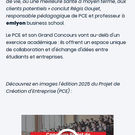
de vie, ou une meilleure santé à moyen terme, aux
clients potentiels
» conclut Régis Goujet,
responsable pédagogiq
ue de PCE et professeur à
emlyon
business school.
Le PCE et son Grand Concours vont au-delà d'un
exercice académique : ils offrent un espace unique
de collaboration et d'échange d'idées entre
étudiants et entreprises.
Découvrez en images l'édition 2025 du Projet de
Création d'Entreprise (PCE) :