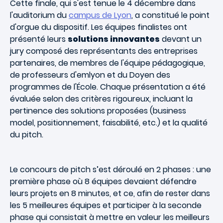
Cette finale, qui s'est tenue le 4 décembre dans
l'auditorium du
campus de Lyon
, a constitué le point
d'orgue du dispositif. Les équipes finalistes ont
présenté leurs
solutions innovantes
devant un
jury composé des représentants des entreprises
partenaires, de membres de l'équipe pédagogique,
de professeurs d'emlyon et du Doyen des
programmes de l'École. Chaque présentation a été
évaluée selon des critères rigoureux, incluant la
pertinence des solutions proposées (business
model, positionnement, faisabilité, etc.) et la qualité
du pitch.
Le concours de pitch s’est déroulé en 2 phases : une
première phase où 8 équipes devaient défendre
leurs projets en 8 minutes, et ce, afin de rester dans
les 5 meilleures équipes et participer à la seconde
phase qui consistait à mettre en valeur les meilleurs