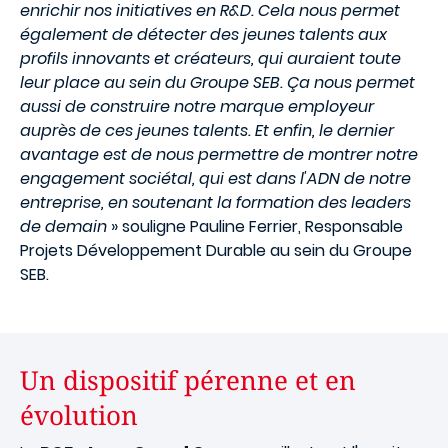
enrichir nos initiatives en R&D. Cela nous permet
également de détecter des jeunes talents aux
profils innovants et créateurs, qui auraient toute
leur place au sein du Groupe SEB. Ça nous permet
aussi de construire notre marque employeur
auprès de ces jeunes talents. Et enfin, le dernier
avantage est de nous permettre de montrer notre
engagement sociétal, qui est dans l'ADN de notre
entreprise, en soutenant la formation des leaders
de demain
» souligne Pauline Ferrier, Responsable
Projets Développement Durable au sein du Groupe
SEB.
Un dispositif pérenne et en
évolution