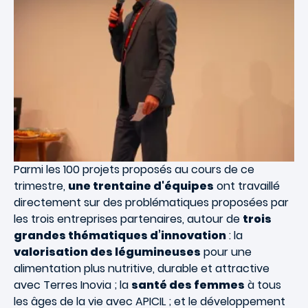
Parmi les 100 projets proposés au cours de ce
trimestre,
une trentaine d'équipes
ont travaillé
directement sur des problématiques proposées par
les trois entreprises partenaires, autour de
trois
grandes thématiques d’innovation
: la
valorisation des légumineuses
pour une
alimentation plus nutritive, durable et attractive
avec Terres Inovia ; la
santé des femmes
à tous
les âges de la vie avec APICIL ; et le développement