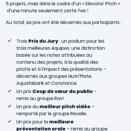
5 projets, mais dans le cadre d’un « Elevator Pitch »
d’une minute seulement cette fois !
Au total, six prix ont été décernés aux participants :
Trois
Prix du Jury
: un podium pour les
trois meilleures équipes, une distinction
basée sur les notes attribuées au
contenu des projets, à la qualité des
pitchs et à l'impact des présentations –
décernés aux groupes Nutri'Plate,
Aquafabarik et Constance.
Un prix
Coup de cœur du public
–
remis au groupe Rav!.
Un prix du
meilleur pitch vidéo
–
remporté par le groupe Revelle.
Un prix pour la
meilleure
présentation orale
– remis au groupe