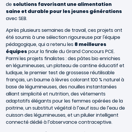
de
solutions favorisant une alimentation
saine et durable pour les jeunes générations
avec SEB.
Après plusieurs semaines de travail, ces projets ont
été soumis à une sélection rigoureuse par l'équipe
pédagogique, qui a retenu les
8 meilleures
équipes
pour la finale du Grand Concours PCE.
Parmi les projets finalistes : des pâtes bio enrichies
en légumineuses, un plateau de cantine éducatif et
ludique, le premier test de grossesse réutilisable
français, un baume à lèvres colorant 100 % naturel à
base de légumineuses, des nouilles instantanées
alliant simplicité et nutrition, des vêtements
adaptatifs élégants pour les femmes opérées de la
poitrine, un substitut végétal à l’œuf issu de l’eau de
cuisson des légumineuses, et un pilulier intelligent
connecté dédié à l’observance contraceptive.