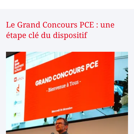
Le Grand Concours PCE : une
étape clé du dispositif