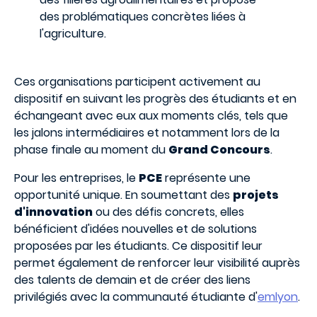
des problématiques concrètes liées à
l'agriculture.
Ces organisations participent activement au
dispositif en suivant les progrès des étudiants et en
échangeant avec eux aux moments clés, tels que
les jalons intermédiaires et notamment lors de la
phase finale au moment du
Grand Concours
.
Pour les entreprises, le
PCE
représente une
opportunité unique. En soumettant des
projets
d'innovation
ou des défis concrets, elles
bénéficient d'idées nouvelles et de solutions
proposées par les étudiants. Ce dispositif leur
permet également de renforcer leur visibilité auprès
des talents de demain et de créer des liens
privilégiés avec la communauté étudiante d'
emlyon
.