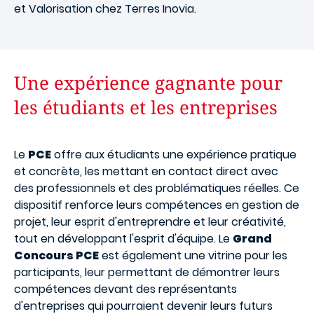
et Valorisation chez Terres Inovia.
Une expérience gagnante pour
les étudiants et les entreprises
Le
PCE
offre aux étudiants une expérience pratique
et concrète, les mettant en contact direct avec
des professionnels et des problématiques réelles. Ce
dispositif renforce leurs compétences en gestion de
projet, leur esprit d'entreprendre et leur créativité,
tout en développant l'esprit d'équipe. Le
Grand
Concours PCE
est également une vitrine pour les
participants, leur permettant de démontrer leurs
compétences devant des représentants
d'entreprises qui pourraient devenir leurs futurs