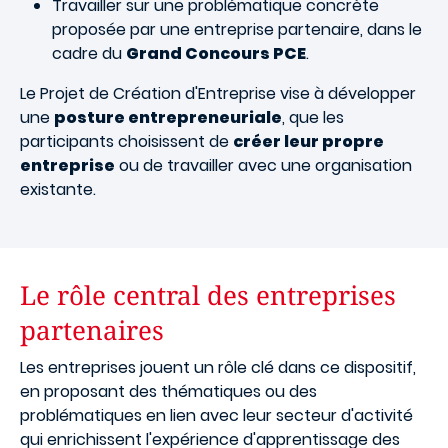
Travailler sur une problématique concrète
proposée par une entreprise partenaire, dans le
cadre du
Grand Concours PCE
.
Le Projet de Création d'Entreprise vise à développer
une
posture entrepreneuriale
, que les
participants choisissent de
créer leur propre
entreprise
ou de travailler avec une organisation
existante.
Le rôle central des entreprises
partenaires
Les entreprises jouent un rôle clé dans ce dispositif,
en proposant des thématiques ou des
problématiques en lien avec leur secteur d'activité
qui enrichissent l'expérience d'apprentissage des