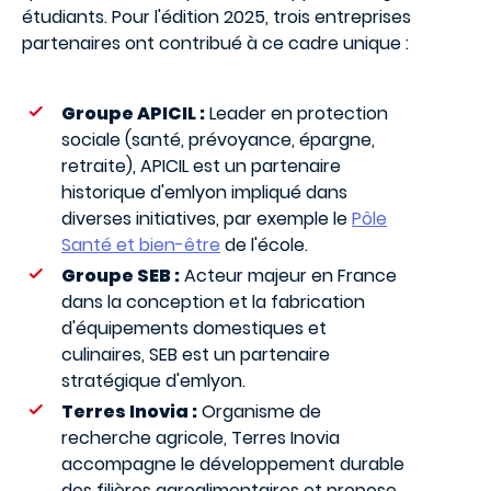
étudiants. Pour l'édition 2025, trois entreprises
partenaires ont contribué à ce cadre unique :
Groupe APICIL :
Leader en protection
sociale (santé, prévoyance, épargne,
retraite), APICIL est un partenaire
historique d'emlyon impliqué dans
diverses initiatives, par exemple le
Pôle
Santé et bien-être
de l'école.
Groupe SEB :
Acteur majeur en France
dans la conception et la fabrication
d'équipements domestiques et
culinaires, SEB est un partenaire
stratégique d'emlyon.
Terres Inovia :
Organisme de
recherche agricole, Terres Inovia
accompagne le développement durable
des filières agroalimentaires et propose