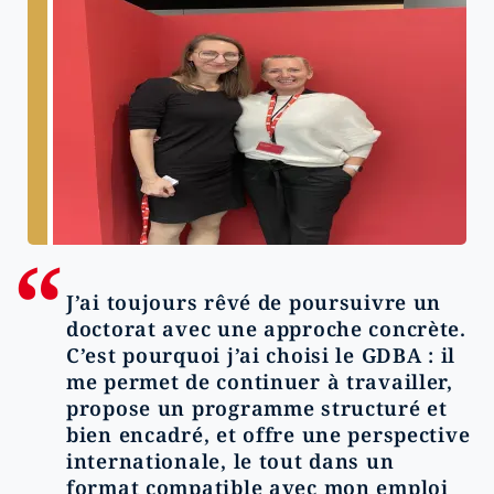
J’ai toujours rêvé de poursuivre un
doctorat avec une approche concrète.
C’est pourquoi j’ai choisi le GDBA : il
me permet de continuer à travailler,
propose un programme structuré et
bien encadré, et offre une perspective
internationale, le tout dans un
format compatible avec mon emploi