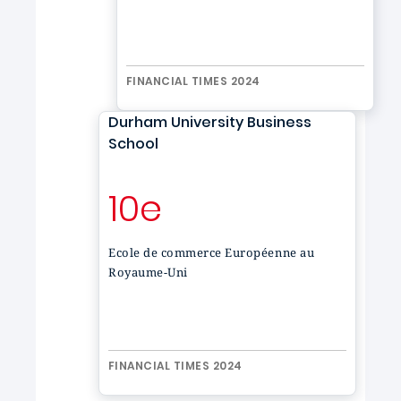
FINANCIAL TIMES 2024
Durham University Business
School
10e
Ecole de commerce Européenne au
Royaume-Uni
FINANCIAL TIMES 2024