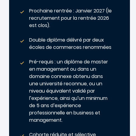
Prochaine rentrée : Janvier 2027 (le
recrutement pour la rentrée 2026
est clos).
Double diplôme délivré par deux
écoles de commerces renommées
Pré-requis : un diplôme de master
en management ou dans un
domaine connexe obtenu dans
une université reconnue, ou un
niveau équivalent validé par
l’expérience, ainsi qu’un minimum
de 5 ans d’expérience
professionnelle en business et
management.
Cohorte réduite et sélective,