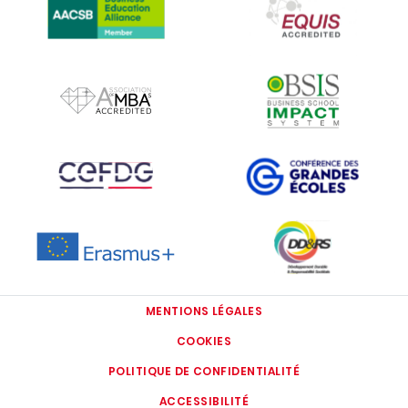
IMAGE
IMAGE
IMAGE
IMAGE
IMAGE
IMAGE
MENTIONS LÉGALES
COOKIES
POLITIQUE DE CONFIDENTIALITÉ
ACCESSIBILITÉ