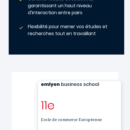
garantissant un haut niveau
d’interaction entre pairs
Flexibilité pour mener vos études et
recherches tout en travaillant
emlyon
business school
11e
Ecole de commerce Européenne