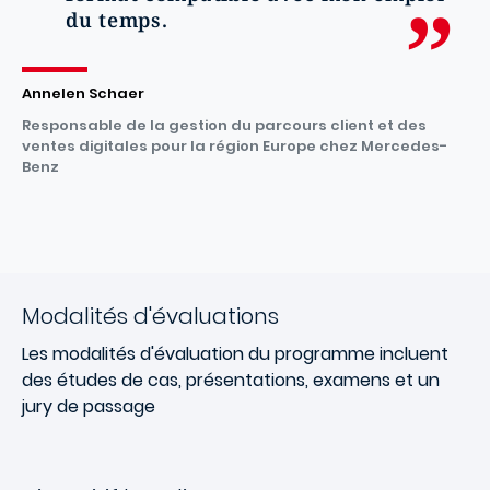
du temps.
Annelen Schaer
Responsable de la gestion du parcours client et des
ventes digitales pour la région Europe chez Mercedes-
Benz
Modalités d'évaluations
Les modalités d'évaluation du programme incluent
des études de cas, présentations, examens et un
jury de passage