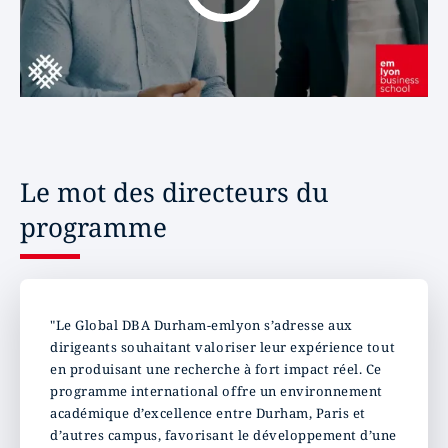
Le mot des directeurs du
programme
"Le Global DBA Durham-emlyon s’adresse aux
dirigeants souhaitant valoriser leur expérience tout
en produisant une recherche à fort impact réel. Ce
programme international offre un environnement
académique d’excellence entre Durham, Paris et
d’autres campus, favorisant le développement d’une