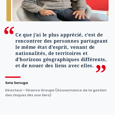
Ce que j’ai le plus apprécié, c’est de
rencontrer des personnes partageant
le même état d’esprit, venant de
nationalités, de territoires et
d’horizons géographiques différents,
et de nouer des liens avec elles.
Sola Sonuga
Directeur - Finance Groupe (Gouvernance de la gestion
des risques liés aux tiers)