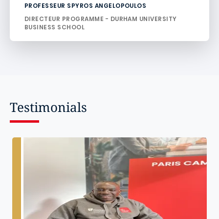
PROFESSEUR SPYROS ANGELOPOULOS
DIRECTEUR PROGRAMME - DURHAM UNIVERSITY
BUSINESS SCHOOL
Testimonials