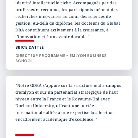
identité intellectuelle riche. Accompagnés par des
professeurs reconnus, les participants mènent des
recherches innovantes au cœur des sciences de
gestion. Au-delà du diplôme, les docteurs du Global
DBA contribuent activement à la croissance, à
l’innovation et à un avenir durable."
BRICE DATTEE
DIRECTEUR PROGRAMME - EMLYON BUSINESS
SCHOOL
"Notre GDBA s’appuie sur la structure multi-campus
d’emlyon et sur un partenariat stratégique de haut
niveau entre la France et le Royaume-Uni avec
Durham University, offrant une portée
internationale alliée à une expertise locale et un
encadrement académique d’excellence. "