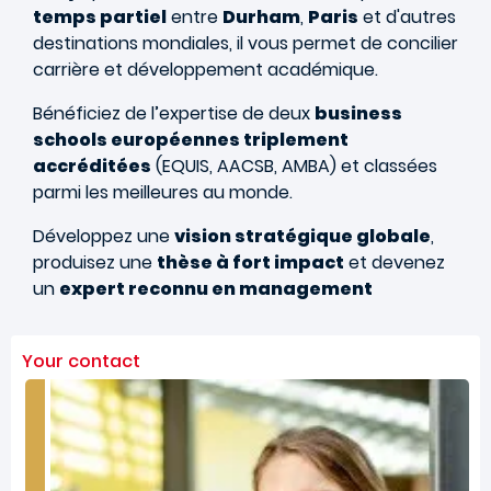
temps partiel
entre
Durham
,
Paris
et d'autres
destinations mondiales, il vous permet de concilier
carrière et développement académique.
Bénéficiez de l’expertise de deux
business
schools européennes triplement
accréditées
(EQUIS, AACSB, AMBA) et classées
parmi les meilleures au monde.
Développez une
vision stratégique globale
,
produisez une
thèse à fort impact
et devenez
un
expert reconnu en management
Your contact