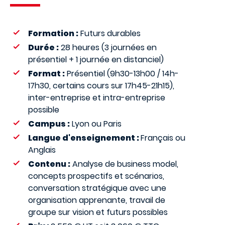
Formation :
Futurs durables
Durée :
28 heures (3 journées en
présentiel + 1 journée en distanciel)
Format :
Présentiel (9h30-13h00 / 14h-
17h30, certains cours sur 17h45-21h15),
inter-entreprise et intra-entreprise
possible
Campus :
Lyon ou Paris
Langue d'enseignement :
Français ou
Anglais
Contenu :
Analyse de business model,
concepts prospectifs et scénarios,
conversation stratégique avec une
organisation apprenante, travail de
groupe sur vision et futurs possibles