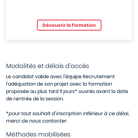
Découvrir la formation
Modalités et délais d'accès
Le candidat valide avec l'équipe Recrutement
l'adéquation de son projet avec la formation
proposée au plus tard 11 jours* ouvrés avant la date
de rentrée de la session.
*pour tout souhait d'inscription inférieur à ce délai,
merci de nous contacter.
Méthodes mobilisées