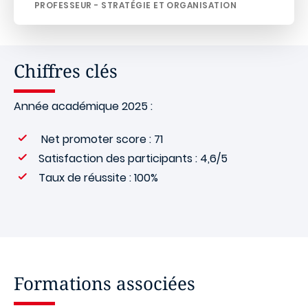
PROFESSEUR - STRATÉGIE ET ORGANISATION
Chiffres clés
Année académique 2025 :
Net promoter score : 71
Satisfaction des participants : 4,6/5
Taux de réussite : 100%
Formations associées