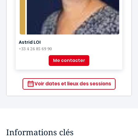
Astrid LOI
+33 4 26 85 69 90
Me contacter
Voir dates et lieux des sessions
Informations clés