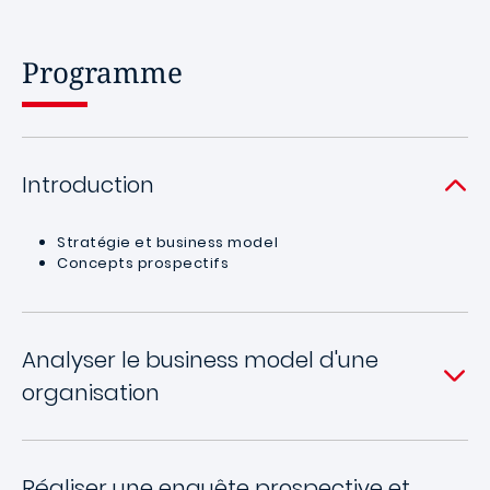
Programme
Introduction
Stratégie et business model
Concepts prospectifs
Analyser le business model d'une
organisation
Réaliser une enquête prospective et