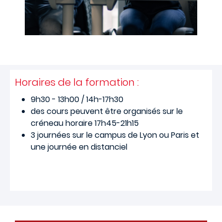
Horaires de la formation :
9h30 - 13h00 / 14h-17h30
des cours peuvent être organisés sur le
créneau horaire 17h45-21h15
3 journées sur le campus de Lyon ou Paris et
une journée en distanciel