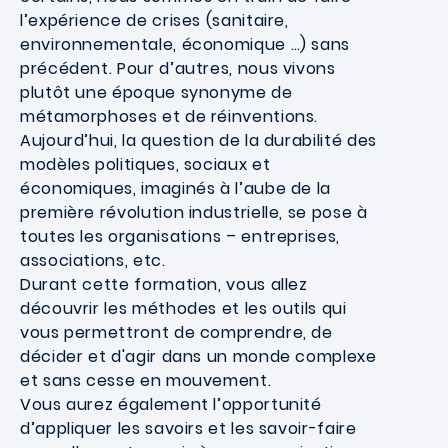
l’expérience de crises (sanitaire,
environnementale, économique …) sans
précédent. Pour d’autres, nous vivons
plutôt une époque synonyme de
métamorphoses et de réinventions.
Aujourd’hui, la question de la durabilité des
modèles politiques, sociaux et
économiques, imaginés à l’aube de la
première révolution industrielle, se pose à
toutes les organisations – entreprises,
associations, etc.
Durant cette formation, vous allez
découvrir les méthodes et les outils qui
vous permettront de comprendre, de
décider et d'agir dans un monde complexe
et sans cesse en mouvement.
Vous aurez également l’opportunité
d’appliquer les savoirs et les savoir-faire