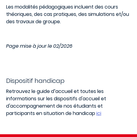
Les modalités pédagogiques incluent des cours
théoriques, des cas pratiques, des simulations et/ou
des travaux de groupe.
Page mise à jour le 02/2026
Dispositif handicap
Retrouvez le guide d’accueil et toutes les
informations sur les dispositifs d'accueil et
d'accompagnement de nos étudiants et
participants en situation de handicap
ici