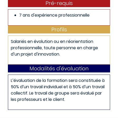
Pré-requis
7 ans d'expérience professionnelle
Profils
Salariés en évolution ou en réorientation
professionnelle, toute personne en charge
d’un projet d’innovation.
Modalités d'évaluation
L’évaluation de la formation sera constituée à
50% d’un travail individuel et à 50% d’un travail
collectif. Le travail de groupe sera évalué par
les professeurs et le client.