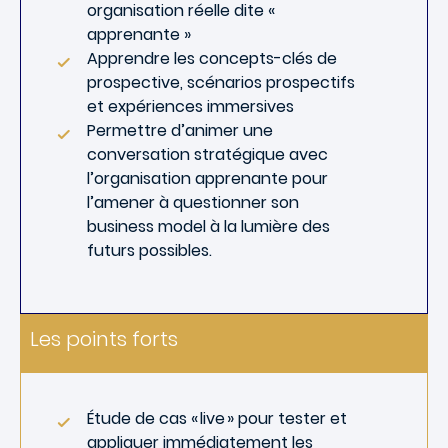
organisation réelle dite «
apprenante »
Apprendre les concepts-clés de
prospective, scénarios prospectifs
et expériences immersives
Permettre d’animer une
conversation stratégique avec
l’organisation apprenante pour
l’amener à questionner son
business model à la lumière des
futurs possibles.
Les points forts
Étude de cas « live » pour tester et
appliquer immédiatement les