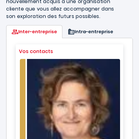
nouvellement acquis à une organisation
cliente que vous allez accompagner dans
son exploration des futurs possibles.
Inter-entreprise
Intra-entreprise
Vos contacts