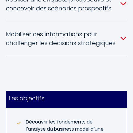
concevoir des scénarios prospectifs
Mobiliser ces informations pour
challenger les décisions stratégiques
Les objectifs
Découvrir les fondements de
l’analyse du business model d’une