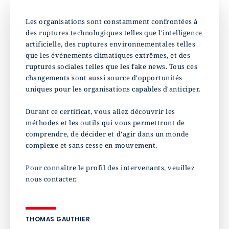
Les organisations sont constamment confrontées à
des ruptures technologiques telles que l'intelligence
artificielle, des ruptures environnementales telles
que les événements climatiques extrêmes, et des
ruptures sociales telles que les fake news. Tous ces
changements sont aussi source d'opportunités
uniques pour les organisations capables d'anticiper.
Durant ce certificat, vous allez découvrir les
méthodes et les outils qui vous permettront de
comprendre, de décider et d'agir dans un monde
complexe et sans cesse en mouvement.
Pour connaître le profil des intervenants, veuillez
nous contacter.
THOMAS GAUTHIER