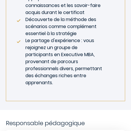
connaissances et les savoir-faire
acquis durant le certificat
Découverte de la méthode des
scénarios comme complément
essentiel à la stratégie
Le partage d'expérience : vous
rejoignez un groupe de
participants en Executive MBA,
provenant de parcours
professionnels divers, permettant
des échanges riches entre
apprenants.
Responsable pédagogique