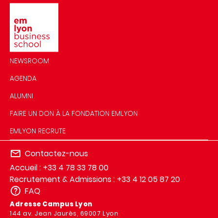
Image
NEWSROOM
AGENDA
ALUMNI
FAIRE UN DON À LA FONDATION EMLYON
EMLYON RECRUTE
Contactez-nous
Accueil : +33 4 78 33 78 00
Recrutement & Admissions : +33 4 12 05 87 20
FAQ
Adresse Campus Lyon
144 av. Jean Jaurès, 69007 Lyon