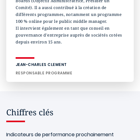
boards (Objectif Administratrice, Présider un
Comité). Il a aussi contribué à la création de
différents programmes, notamment un programme
100 % online pour le public middle manager.
Il intervient également en tant que conseil en
gouvernance d'entreprise auprès de sociétés cotées
depuis environ 15 ans.
JEAN-CHARLES CLEMENT
RESPONSABLE PROGRAMME
Chiffres clés
Indicateurs de performance prochainement