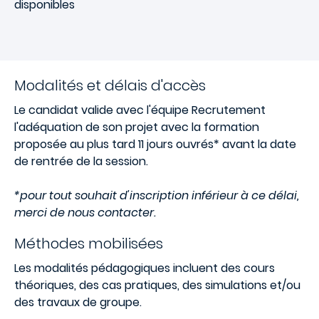
disponibles
Modalités et délais d'accès
Le candidat valide avec l'équipe Recrutement
l'adéquation de son projet avec la formation
proposée au plus tard 11 jours ouvrés* avant la date
de rentrée de la session.
*pour tout souhait d'inscription inférieur à ce délai,
merci de nous contacter.
Méthodes mobilisées
Les modalités pédagogiques incluent des cours
théoriques, des cas pratiques, des simulations et/ou
des travaux de groupe.