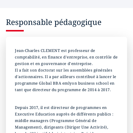
Responsable pédagogique
Jean-Charles CLEMENT est professeur de
comptabilité, en finance d'entreprise, en contrôle de
gestion et en gouvernance d'entreprise.
Il a fait son doctorat sur les assemblées générales
d'actionnaires. Il a par ailleurs contribué à lancer le
programme Global BBA emlyon business school en
tant que directeur du programme de 2014 à 2017.
Depuis 2017, il est directeur de programmes en
Executive Education auprès de différents publics :
middle managers (Programme Général de
Management), dirigeants (Diriger Une Activité),