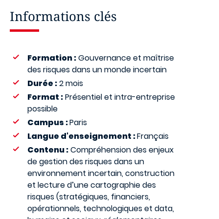
Informations clés
Formation :
Gouvernance et maîtrise
des risques dans un monde incertain
Durée :
2 mois
Format :
Présentiel et intra-entreprise
possible
Campus :
Paris
Langue d'enseignement :
Français
Contenu :
Compréhension des enjeux
de gestion des risques dans un
environnement incertain, construction
et lecture d’une cartographie des
risques (stratégiques, financiers,
opérationnels, technologiques et data,