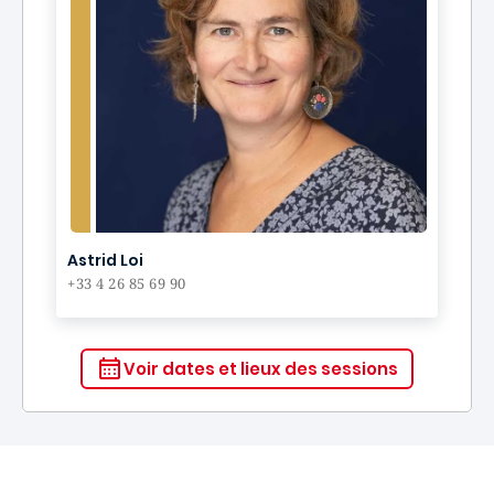
Astrid Loi
+33 4 26 85 69 90
Voir dates et lieux des sessions