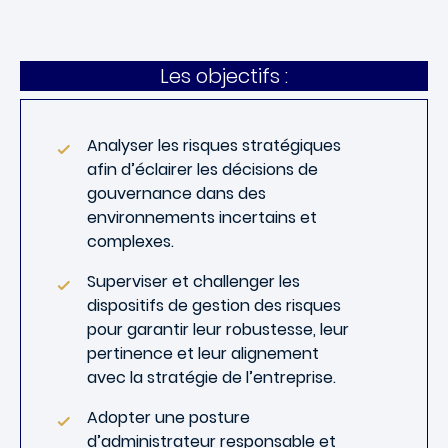
Les objectifs :
Analyser les risques stratégiques
afin d’éclairer les décisions de
gouvernance dans des
environnements incertains et
complexes.
Superviser et challenger les
dispositifs de gestion des risques
pour garantir leur robustesse, leur
pertinence et leur alignement
avec la stratégie de l’entreprise.
Adopter une posture
d’administrateur responsable et