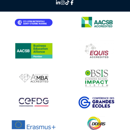
IMAGE
IMAGE
IMAGE
IMAGE
IMAGE
IMAGE
IMAGE
IMAGE
IMAGE
IMAGE