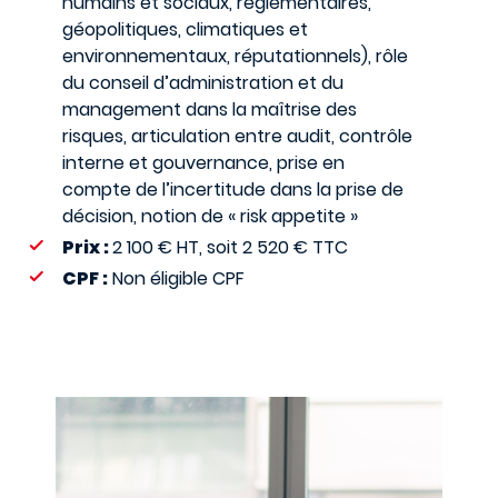
humains et sociaux, réglementaires,
géopolitiques, climatiques et
environnementaux, réputationnels), rôle
du conseil d’administration et du
management dans la maîtrise des
risques, articulation entre audit, contrôle
interne et gouvernance, prise en
compte de l’incertitude dans la prise de
décision, notion de « risk appetite »
Prix :
2 100 € HT, soit 2 520 € TTC
CPF :
Non éligible CPF