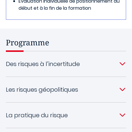
Evaluation individuelle de positionnement au
début et à la fin de la formation
Programme
Des risques à l’incertitude
Les risques géopolitiques
La pratique du risque