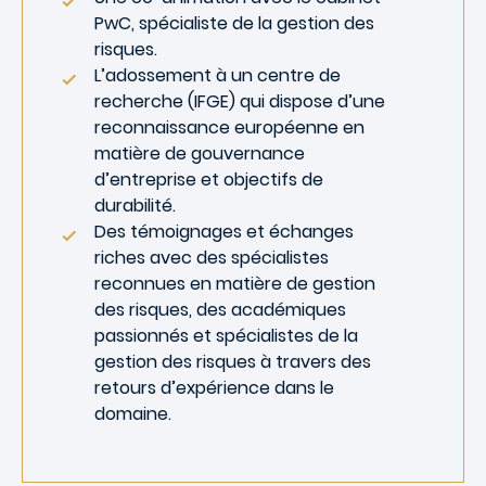
PwC, spécialiste de la gestion des
risques.
L’adossement à un centre de
recherche (IFGE) qui dispose d’une
reconnaissance européenne en
matière de gouvernance
d’entreprise et objectifs de
durabilité.
Des témoignages et échanges
riches avec des spécialistes
reconnues en matière de gestion
des risques, des académiques
passionnés et spécialistes de la
gestion des risques à travers des
retours d’expérience dans le
domaine.