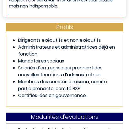
mais non indispensable.
Profils
Dirigeants exécutifs et non exécutifs
Administrateurs et administratrices déjà en
fonction
Mandataires sociaux
Salariés d’entreprise qui prennent des
nouvelles fonctions d’administrateur
Membres des comités à mission, comité
partie prenante, comité RSE
Certifiés-ées en gouvernance
Modalités d'évaluations