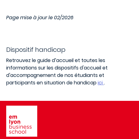
Page mise à jour le 02/2026
Dispositif handicap
Retrouvez le guide d’accueil et toutes les
informations sur les dispositifs d'accueil et
d'accompagnement de nos étudiants et
participants en situation de handicap
ici
.
Image