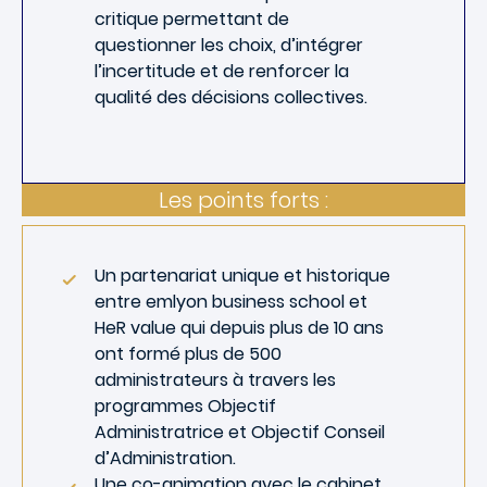
critique permettant de
questionner les choix, d’intégrer
l’incertitude et de renforcer la
qualité des décisions collectives.
Les points forts :
Un partenariat unique et historique
entre emlyon business school et
HeR value qui depuis plus de 10 ans
ont formé plus de 500
administrateurs à travers les
programmes Objectif
Administratrice et Objectif Conseil
d’Administration.
Une co-animation avec le cabinet