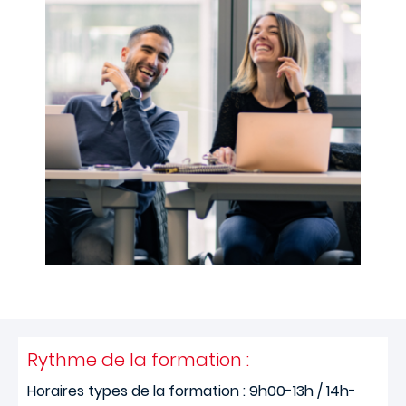
Rythme de la formation :
Horaires types de la formation : 9h00-13h / 14h-