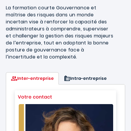
La formation courte Gouvernance et
maîtrise des risques dans un monde
incertain
vise à renforcer la capacité des
administrateurs à comprendre, superviser
et challenger la gestion des risques majeurs
de l’entreprise, tout en adoptant la bonne
posture de gouvernance face à
l’incertitude et la complexité.
Inter-entreprise
Intra-entreprise
Votre contact