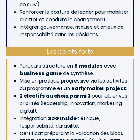
de suivi).
Renforcer la posture de leader pour mobiliser,
arbitrer et conduire le changement.
Intégrer gouvernance, risques et enjeux de
responsabilité dans les décisions.
Les points forts
Parcours structuré en
8 modules
avec
business game
de synthèse.
Mise en pratique progressive via les activités
du programme et un
early maker project
.
2 électifs au choix parmi 3
pour cibler vos
priorités (leadership, innovation, marketing
digital).
Intégration
SDG Inside
: éthique,
responsabilité, durabilité.
Certificat préparant la validation des blocs