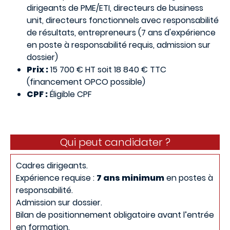
dirigeants de PME/ETI, directeurs de business
unit, directeurs fonctionnels avec responsabilité
de résultats, entrepreneurs (7 ans d'expérience
en poste à responsabilité requis, admission sur
dossier)
Prix :
15 700 € HT soit 18 840 € TTC
(financement OPCO possible)
CPF :
Éligible CPF
Qui peut candidater ?
Cadres dirigeants.
Expérience requise :
7 ans minimum
en postes à
responsabilité.
Admission sur dossier.
Bilan de positionnement obligatoire avant l’entrée
en formation.