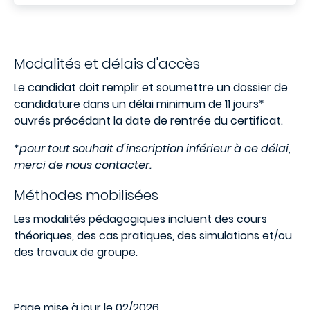
Modalités et délais d'accès
Le candidat doit remplir et soumettre un dossier de
candidature dans un délai minimum de 11 jours*
ouvrés précédant la date de rentrée du certificat.
*pour tout souhait d'inscription inférieur à ce délai,
merci de nous contacter.
Méthodes mobilisées
Les modalités pédagogiques incluent des cours
théoriques, des cas pratiques, des simulations et/ou
des travaux de groupe.
Page mise à jour le 02/2026