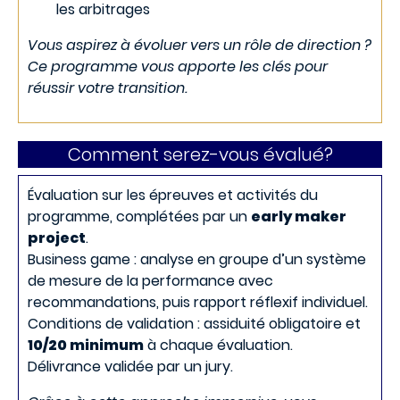
les arbitrages
Vous aspirez à évoluer vers un rôle de direction ?
Ce programme vous apporte les clés pour
réussir votre transition.
Comment serez-vous évalué?
Évaluation sur les épreuves et activités du
programme, complétées par un
early maker
project
.
Business game : analyse en groupe d’un système
de mesure de la performance avec
recommandations, puis rapport réflexif individuel.
Conditions de validation : assiduité obligatoire et
10/20 minimum
à chaque évaluation.
Délivrance validée par un jury.