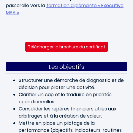
passerelle vers la
formation diplômante « Executive
MBA »
.
Télécharger la brochure du certificat
Les objectifs
Structurer une démarche de diagnostic et de
décision pour piloter une activité.
Clarifier un cap et le traduire en priorités
opérationnelles.
Consolider les repères financiers utiles aux
arbitrages et à la création de valeur.
Mettre en place un pilotage de la
performance (objectifs, indicateurs, routines