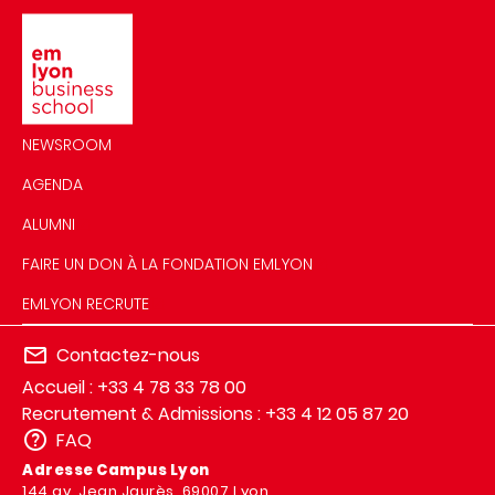
Image
NEWSROOM
AGENDA
ALUMNI
FAIRE UN DON À LA FONDATION EMLYON
EMLYON RECRUTE
Contactez-nous
Accueil : +33 4 78 33 78 00
Recrutement & Admissions : +33 4 12 05 87 20
FAQ
Adresse Campus Lyon
144 av. Jean Jaurès, 69007 Lyon