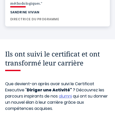
méthodologiques."
SANDRINE VIVIAN
DIRECTRICE DU PROGRAMME
Ils ont suivi le certificat et ont
transformé leur carrière
Que devient-on après avoir suivi le Certificat
Executive "
Diriger une Activité"
? Découvrez les
parcours inspirants de nos
alumni
qui ont su donner
un nouvel élan à leur carrière grâce aux
compétences acquises.