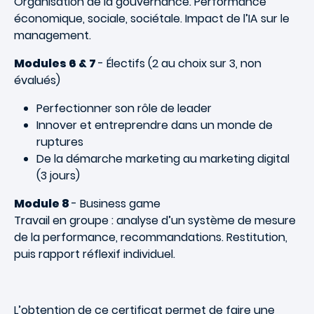
Organisation de la gouvernance. Performance
économique, sociale, sociétale. Impact de l’IA sur le
management.
Modules 6 & 7
- Électifs (2 au choix sur 3, non
évalués)
Perfectionner son rôle de leader
Innover et entreprendre dans un monde de
ruptures
De la démarche marketing au marketing digital
(3 jours)
Module 8
- Business game
Travail en groupe : analyse d’un système de mesure
de la performance, recommandations. Restitution,
puis rapport réflexif individuel.
L’obtention de ce certificat permet de faire une