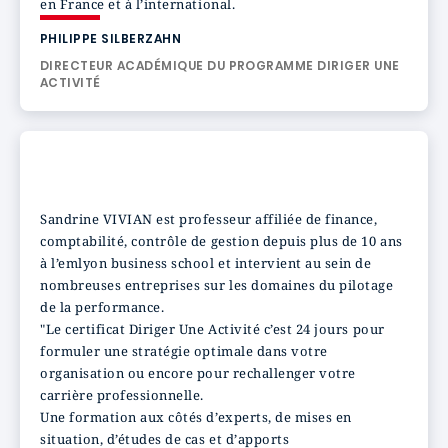
en France et à l’international.
PHILIPPE SILBERZAHN
DIRECTEUR ACADÉMIQUE DU PROGRAMME DIRIGER UNE
ACTIVITÉ
Sandrine VIVIAN est professeur affiliée de finance,
comptabilité, contrôle de gestion depuis plus de 10 ans
à l’emlyon business school et intervient au sein de
nombreuses entreprises sur les domaines du pilotage
de la performance.
"Le certificat Diriger Une Activité c’est 24 jours pour
formuler une stratégie optimale dans votre
organisation ou encore pour rechallenger votre
carrière professionnelle.
Une formation aux côtés d’experts, de mises en
situation, d’études de cas et d’apports