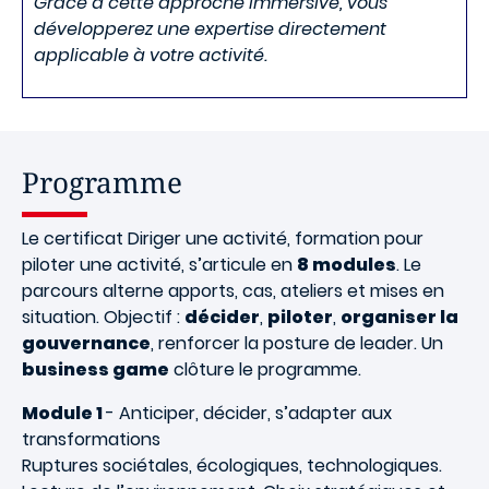
Grâce à cette approche immersive, vous
développerez une expertise directement
applicable à votre activité.
Programme
Le certificat Diriger une activité, formation pour
piloter une activité, s’articule en
8 modules
. Le
parcours alterne apports, cas, ateliers et mises en
situation. Objectif :
décider
,
piloter
,
organiser la
gouvernance
, renforcer la posture de leader. Un
business game
clôture le programme.
Module 1
- Anticiper, décider, s’adapter aux
transformations
Ruptures sociétales, écologiques, technologiques.