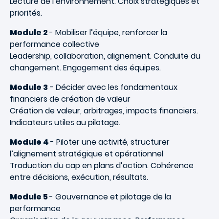
Lecture de l’environnement. Choix stratégiques et
priorités.
Module 2
- Mobiliser l’équipe, renforcer la
performance collective
Leadership, collaboration, alignement. Conduite du
changement. Engagement des équipes.
Module 3
- Décider avec les fondamentaux
financiers de création de valeur
Création de valeur, arbitrages, impacts financiers.
Indicateurs utiles au pilotage.
Module 4
- Piloter une activité, structurer
l’alignement stratégique et opérationnel
Traduction du cap en plans d’action. Cohérence
entre décisions, exécution, résultats.
Module 5
- Gouvernance et pilotage de la
performance