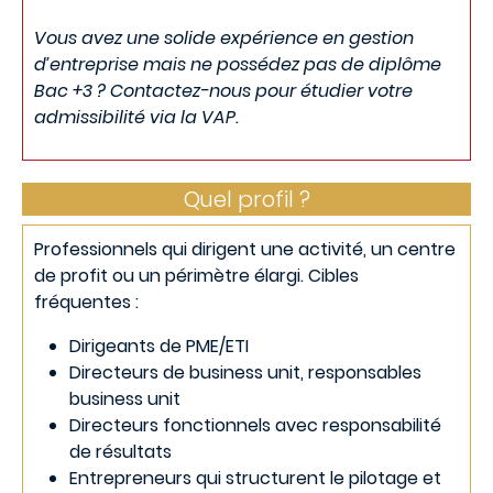
Vous avez une solide expérience en gestion
d’entreprise mais ne possédez pas de diplôme
Bac +3 ? Contactez-nous pour étudier votre
admissibilité via la VAP.
Quel profil ?
Professionnels qui dirigent une activité, un centre
de profit ou un périmètre élargi. Cibles
fréquentes :
Dirigeants de PME/ETI
Directeurs de business unit, responsables
business unit
Directeurs fonctionnels avec responsabilité
de résultats
Entrepreneurs qui structurent le pilotage et