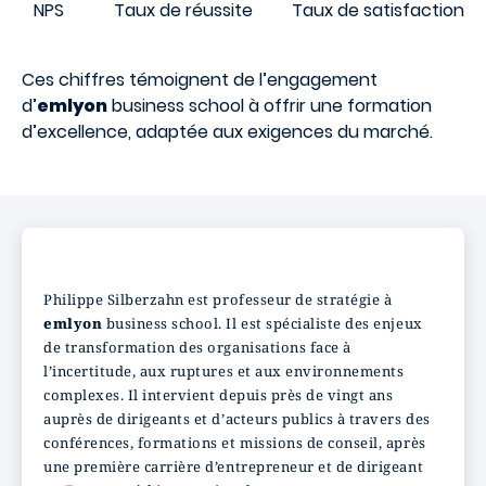
NPS
Taux de réussite
Taux de satisfaction
Ces chiffres témoignent de l’engagement
d’
emlyon
business school à offrir une formation
d’excellence, adaptée aux exigences du marché.
Philippe Silberzahn est professeur de stratégie à
emlyon
business school. Il est spécialiste des enjeux
de transformation des organisations face à
l’incertitude, aux ruptures et aux environnements
complexes. Il intervient depuis près de vingt ans
auprès de dirigeants et d’acteurs publics à travers des
conférences, formations et missions de conseil, après
une première carrière d’entrepreneur et de dirigeant