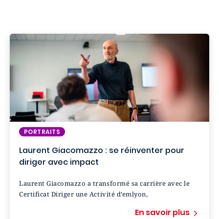
PORTRAITS
Laurent Giacomazzo : se réinventer pour
diriger avec impact
Laurent Giacomazzo a transformé sa carrière avec le
Certificat Diriger une Activité d’emlyon,
En savoir plus