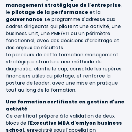
management stratégique de l’entreprise
,
le
pilotage de la performance
et la
gouvernance
. Le programme s’adresse aux
cadres dirigeants qui pilotent une activité, une
business unit, une PME/ETI ou un périmètre
fonctionnel, avec des décisions d’arbitrage et
des enjeux de résultats.
Le parcours de cette formation management
stratégique structure une méthode de
diagnostic, clarifie le cap, consolide les repères
financiers utiles au pilotage, et renforce la
posture de leader, avec une mise en pratique
tout au long de la formation.
Une formation certifiante en gestion d'une
activité
Ce certificat prépare à la validation de deux
blocs de l'
Executive MBA d'emlyon business
school,
enregistré sous l'appellation