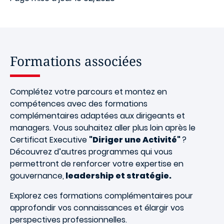
Formations associées
Complétez votre parcours et montez en
compétences avec des formations
complémentaires adaptées aux dirigeants et
managers. Vous souhaitez aller plus loin après le
Certificat Executive
"Diriger une Activité"
?
Découvrez d’autres programmes qui vous
permettront de renforcer votre expertise en
gouvernance,
leadership et stratégie.
Explorez ces formations complémentaires pour
approfondir vos connaissances et élargir vos
perspectives professionnelles.