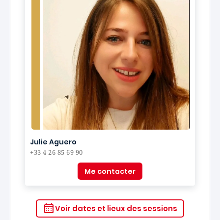
Julie Aguero
+33 4 26 85 69 90
Me contacter
Voir dates et lieux des sessions