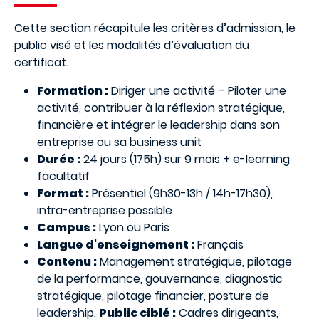
Cette section récapitule les critères d’admission, le
public visé et les modalités d’évaluation du
certificat.
Formation :
Diriger une activité – Piloter une
activité, contribuer à la réflexion stratégique,
financière et intégrer le leadership dans son
entreprise ou sa business unit
Durée :
24 jours (175h) sur 9 mois + e-learning
facultatif
Format :
Présentiel (9h30-13h / 14h-17h30),
intra-entreprise possible
Campus :
Lyon ou Paris
Langue d'enseignement :
Français
Contenu :
Management stratégique, pilotage
de la performance, gouvernance, diagnostic
stratégique, pilotage financier, posture de
leadership.
Public ciblé :
Cadres dirigeants,