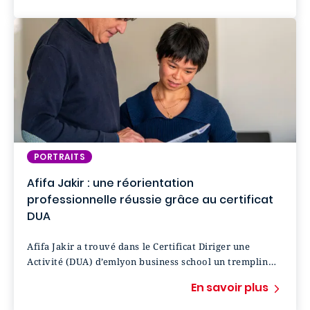
PORTRAITS
Afifa Jakir : une réorientation
professionnelle réussie grâce au certificat
DUA
Afifa Jakir a trouvé dans le Certificat Diriger une
Activité (DUA) d’emlyon business school un tremplin
pour entamer une nouvelle carrière professionnelle.
En savoir plus