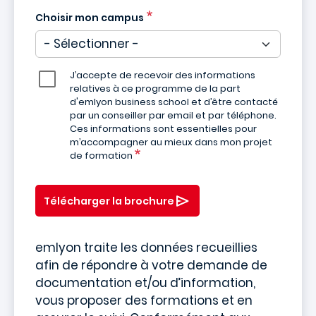
Choisir mon campus
J’accepte de recevoir des informations
relatives à ce programme de la part
d'emlyon business school et d’être contacté
par un conseiller par email et par téléphone.
Ces informations sont essentielles pour
m’accompagner au mieux dans mon projet
de formation
Télécharger la brochure
emlyon traite les données recueillies
afin de répondre à votre demande de
documentation et/ou d’information,
vous proposer des formations et en