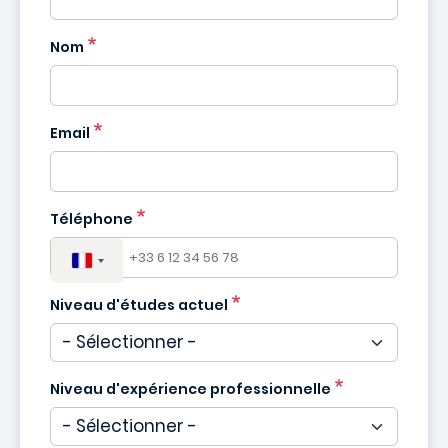
Nom
France
+33
Email
Téléphone
Niveau d'études actuel
Niveau d'expérience professionnelle