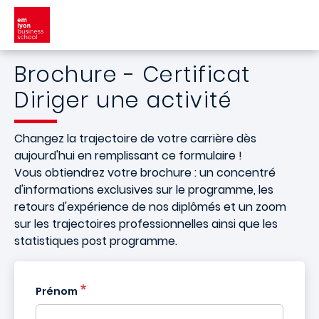
Aller au contenu principal
Brochure - Certificat
Diriger une activité
Changez la trajectoire de votre carrière dès
aujourd'hui en remplissant ce formulaire !
Vous obtiendrez votre brochure : un concentré
d'informations exclusives sur le programme, les
retours d'expérience de nos diplômés et un zoom
sur les trajectoires professionnelles ainsi que les
statistiques post programme.
Prénom