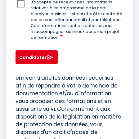
J’accepte de recevoir des informations
relatives à ce programme de la part
d'emlyon business school et d’être contacté
par un conseiller par email et par téléphone.
Ces informations sont essentielles pour
m’accompagner au mieux dans mon projet
de formation.
Candidater
emlyon traite les données recueillies
afin de répondre à votre demande de
documentation et/ou d’information,
vous proposer des formations et en
assurer le suivi. Conformément aux
dispositions de la législation en matière
de protection des données, vous
disposez d'un droit d'accès, de