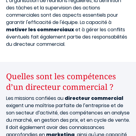
L’organisation de réunions régulières, la définition
des tâches et la supervision des actions
commerciales sont des aspects essentiels pour
garantir l'efficacité de l'équipe. La capacité à
motiver les commerciaux
et à gérer les conflits
éventuels fait également partie des responsabilités
du directeur commercial.
Quelles sont les compétences
d’un directeur commercial ?
Les missions confiées au
directeur commercial
exigent une maîtrise parfaite de l’entreprise et de
son secteur d’activité, des compétences en analyse
du marché, en gestion des prix, et en cycle de vente.
Il doit également avoir des connaissances
approfondies en
marketing
, ainsi qu'une capacité