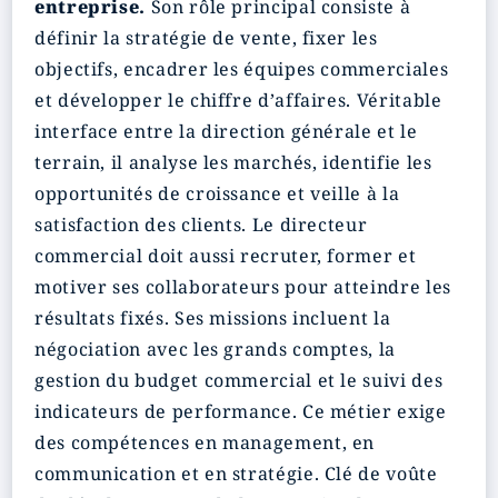
entreprise.
Son rôle principal consiste à
définir la stratégie de vente, fixer les
objectifs, encadrer les équipes commerciales
et développer le chiffre d’affaires. Véritable
interface entre la direction générale et le
terrain, il analyse les marchés, identifie les
opportunités de croissance et veille à la
satisfaction des clients. Le directeur
commercial doit aussi recruter, former et
motiver ses collaborateurs pour atteindre les
résultats fixés. Ses missions incluent la
négociation avec les grands comptes, la
gestion du budget commercial et le suivi des
indicateurs de performance. Ce métier exige
des compétences en management, en
communication et en stratégie. Clé de voûte