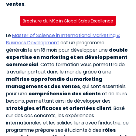
ventes
.
Brochure du MSc in Global Sales Excellence
Le
Master of Science in International Marketing &
Business Development
est un programme
généraliste en 18 mois pour développer une
double
expertise en marketing et en développement
commercial
. Cette formation vous permettra de
travailler partout dans le monde grâce à une
maîtrise approfondie du marketing
management et des ventes
, qui sont essentiels
pour une
compréhension des clients
et de leurs
besoins, permettant ainsi de développer des
stratégies efficaces et orientées client
. Basé
sur des cas concrets, les expériences
internationales et les solides liens avec l'industrie, ce
programme prépare ses étudiants à des
rôles