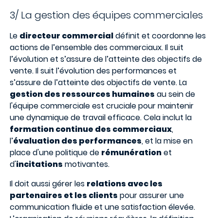
3/ La gestion des équipes commerciales
Le
directeur commercial
définit et coordonne les
actions de l’ensemble des commerciaux. Il suit
l’évolution et s’assure de l’atteinte des objectifs de
vente. Il suit l’évolution des performances et
s’assure de l’atteinte des objectifs de vente. La
gestion des ressources humaines
au sein de
l'équipe commerciale est cruciale pour maintenir
une dynamique de travail efficace. Cela inclut la
formation continue des commerciaux
,
l’
évaluation des performances
, et la mise en
place d'une politique de
rémunération
et
d'
incitations
motivantes.
Il doit aussi gérer les
relations avec les
partenaires et les clients
pour assurer une
communication fluide et une satisfaction élevée.