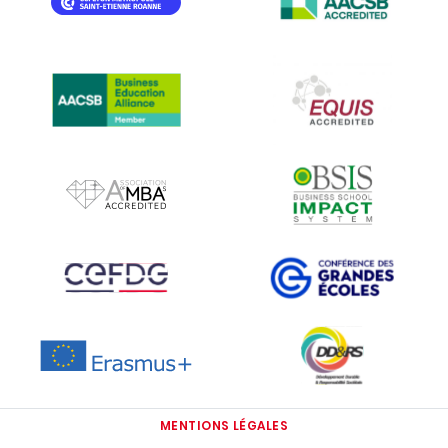
IMAGE
IMAGE
IMAGE
IMAGE
IMAGE
IMAGE
IMAGE
IMAGE
MENTIONS LÉGALES