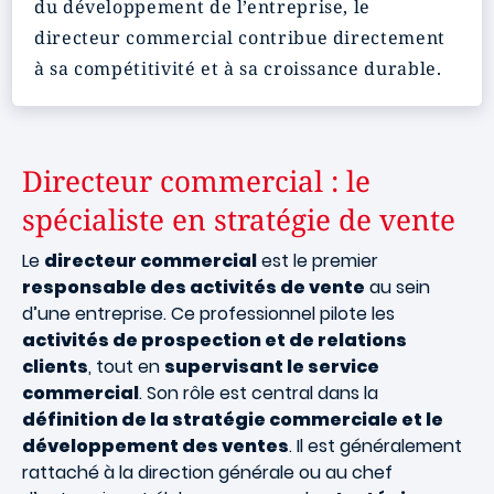
du développement de l’entreprise, le
directeur commercial contribue directement
à sa compétitivité et à sa croissance durable.
Directeur commercial : le
spécialiste en stratégie de vente
Le
directeur commercial
est le premier
responsable des activités de vente
au sein
d’une entreprise. Ce professionnel pilote les
activités de prospection et de relations
clients
, tout en
supervisant le service
commercial
. Son rôle est central dans la
définition de la stratégie commerciale et le
développement des ventes
. Il est généralement
rattaché à la direction générale ou au chef