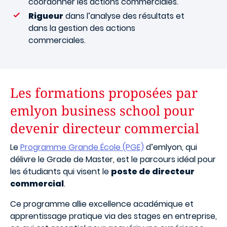
coordonner les actions commerciales.
Rigueur
dans l’analyse des résultats et
dans la gestion des actions
commerciales.
Les formations proposées par
emlyon business school pour
devenir directeur commercial
Le
Programme Grande École (PGE)
d’emlyon, qui
délivre le Grade de Master, est le parcours idéal pour
les étudiants qui visent le
poste de directeur
commercial
.
Ce programme allie excellence académique et
apprentissage pratique via des stages en entreprise,