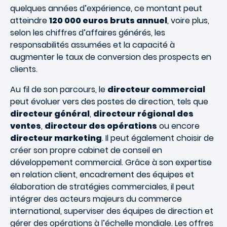
quelques années d’expérience, ce montant peut
atteindre
120 000 euros bruts annuel
, voire plus,
selon les chiffres d’affaires générés, les
responsabilités assumées et la capacité à
augmenter le taux de conversion des prospects en
clients.
Au fil de son parcours, le
directeur commercial
peut évoluer vers des postes de direction, tels que
directeur général
,
directeur régional des
ventes
,
directeur des opérations
ou encore
directeur marketing
. Il peut également choisir de
créer son propre cabinet de conseil en
développement commercial. Grâce à son expertise
en relation client, encadrement des équipes et
élaboration de stratégies commerciales, il peut
intégrer des acteurs majeurs du commerce
international, superviser des équipes de direction et
gérer des opérations à l’échelle mondiale. Les offres