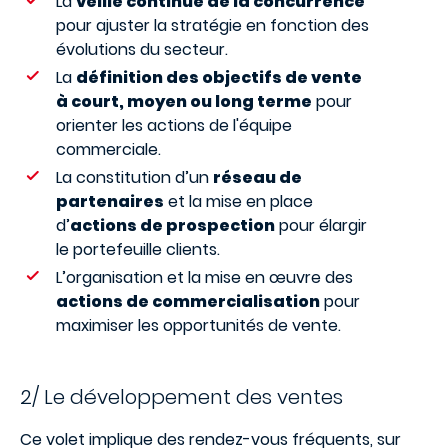
La
veille continue de la concurrence
pour ajuster la stratégie en fonction des
évolutions du secteur.
La
définition des objectifs de vente
à court, moyen ou long terme
pour
orienter les actions de l'équipe
commerciale.
La constitution d’un
réseau de
partenaires
et la mise en place
d’
actions de prospection
pour élargir
le portefeuille clients.
L’organisation et la mise en œuvre des
actions de commercialisation
pour
maximiser les opportunités de vente.
2/ Le développement des ventes
Ce volet implique des rendez-vous fréquents, sur