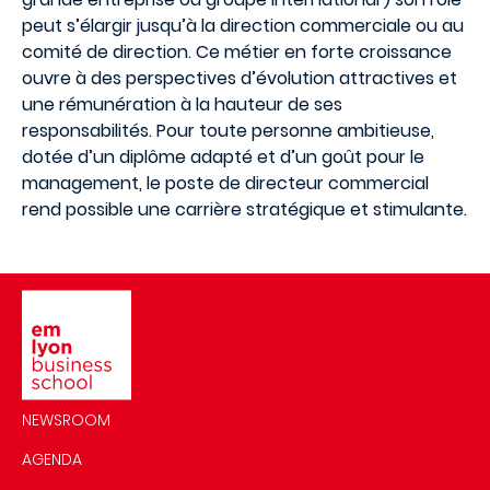
peut s’élargir jusqu’à la direction commerciale ou au
comité de direction. Ce métier en forte croissance
ouvre à des perspectives d’évolution attractives et
une rémunération à la hauteur de ses
responsabilités. Pour toute personne ambitieuse,
dotée d’un diplôme adapté et d’un goût pour le
management, le poste de directeur commercial
rend possible une carrière stratégique et stimulante.
Image
NEWSROOM
AGENDA