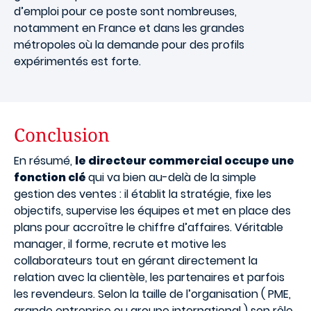
d’emploi pour ce poste sont nombreuses,
notamment en France et dans les grandes
métropoles où la demande pour des profils
expérimentés est forte.
Conclusion
En résumé,
le directeur commercial occupe une
fonction clé
qui va bien au-delà de la simple
gestion des ventes : il établit la stratégie, fixe les
objectifs, supervise les équipes et met en place des
plans pour accroître le chiffre d’affaires. Véritable
manager, il forme, recrute et motive les
collaborateurs tout en gérant directement la
relation avec la clientèle, les partenaires et parfois
les revendeurs. Selon la taille de l’organisation ( PME,
grande entreprise ou groupe international ) son rôle