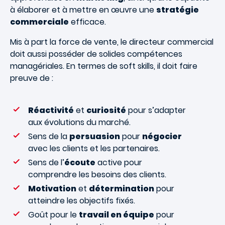
à élaborer et à mettre en œuvre une
stratégie
commerciale
efficace.
Mis à part la force de vente, le directeur commercial
doit aussi posséder de solides compétences
managériales. En termes de soft skills, il doit faire
preuve de :
Réactivité
et
curiosité
pour s’adapter
aux évolutions du marché.
Sens de la
persuasion
pour
négocier
avec les clients et les partenaires.
Sens de l’
écoute
active pour
comprendre les besoins des clients.
Motivation
et
détermination
pour
atteindre les objectifs fixés.
Goût pour le
travail en équipe
pour