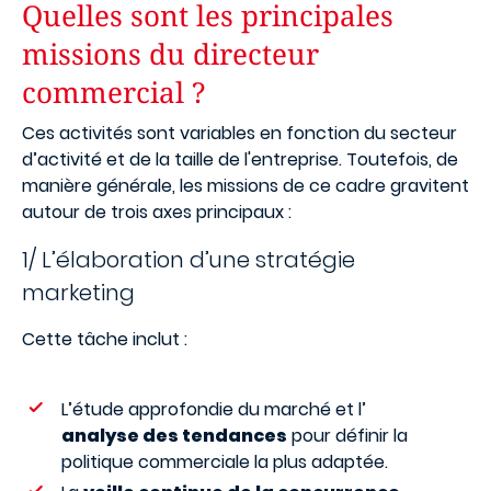
Quelles sont les principales
missions du directeur
commercial ?
Ces activités sont variables en fonction du secteur
d’activité et de la taille de l'entreprise. Toutefois, de
manière générale, les missions de ce cadre gravitent
autour de trois axes principaux :
1/ L’élaboration d’une stratégie
marketing
Cette tâche inclut :
L’étude approfondie du marché et l’
analyse des tendances
pour définir la
politique commerciale la plus adaptée.