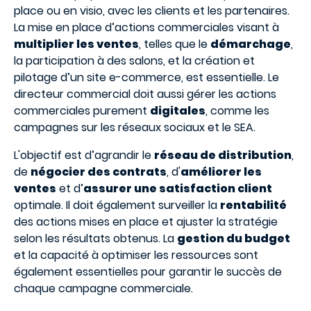
place ou en visio, avec les clients et les partenaires.
La mise en place d’actions commerciales visant à
multiplier les ventes
, telles que le
démarchage
,
la participation à des salons, et la création et
pilotage d’un site e-commerce, est essentielle. Le
directeur commercial doit aussi gérer les actions
commerciales purement
digitales
, comme les
campagnes sur les réseaux sociaux et le SEA.
L'objectif est d’agrandir le
réseau de distribution
,
de
négocier des contrats
, d'
améliorer les
ventes
et d’
assurer une satisfaction client
optimale. Il doit également surveiller la
rentabilité
des actions mises en place et ajuster la stratégie
selon les résultats obtenus. La
gestion du budget
et la capacité à optimiser les ressources sont
également essentielles pour garantir le succès de
chaque campagne commerciale.