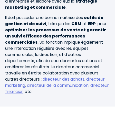
d’entreprise et élabore avec eux la
stratégie
marketing et commerciale
.
Il doit posséder une bonne maîtrise des
outils de
gestion et de suivi
, tels que les
CRM
et
ERP
, pour
optimiser les processus de vente et garantir
un suivi efficace des performances
commerciales
. Sa fonction implique également
une interaction régulière avec les équipes
commerciales, la direction, et d'autres
départements, afin de coordonner les actions et
améliorer les résultats. Le directeur commercial
travaille en étroite collaboration avec plusieurs
autres directeurs :
directeur des achats
,
directeur
marketing
,
directeur de la communication
,
directeur
financier
, etc.