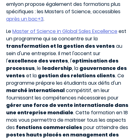
emlyon propose également des formations plus
spécifiques : les Masters of Science, accessibles
après un bac+3
.
Le
Master of Science in Global Sales Excellence
est
un programme qui se concentre sur la
transformation et la gestion des ventes
au
sein d'une entreprise. Il met l'accent sur
l'
excellence des ventes
, l'
optimisation des
processus
, le
leadership
, la
gouvernance des
ventes
et la
gestion des relations clients
. Ce
programme prépare les étudiants aux défis d'un
marché international
compétitif, en leur
fournissant les compétences nécessaires pour
gérer une force de vente internationale dans
une entreprise mondiale
. Cette formation en 18
mois vous permettra de maitriser tous les aspects
des
fonctions commerciales
pour atteindre des
postes hauts placés en management des