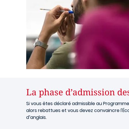
La phase d’admission de
Si vous êtes déclaré admissible au Programme
alors rebattues et vous devez convaincre l'Éc
d’anglais.