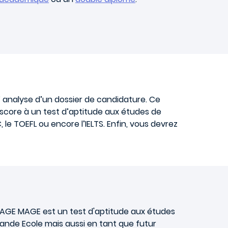
’ analyse d’un dossier de candidature. Ce
score à un test d’aptitude aux études de
 TOEFL ou encore l’IELTS. Enfin, vous devrez
e TAGE MAGE est un test d'aptitude aux études
ande Ecole mais aussi en tant que futur