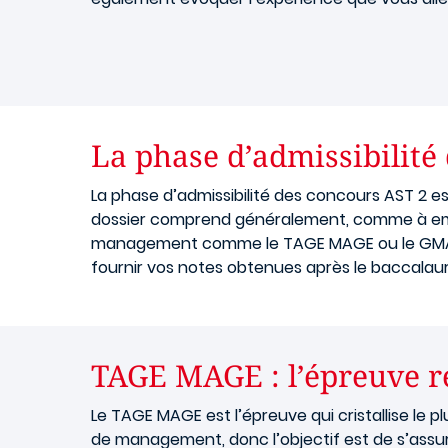
La phase d’admissibilité
La phase d’admissibilité des concours AST 2 e
dossier comprend généralement, comme à emlyo
management comme le TAGE MAGE ou le GMAT. Ma
fournir vos notes obtenues après le baccalaur
TAGE MAGE : l’épreuve r
Le TAGE MAGE est l’épreuve qui cristallise le 
de management, donc l’objectif est de s’assu