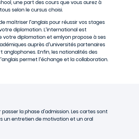
hool, une part des cours que vous aurez à
tous selon le cursus choisi.
 de maîtriser l’anglais pour réussir vos stages
votre diplomation. L’international est
 votre diplomation et emlyon propose à ses
adémiques auprès d’universités partenaires
rt anglophones. Enfin, les nationalités des
l’anglais permet l’échange et la collaboration.
passer la phase d'admission. Les cartes sont
s un entretien de motivation et un oral