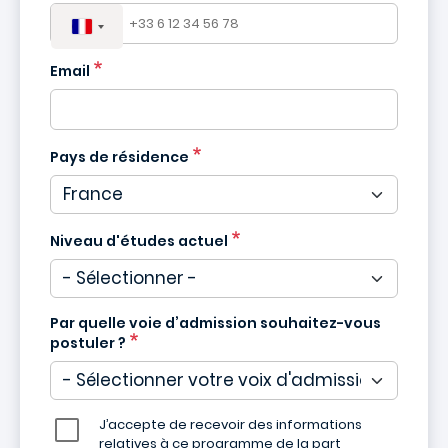
Email
Pays de résidence
Niveau d'études actuel
Par quelle voie d’admission souhaitez-vous
postuler ?
J’accepte de recevoir des informations
relatives à ce programme de la part