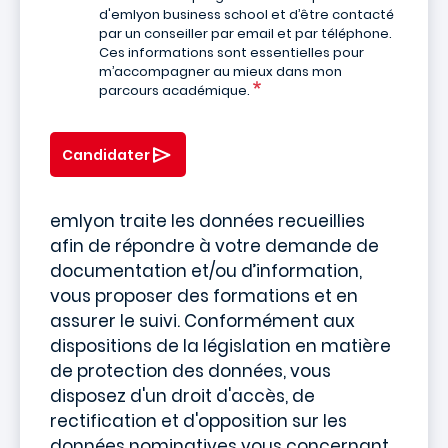
d'emlyon business school et d’être contacté
par un conseiller par email et par téléphone.
Ces informations sont essentielles pour
m’accompagner au mieux dans mon
parcours académique.
Candidater
emlyon traite les données recueillies
afin de répondre à votre demande de
documentation et/ou d’information,
vous proposer des formations et en
assurer le suivi. Conformément aux
dispositions de la législation en matière
de protection des données, vous
disposez d'un droit d'accès, de
rectification et d'opposition sur les
données nominatives vous concernant.