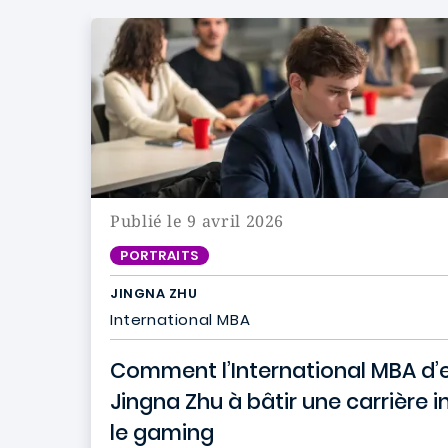
Publié le 9 avril 2026
PORTRAITS
JINGNA ZHU
International MBA
Comment l’International MBA d’
Jingna Zhu à bâtir une carrière 
le gaming