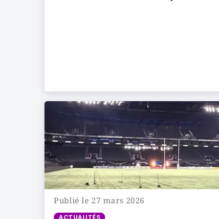
Publié le 27 mars 2026
ACTUALITÉS