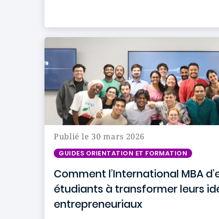
Publié le 30 mars 2026
GUIDES ORIENTATION ET FORMATION
Comment l’International MBA d’
étudiants à transformer leurs id
entrepreneuriaux