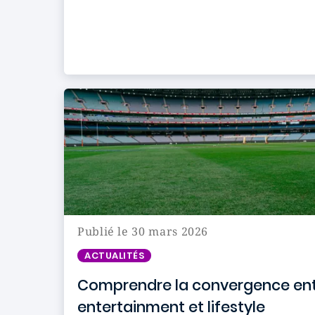
Publié le 30 mars 2026
ACTUALITÉS
Comprendre la convergence entr
entertainment et lifestyle