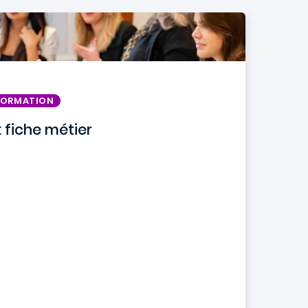
 FORMATION
 fiche métier