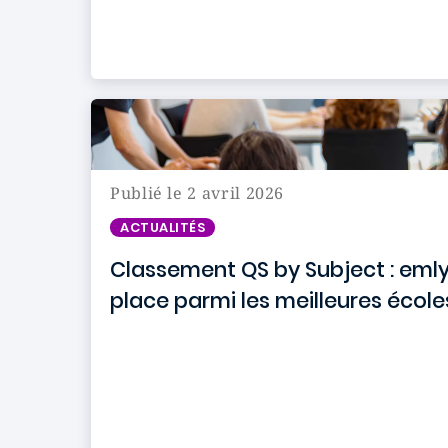
Publié le 2 avril 2026
ACTUALITÉS
Classement QS by Subject : eml
place parmi les meilleures école