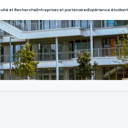
ulté et Recherche
Entreprises et partenaires
Expérience étudian