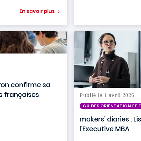
En savoir plus
yon confirme sa
s françaises
Publié le 1 avril 2026
GUIDES ORIENTATION ET
makers' diaries : 
l'Executive MBA