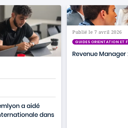
Publié le 7 avril 2026
GUIDES ORIENTATION ET
Revenue Manager :
emlyon a aidé
internationale dans