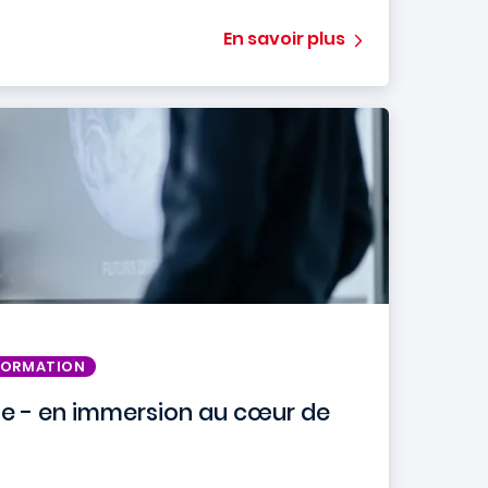
En savoir plus
 FORMATION
Lise - en immersion au cœur de