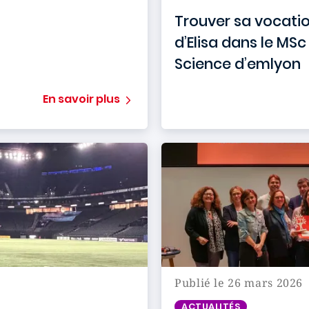
Trouver sa vocatio
d’Elisa dans le MS
Science d’emlyon
En savoir plus
Publié le 26 mars 2026
ACTUALITÉS