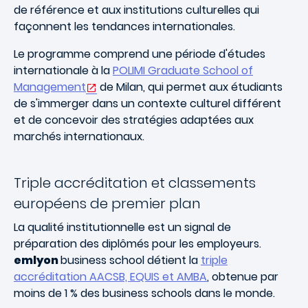
de référence et aux institutions culturelles qui
façonnent les tendances internationales.
Le programme comprend une période d'études
internationale à la
POLIMI Graduate School of
Management
de Milan, qui permet aux étudiants
de s'immerger dans un contexte culturel différent
et de concevoir des stratégies adaptées aux
marchés internationaux.
Triple accréditation et classements
européens de premier plan
La qualité institutionnelle est un signal de
préparation des diplômés pour les employeurs.
emlyon
business school détient la
triple
accréditation AACSB, EQUIS et AMBA
, obtenue par
moins de 1 % des business schools dans le monde.