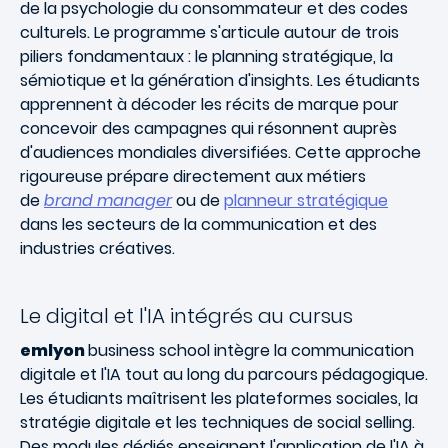
de la psychologie du consommateur et des codes
culturels. Le programme s'articule autour de trois
piliers fondamentaux : le planning stratégique, la
sémiotique et la génération d'insights. Les étudiants
apprennent à décoder les récits de marque pour
concevoir des campagnes qui résonnent auprès
d'audiences mondiales diversifiées. Cette approche
rigoureuse prépare directement aux métiers
de
brand manager
ou de
planneur stratégique
dans les secteurs de la communication et des
industries créatives.
Le digital et l'IA intégrés au cursus
emlyon
business school intègre la communication
digitale et l'IA tout au long du parcours pédagogique.
Les étudiants maîtrisent les plateformes sociales, la
stratégie digitale et les techniques de social selling.
Des modules dédiés enseignent l'application de l'IA à