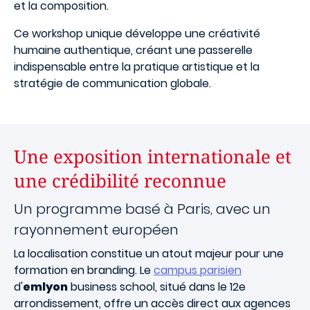
et la composition.
Ce workshop unique développe une créativité
humaine authentique, créant une passerelle
indispensable entre la pratique artistique et la
stratégie de communication globale.
Une exposition internationale et
une crédibilité reconnue
Un programme basé à Paris, avec un
rayonnement européen
La localisation constitue un atout majeur pour une
formation en branding. Le
campus parisien
d'
emlyon
business school, situé dans le 12e
arrondissement, offre un accès direct aux agences