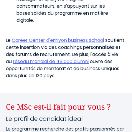
consommateurs, en s'appuyant sur les
bases solides du programme en matière
digitale.
Le
Career Center d'emlyon business school
soutient
cette insertion via des coachings personnalisés et
des forums de recrutement. De plus, l'accès à vie
au
réseau mondial de 48 000 alumni
ouvre des
opportunités de mentorat et de business uniques
dans plus de 130 pays.
Ce MSc est-il fait pour vous ?
Le profil de candidat idéal
Le programme recherche des profils passionnés par