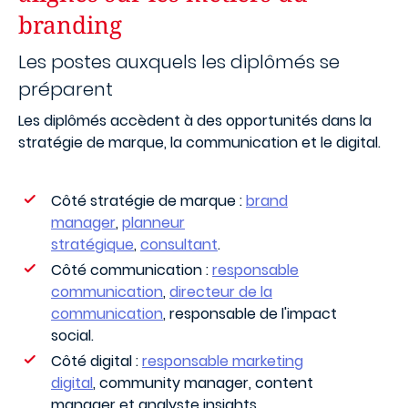
branding
Les postes auxquels les diplômés se
préparent
Les diplômés accèdent à des opportunités dans la
stratégie de marque, la communication et le digital.
Côté stratégie de marque :
brand
manager
,
planneur
stratégique
,
consultant
.
Côté communication :
responsable
communication
,
directeur de la
communication
, responsable de l'impact
social.
Côté digital :
responsable marketing
digital
, community manager, content
manager et analyste insights