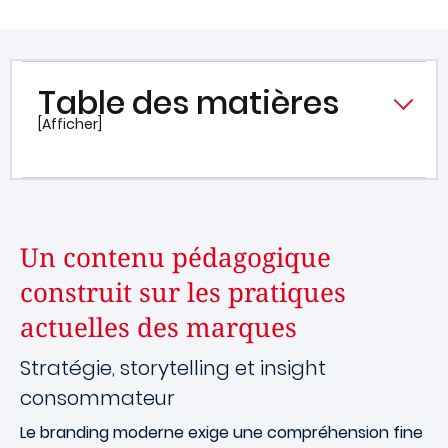
Table des matières
[Afficher]
Un contenu pédagogique
construit sur les pratiques
actuelles des marques
Stratégie, storytelling et insight
consommateur
Le branding moderne exige une compréhension fine