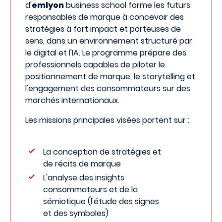
d'
emlyon
business school forme les futurs
responsables de marque à concevoir des
stratégies à fort impact et porteuses de
sens, dans un environnement structuré par
le digital et l'IA. Le programme prépare des
professionnels capables de piloter le
positionnement de marque, le storytelling et
l'engagement des consommateurs sur des
marchés internationaux.
Les missions principales visées portent sur :
La conception de stratégies et
de récits de marque
L'analyse des insights
consommateurs et de la
sémiotique (l'étude des signes
et des symboles)