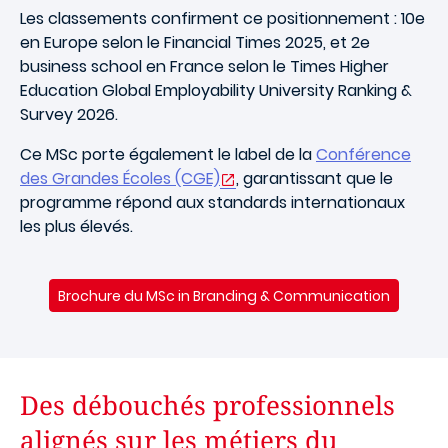
Les classements confirment ce positionnement : 10e
en Europe selon le Financial Times 2025, et 2e
business school en France selon le Times Higher
Education Global Employability University Ranking &
Survey 2026.
Ce MSc porte également le label de la
Conférence
des Grandes Écoles (CGE)
, garantissant que le
programme répond aux standards internationaux
les plus élevés.
Brochure du MSc in Branding & Communication
Des débouchés professionnels
alignés sur les métiers du