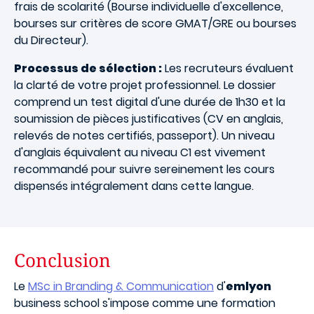
frais de scolarité (Bourse individuelle d'excellence,
bourses sur critères de score GMAT/GRE ou bourses
du Directeur).
Processus de sélection :
Les recruteurs évaluent
la clarté de votre projet professionnel. Le dossier
comprend un test digital d'une durée de 1h30 et la
soumission de pièces justificatives (CV en anglais,
relevés de notes certifiés, passeport). Un niveau
d'anglais équivalent au niveau C1 est vivement
recommandé pour suivre sereinement les cours
dispensés intégralement dans cette langue.
Conclusion
Le
MSc in Branding & Communication
d'
emlyon
business school s'impose comme une formation