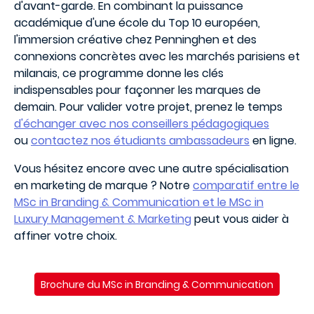
d'avant-garde. En combinant la puissance
académique d'une école du Top 10 européen,
l'immersion créative chez Penninghen et des
connexions concrètes avec les marchés parisiens et
milanais, ce programme donne les clés
indispensables pour façonner les marques de
demain. Pour valider votre projet, prenez le temps
d'échanger avec nos conseillers pédagogiques
ou
contactez nos étudiants ambassadeurs
en ligne.
Vous hésitez encore avec une autre spécialisation
en marketing de marque ? Notre
comparatif entre le
MSc in Branding & Communication et le MSc in
Luxury Management & Marketing
peut vous aider à
affiner votre choix.
Brochure du MSc in Branding & Communication