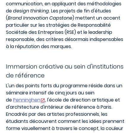
communication, en appliquant des méthodologies
de
design thinking
. Les projets de fin d'études
(
Brand Innovation Capstone
) mettent un accent
particulier sur les stratégies de Responsabilité
Sociétale des Entreprises (RSE) et le leadership
responsable, des critères désormais indispensables
à la réputation des marques.
Immersion créative au sein d'institutions
de référence
L'un des points forts du programme réside dans un
séminaire intensif de cinq jours au sein
de
Penninghen
, l'école de direction artistique et
d'architecture d'intérieur de référence à Paris.
Encadrés par des artistes professionnels, les
étudiants découvrent comment les idées prennent
forme visuellement à travers le concept, la couleur