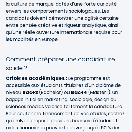
la culture de marque, dotés d'une forte curiosité
envers les comportements sociologiques. Les
candidats doivent démontrer une agilité certaine
entre pensée créative et rigueur analytique, ainsi
qu'une réelle ouverture internationale requise pour
les mobilités en Europe.
Comment préparer une candidature
solide ?
Critères académiques :
Le programme est
accessible aux étudiants titulaires d'un diplôme de
niveau
Bac+3
(Bachelor) ou
Bac+4
(Master 1). Un
bagage initial en marketing, sociologie, design ou
sciences médias valorise fortement la candidature.
Pour soutenir le financement de vos études, sachez
qu'emlyon propose plusieurs
bourses d'études et
aides financières
pouvant couvrir jusqu'à 50 % des