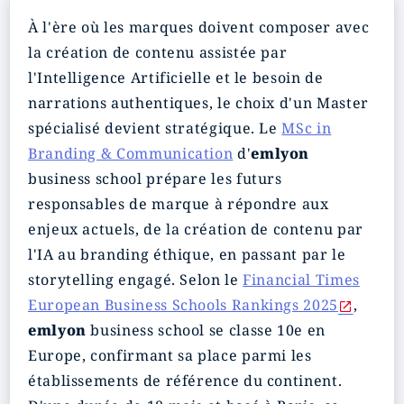
À l'ère où les marques doivent composer avec
la création de contenu assistée par
l'Intelligence Artificielle et le besoin de
narrations authentiques, le choix d'un Master
spécialisé devient stratégique. Le
MSc in
Branding & Communication
d'
emlyon
business school prépare les futurs
responsables de marque à répondre aux
enjeux actuels, de la création de contenu par
l'IA au branding éthique, en passant par le
storytelling engagé. Selon le
Financial Times
European Business Schools Rankings 2025
,
emlyon
business school se classe 10e en
Europe, confirmant sa place parmi les
établissements de référence du continent.