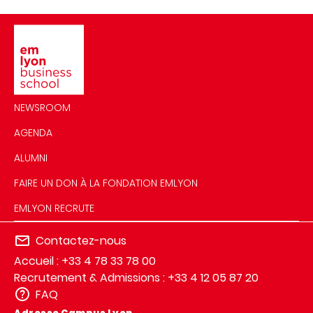
Image
NEWSROOM
AGENDA
ALUMNI
FAIRE UN DON À LA FONDATION EMLYON
EMLYON RECRUTE
Contactez-nous
Accueil : +33 4 78 33 78 00
Recrutement & Admissions : +33 4 12 05 87 20
FAQ