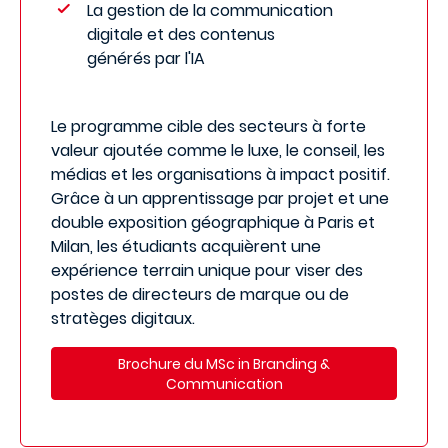
La gestion de la communication
digitale et des contenus
générés par l'IA
Le programme cible des secteurs à forte
valeur ajoutée comme le luxe, le conseil, les
médias et les organisations à impact positif.
Grâce à un apprentissage par projet et une
double exposition géographique à Paris et
Milan, les étudiants acquièrent une
expérience terrain unique pour viser des
postes de directeurs de marque ou de
stratèges digitaux.
Brochure du MSc in Branding &
Communication