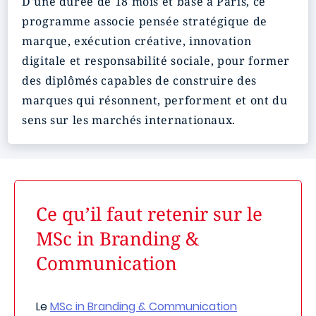
D'une durée de 18 mois et basé à Paris, ce
programme associe pensée stratégique de
marque, exécution créative, innovation
digitale et responsabilité sociale, pour former
des diplômés capables de construire des
marques qui résonnent, performent et ont du
sens sur les marchés internationaux.
Ce qu’il faut retenir sur le
MSc in Branding &
Communication
Le
MSc in Branding & Communication