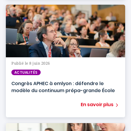
Publié le 8 juin 2026
ACTUALITÉS
Congrès APHEC à emlyon : défendre le
modèle du continuum prépa-grande École
En savoir plus