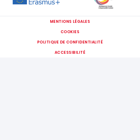
MENTIONS LÉGALES
COOKIES
POLITIQUE DE CONFIDENTIALITÉ
ACCESSIBILITÉ