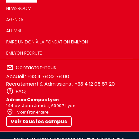
NEWSROOM
AGENDA
ALUMNI
FAIRE UN DON À LA FONDATION EMLYON
EMLYON RECRUTE
Contactez-nous
Accueil : +33 4 78 33 78 00
Recrutement & Admissions : +33 4 12 05 87 20
FAQ
Adresse Campus Lyon
144 av. Jean Jaurès, 69007 Lyon
Voir l'itinéraire
Voir tous les campus