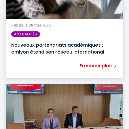
Publié le 28 mai 2026
ACTUALITÉS
Nouveaux partenariats académiques :
emlyon étend son réseau international
En savoir plus