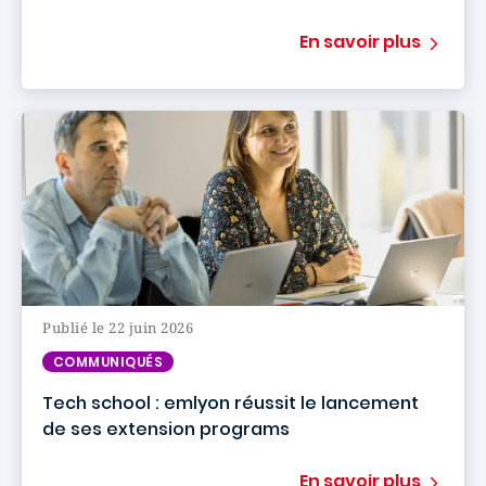
En savoir plus
Publié le 22 juin 2026
COMMUNIQUÉS
Tech school : emlyon réussit le lancement
de ses extension programs
En savoir plus