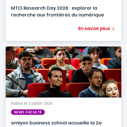
MTCI Research Day 2026 : explorer la
recherche aux frontières du numérique
En savoir plus
Publié le 1 juillet 2026
NEWS FACULTÉ
emlyon business school accueille la 2e