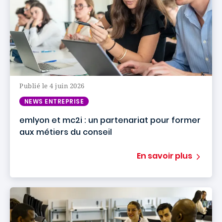
Publié le 4 juin 2026
NEWS ENTREPRISE
emlyon et mc2i : un partenariat pour former
aux métiers du conseil
En savoir plus