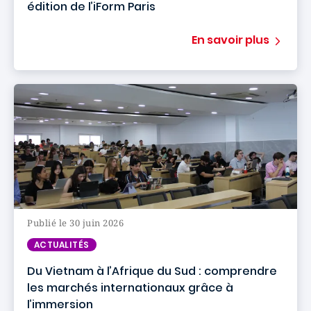
édition de l’iForm Paris
En savoir plus
Publié le 30 juin 2026
ACTUALITÉS
Du Vietnam à l’Afrique du Sud : comprendre
les marchés internationaux grâce à
l’immersion