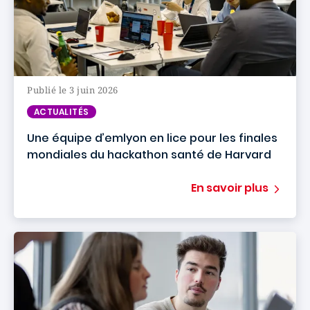
Publié le 3 juin 2026
ACTUALITÉS
Une équipe d’emlyon en lice pour les finales
mondiales du hackathon santé de Harvard
En savoir plus