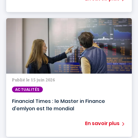
Publié le 15 juin 2026
ACTUALITÉS
Financial Times : le Master in Finance
d’emlyon est 11e mondial
En savoir plus