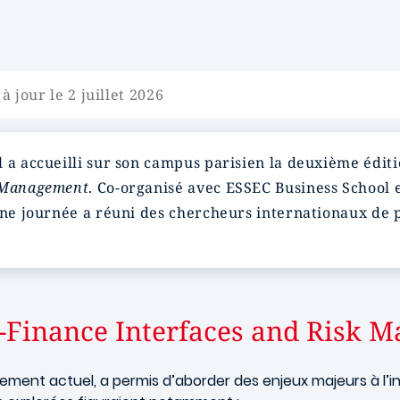
à jour le 2 juillet 2026
 a accueilli sur son campus parisien la deuxième éditi
k Management
. Co-organisé avec ESSEC Business School 
’une journée a réuni des chercheurs internationaux de 
.
-Finance Interfaces and Risk 
èrement actuel, a permis d’aborder des enjeux majeurs à l