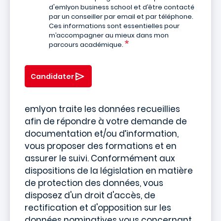
d'emlyon business school et d’être contacté
par un conseiller par email et par téléphone.
Ces informations sont essentielles pour
m’accompagner au mieux dans mon
parcours académique.
Candidater
emlyon traite les données recueillies
afin de répondre à votre demande de
documentation et/ou d’information,
vous proposer des formations et en
assurer le suivi. Conformément aux
dispositions de la législation en matière
de protection des données, vous
disposez d'un droit d'accès, de
rectification et d'opposition sur les
données nominatives vous concernant.