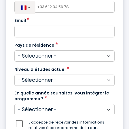
Email
Pays de résidence
Niveau d'études actuel
En quelle année souhaitez-vous intégrer le
programme ?
J’accepte de recevoir des informations
relatives à ce programme de la part